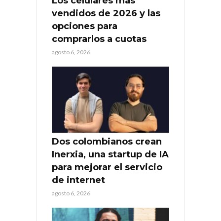
Los celulares más
vendidos de 2026 y las
opciones para
comprarlos a cuotas
agosto 6, 2026
Dos colombianos crean
Inerxia, una startup de IA
para mejorar el servicio
de internet
agosto 6, 2026