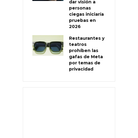
dar visión a
personas
ciegas iniciaría
pruebas en
2026
Restaurantes y
teatros
prohíben las
gafas de Meta
por temas de
privacidad