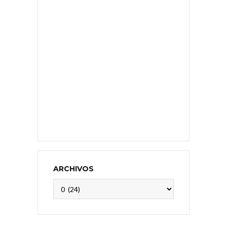
ARCHIVOS
Archivos