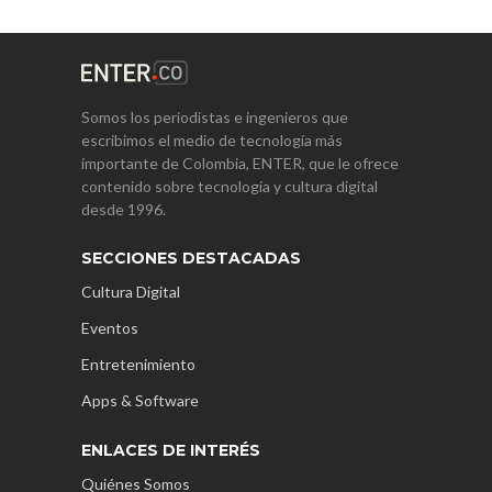
Somos los periodistas e ingenieros que
escribimos el medio de tecnología más
importante de Colombia, ENTER, que le ofrece
contenido sobre tecnología y cultura digital
desde 1996.
SECCIONES DESTACADAS
Cultura Digital
Eventos
Entretenimiento
Apps & Software
ENLACES DE INTERÉS
Quiénes Somos