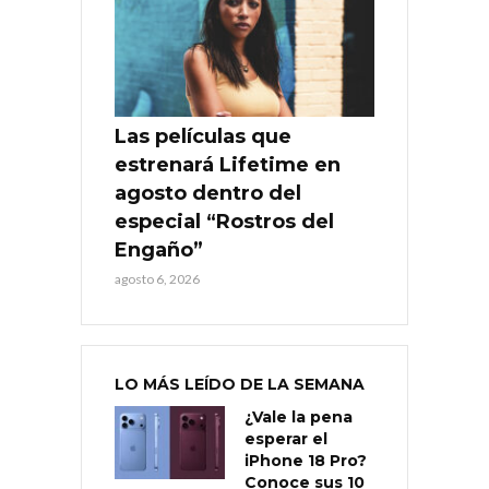
Las películas que
estrenará Lifetime en
agosto dentro del
especial “Rostros del
Engaño”
agosto 6, 2026
LO MÁS LEÍDO DE LA SEMANA
¿Vale la pena
esperar el
iPhone 18 Pro?
Conoce sus 10