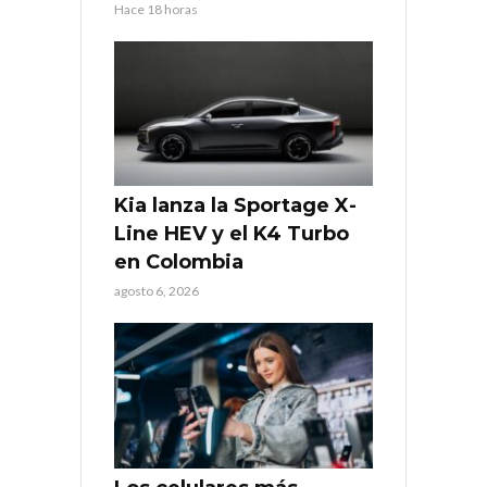
Hace 18 horas
Kia lanza la Sportage X-
Line HEV y el K4 Turbo
en Colombia
agosto 6, 2026