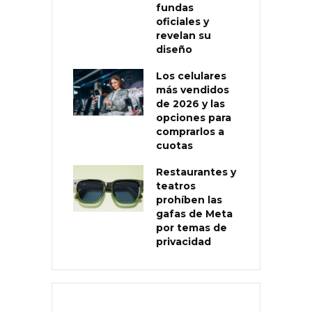
fundas
oficiales y
revelan su
diseño
Los celulares
más vendidos
de 2026 y las
opciones para
comprarlos a
cuotas
Restaurantes y
teatros
prohíben las
gafas de Meta
por temas de
privacidad