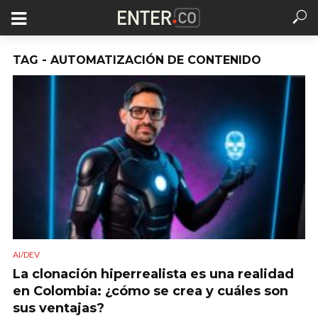
TAG - AUTOMATIZACIÓN DE CONTENIDO
AI/DEV
La clonación hiperrealista es una realidad
en Colombia: ¿cómo se crea y cuáles son
sus ventajas?