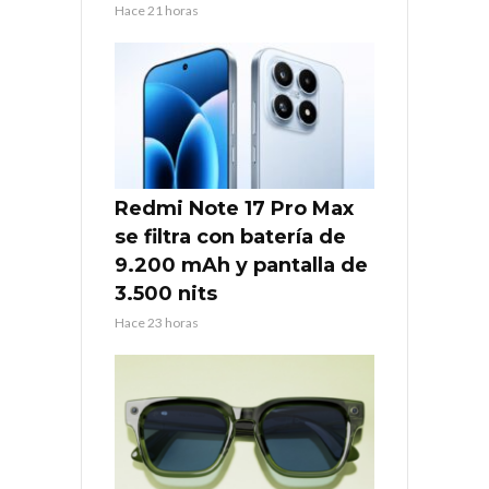
Hace 21 horas
Redmi Note 17 Pro Max
se filtra con batería de
9.200 mAh y pantalla de
3.500 nits
Hace 23 horas