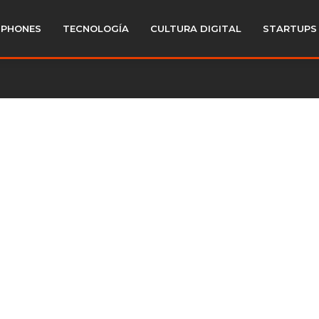
PHONES
TECNOLOGÍA
CULTURA DIGITAL
STARTUPS