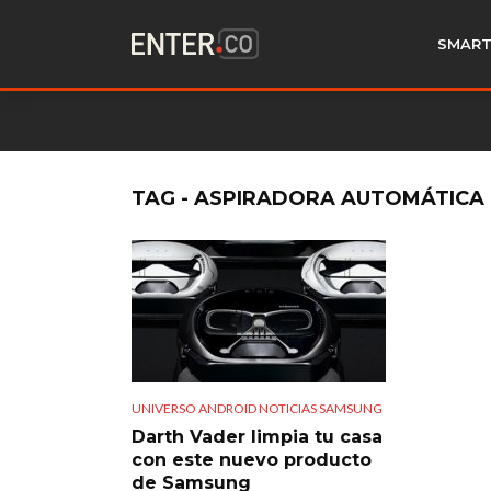
SMART
TAG - ASPIRADORA AUTOMÁTICA
UNIVERSO ANDROID NOTICIAS SAMSUNG
Darth Vader limpia tu casa
con este nuevo producto
de Samsung