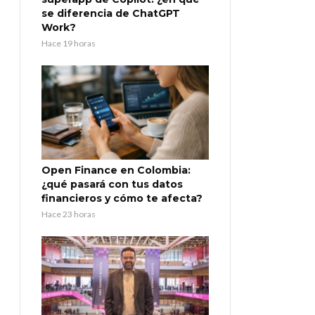
se diferencia de ChatGPT
Work?
Hace 19 horas
Open Finance en Colombia:
¿qué pasará con tus datos
financieros y cómo te afecta?
Hace 23 horas