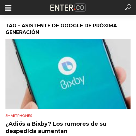
TAG - ASISTENTE DE GOOGLE DE PRÓXIMA
GENERACIÓN
SMARTPHONES
¿Adiós a Bixby? Los rumores de su
despedida aumentan