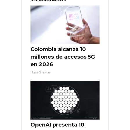
Colombia alcanza 10
millones de accesos 5G
en 2026
Hace 2 horas
OpenAI presenta 10