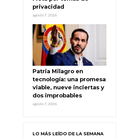
privacidad
agosto 7, 2026
Patria Milagro en
tecnología: una promesa
viable, nueve inciertas y
dos improbables
agosto 7, 2026
LO MÁS LEÍDO DE LA SEMANA