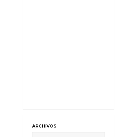
ARCHIVOS
Archivos