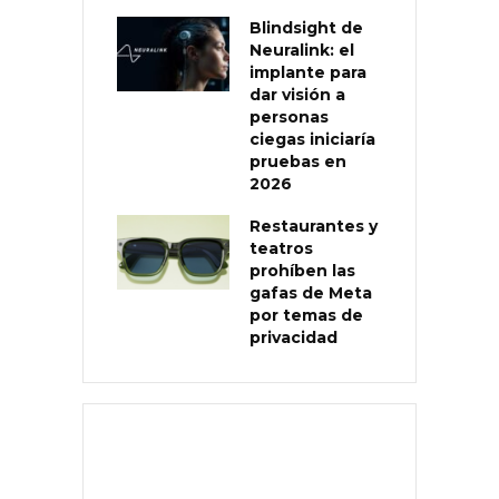
Blindsight de
Neuralink: el
implante para
dar visión a
personas
ciegas iniciaría
pruebas en
2026
Restaurantes y
teatros
prohíben las
gafas de Meta
por temas de
privacidad