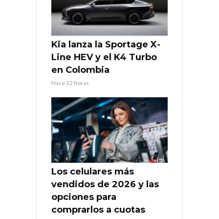
Kia lanza la Sportage X-
Line HEV y el K4 Turbo
en Colombia
Hace 22 horas
Los celulares más
vendidos de 2026 y las
opciones para
comprarlos a cuotas