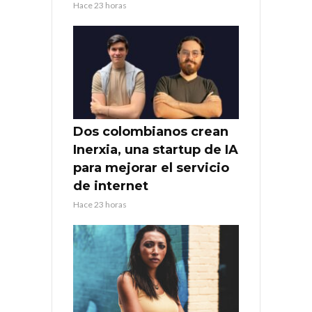
Hace 23 horas
Dos colombianos crean
Inerxia, una startup de IA
para mejorar el servicio
de internet
Hace 23 horas