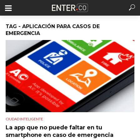
TAG - APLICACIÓN PARA CASOS DE
EMERGENCIA
CIUDAD INTELIGENTE
La app que no puede faltar en tu
smartphone en caso de emergencia