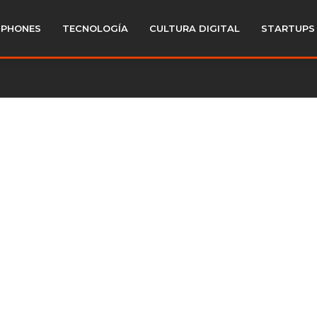
PHONES
TECNOLOGÍA
CULTURA DIGITAL
STARTUPS