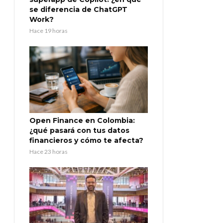
se diferencia de ChatGPT
Work?
Hace 19 horas
Open Finance en Colombia:
¿qué pasará con tus datos
financieros y cómo te afecta?
Hace 23 horas