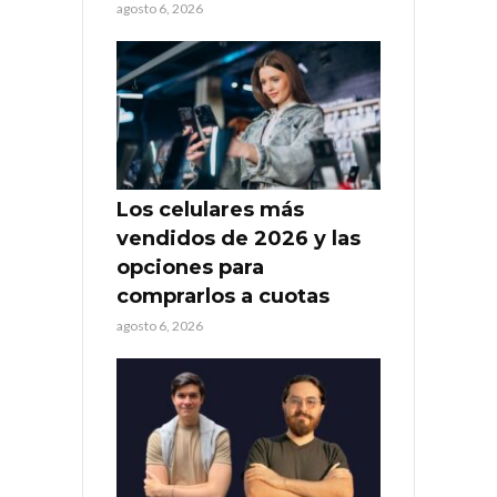
agosto 6, 2026
Los celulares más
vendidos de 2026 y las
opciones para
comprarlos a cuotas
agosto 6, 2026