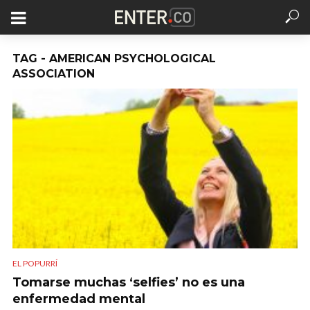
TAG - AMERICAN PSYCHOLOGICAL
ASSOCIATION
EL POPURRÍ
Tomarse muchas ‘selfies’ no es una
enfermedad mental