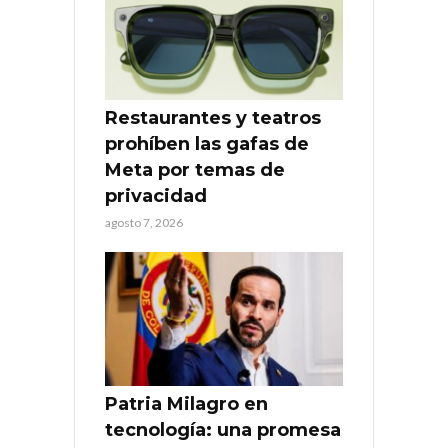
Restaurantes y teatros
prohíben las gafas de
Meta por temas de
privacidad
agosto 7, 2026
Patria Milagro en
tecnología: una promesa