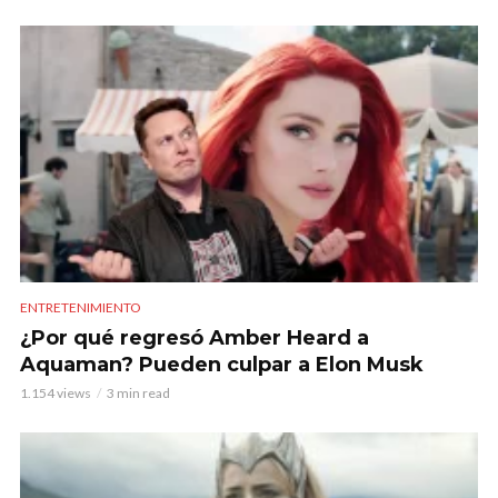
ENTRETENIMIENTO
¿Por qué regresó Amber Heard a
Aquaman? Pueden culpar a Elon Musk
1.154 views
3 min read