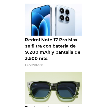
Redmi Note 17 Pro Max
se filtra con batería de
9.200 mAh y pantalla de
3.500 nits
Hace 20 horas