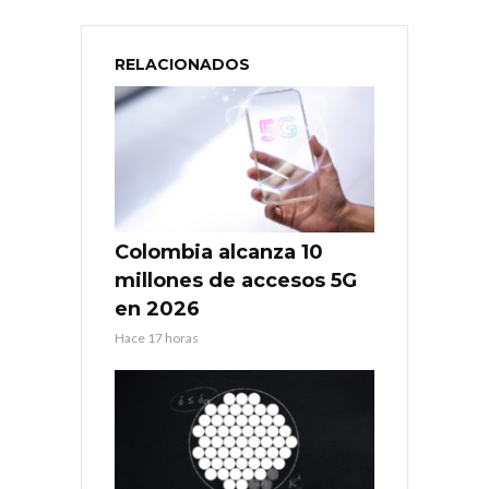
RELACIONADOS
Colombia alcanza 10
millones de accesos 5G
en 2026
Hace 17 horas