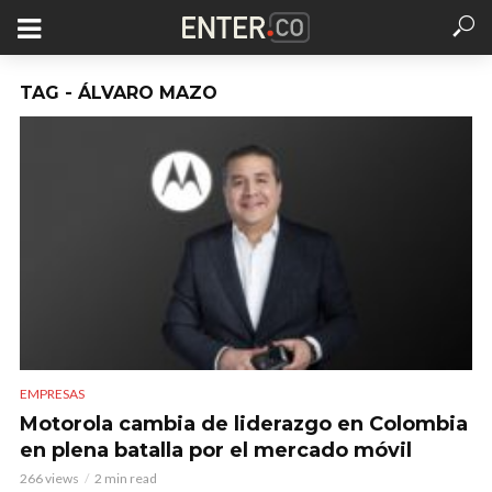
TAG - ÁLVARO MAZO
EMPRESAS
Motorola cambia de liderazgo en Colombia
en plena batalla por el mercado móvil
266 views
2 min read