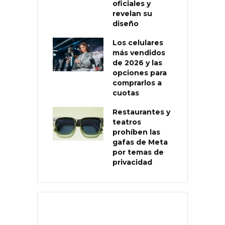
oficiales y
revelan su
diseño
Los celulares
más vendidos
de 2026 y las
opciones para
comprarlos a
cuotas
Restaurantes y
teatros
prohíben las
gafas de Meta
por temas de
privacidad