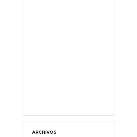
ARCHIVOS