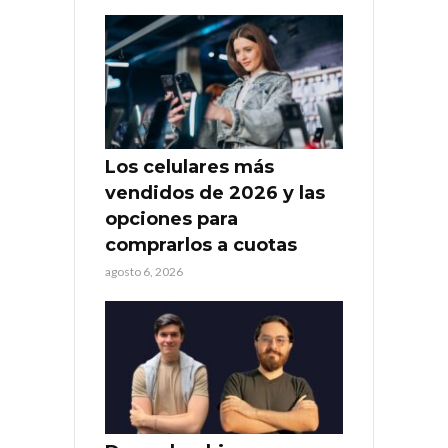
Los celulares más
vendidos de 2026 y las
opciones para
comprarlos a cuotas
agosto 6, 2026