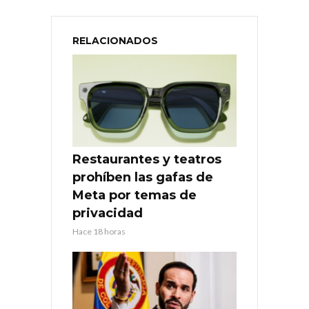
RELACIONADOS
Restaurantes y teatros
prohíben las gafas de
Meta por temas de
privacidad
Hace 18 horas