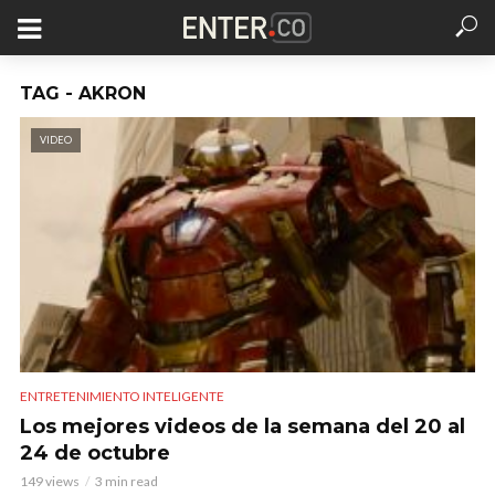
TAG - AKRON
VIDEO
ENTRETENIMIENTO INTELIGENTE
Los mejores videos de la semana del 20 al
24 de octubre
149 views
3 min read