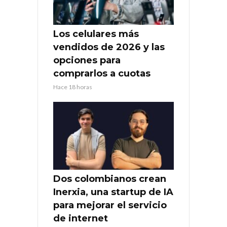
Los celulares más
vendidos de 2026 y las
opciones para
comprarlos a cuotas
Hace 18 horas
Dos colombianos crean
Inerxia, una startup de IA
para mejorar el servicio
de internet