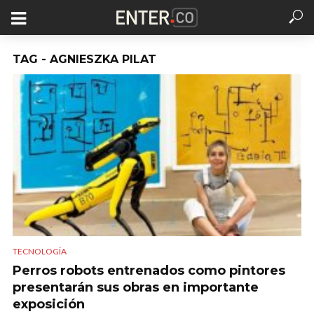
TAG - AGNIESZKA PILAT
TECNOLOGÍA
Perros robots entrenados como pintores
presentarán sus obras en importante
exposición