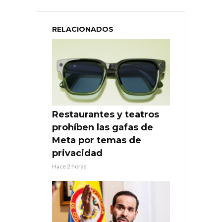
RELACIONADOS
Restaurantes y teatros
prohíben las gafas de
Meta por temas de
privacidad
Hace 2 horas