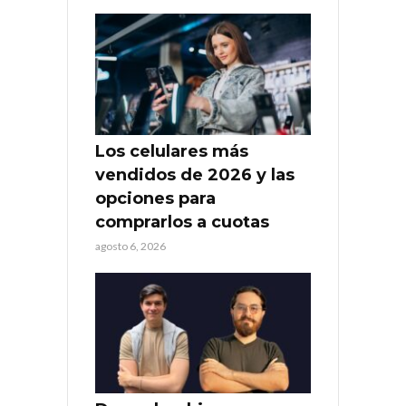
Los celulares más
vendidos de 2026 y las
opciones para
comprarlos a cuotas
agosto 6, 2026