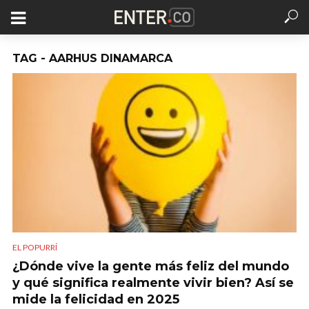
TAG - AARHUS DINAMARCA
EL POPURRÍ
¿Dónde vive la gente más feliz del mundo
y qué significa realmente vivir bien? Así se
mide la felicidad en 2025