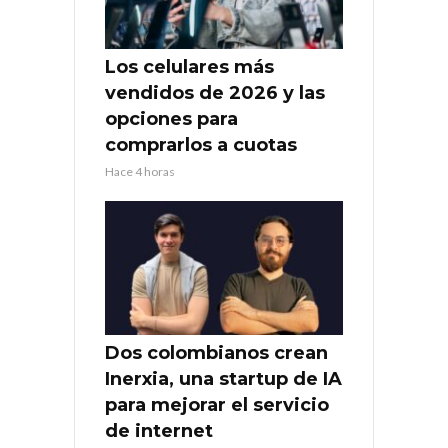
Los celulares más
vendidos de 2026 y las
opciones para
comprarlos a cuotas
Hace 4 horas
Dos colombianos crean
Inerxia, una startup de IA
para mejorar el servicio
de internet