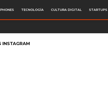
PHONES
TECNOLOGÍA
CULTURA DIGITAL
STARTUPS
OS INSTAGRAM