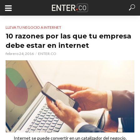
LLEVA TU NEGOCIO A INTERNET
10 razones por las que tu empresa
debe estar en internet
febrero 24, 2016
ENTER.CO
Internet se puede convertir en un catalizador del negocio.