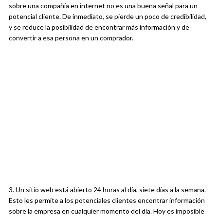
sobre una compañía en internet no es una buena señal para un
potencial cliente. De inmediato, se pierde un poco de credibilidad,
y se reduce la posibilidad de encontrar más información y de
convertir a esa persona en un comprador.
3. Un sitio web está abierto 24 horas al día, siete días a la semana.
Esto les permite a los potenciales clientes encontrar información
sobre la empresa en cualquier momento del día. Hoy es imposible