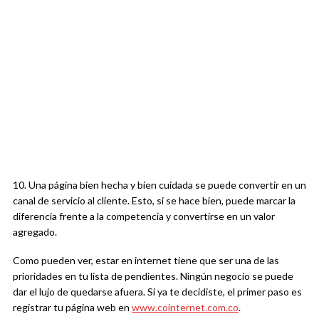
10. Una página bien hecha y bien cuidada se puede convertir en un
canal de servicio al cliente. Esto, si se hace bien, puede marcar la
diferencia frente a la competencia y convertirse en un valor
agregado.
Como pueden ver, estar en internet tiene que ser una de las
prioridades en tu lista de pendientes. Ningún negocio se puede
dar el lujo de quedarse afuera. Si ya te decidiste, el primer paso es
registrar tu página web en
www.cointernet.com.co
.