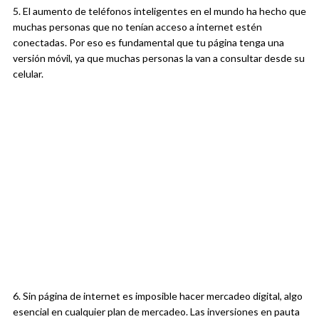
5. El aumento de teléfonos inteligentes en el mundo ha hecho que
muchas personas que no tenían acceso a internet estén
conectadas. Por eso es fundamental que tu página tenga una
versión móvil, ya que muchas personas la van a consultar desde su
celular.
6. Sin página de internet es imposible hacer mercadeo digital, algo
esencial en cualquier plan de mercadeo. Las inversiones en pauta