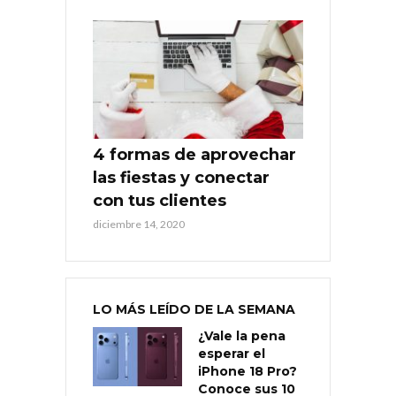
4 formas de aprovechar
las fiestas y conectar
con tus clientes
diciembre 14, 2020
LO MÁS LEÍDO DE LA SEMANA
¿Vale la pena
esperar el
iPhone 18 Pro?
Conoce sus 10