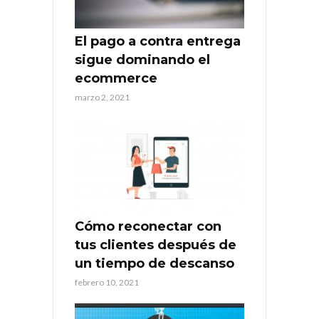
El pago a contra entrega
sigue dominando el
ecommerce
marzo 2, 2021
Cómo reconectar con
tus clientes después de
un tiempo de descanso
febrero 10, 2021