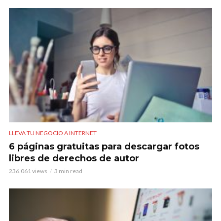
LLEVA TU NEGOCIO A INTERNET
6 páginas gratuitas para descargar fotos
libres de derechos de autor
236.061 views
3 min read