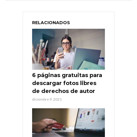
RELACIONADOS
6 páginas gratuitas para
descargar fotos libres
de derechos de autor
diciembre 9, 2021