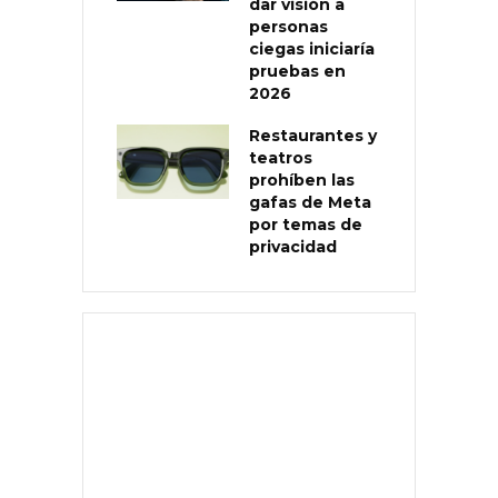
dar visión a
personas
ciegas iniciaría
pruebas en
2026
Restaurantes y
teatros
prohíben las
gafas de Meta
por temas de
privacidad