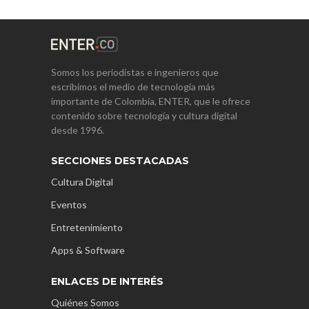
Somos los periodistas e ingenieros que
escribimos el medio de tecnología más
importante de Colombia, ENTER, que le ofrece
contenido sobre tecnología y cultura digital
desde 1996.
SECCIONES DESTACADAS
Cultura Digital
Eventos
Entretenimiento
Apps & Software
ENLACES DE INTERÉS
Quiénes Somos