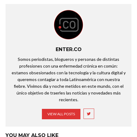
ENTER.CO
Somos periodistas, blogueros y personas de distintas
profesiones con una enfermedad crónica en común:
estamos obsesionados con la tecnología y la cultura digital y
queremos contagiar a toda Latinoamérica con nuestra
fiebre. Vivimos día y noche metidos en este mundo, con el
único objetivo de traerles las noticias y novedades más
recientes.
VIEW ALL POSTS
YOU MAY ALSO LIKE