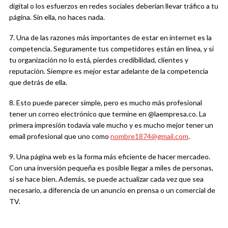
digital o los esfuerzos en redes sociales deberían llevar tráfico a tu
página. Sin ella, no haces nada.
7. Una de las razones más importantes de estar en internet es la
competencia. Seguramente tus competidores están en línea, y si
tu organización no lo está, pierdes credibilidad, clientes y
reputación. Siempre es mejor estar adelante de la competencia
que detrás de ella.
8. Esto puede parecer simple, pero es mucho más profesional
tener un correo electrónico que termine en @laempresa.co. La
primera impresión todavía vale mucho y es mucho mejor tener un
email profesional que uno como
nombre1874@gmail.com
.
9. Una página web es la forma más eficiente de hacer mercadeo.
Con una inversión pequeña es posible llegar a miles de personas,
si se hace bien. Además, se puede actualizar cada vez que sea
necesario, a diferencia de un anuncio en prensa o un comercial de
TV.