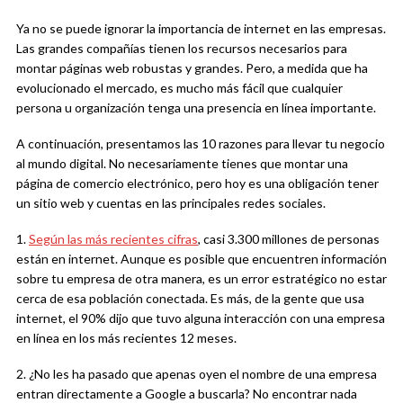
Ya no se puede ignorar la importancia de internet en las empresas.
Las grandes compañías tienen los recursos necesarios para
montar páginas web robustas y grandes. Pero, a medida que ha
evolucionado el mercado, es mucho más fácil que cualquier
persona u organización tenga una presencia en línea importante.
A continuación, presentamos las 10 razones para llevar tu negocio
al mundo digital. No necesariamente tienes que montar una
página de comercio electrónico, pero hoy es una obligación tener
un sitio web y cuentas en las principales redes sociales.
1.
Según las más recientes cifras
, casi 3.300 millones de personas
están en internet. Aunque es posible que encuentren información
sobre tu empresa de otra manera, es un error estratégico no estar
cerca de esa población conectada. Es más, de la gente que usa
internet, el 90% dijo que tuvo alguna interacción con una empresa
en línea en los más recientes 12 meses.
2. ¿No les ha pasado que apenas oyen el nombre de una empresa
entran directamente a Google a buscarla? No encontrar nada