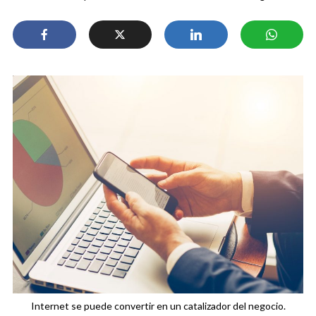
Internet se puede convertir en un catalizador del negocio.