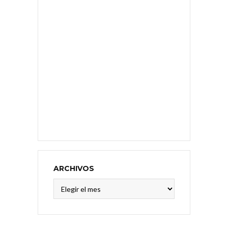
ARCHIVOS
Archivos