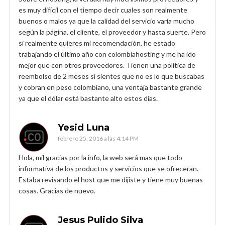
es muy difícil con el tiempo decir cuales son realmente
buenos o malos ya que la calidad del servicio varía mucho
según la página, el cliente, el proveedor y hasta suerte. Pero
si realmente quieres mi recomendación, he estado
trabajando el último año con colombiahosting y me ha ido
mejor que con otros proveedores. Tienen una política de
reembolso de 2 meses si sientes que no es lo que buscabas
y cobran en peso colombiano, una ventaja bastante grande
ya que el dólar está bastante alto estos días.
Yesid Luna
febrero 25, 2016 a las 4:14 PM
Hola, mil gracias por la info, la web será mas que todo
informativa de los productos y servicios que se ofreceran.
Estaba revisando el host que me dijiste y tiene muy buenas
cosas. Gracias de nuevo.
Jesus Pulido Silva