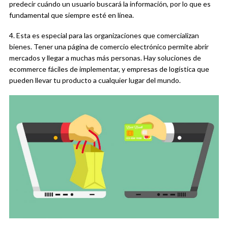
predecir cuándo un usuario buscará la información, por lo que es
fundamental que siempre esté en línea.
4. Esta es especial para las organizaciones que comercializan
bienes. Tener una página de comercio electrónico permite abrir
mercados y llegar a muchas más personas. Hay soluciones de
ecommerce fáciles de implementar, y empresas de logística que
pueden llevar tu producto a cualquier lugar del mundo.