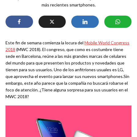
más recientes smartphones.
Este fin de semana comienza la locura del
Mobile World Congress
2018
(MWC 2018). El congreso, que como es costumbre tiene
sede en Barcelona, reúne a las más grandes marcas de celulares
del mundo para que presenten los productos y novedades que
tienen para sus usuarios. Uno de los anfitriones usuales es LG,
que aprovecha el evento para lanzar sus nuevos smartphones.
Sin
embargo, este año parece que la compañía no buscará robarse el
foco de atención. ¿Tiene alguna sorpresa para sus usuarios en el
MWC 2018?