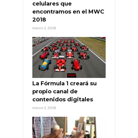
celulares que
encontramos en el MWC
2018
marzo 1, 2018
La Fórmula 1 creará su
propio canal de
contenidos digitales
marzo 1, 2018