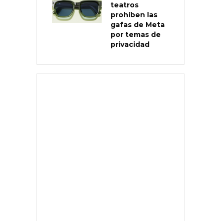
teatros
prohíben las
gafas de Meta
por temas de
privacidad