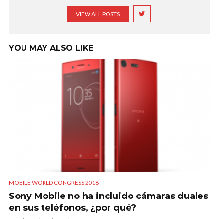
VIEW ALL POSTS
YOU MAY ALSO LIKE
MOBILE WORLD CONGRESS 2018
Sony Mobile no ha incluido cámaras duales
en sus teléfonos, ¿por qué?