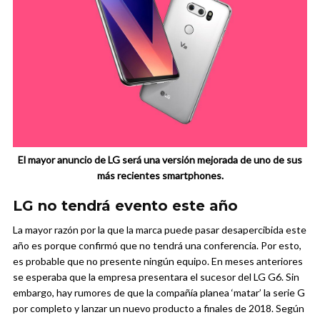
El mayor anuncio de LG será una versión mejorada de uno de sus
más recientes smartphones.
LG no tendrá evento este año
La mayor razón por la que la marca puede pasar desapercibida este
año es porque confirmó que no tendrá una conferencia. Por esto,
es probable que no presente ningún equipo. En meses anteriores
se esperaba que la empresa presentara el sucesor del LG G6. Sin
embargo, hay rumores de que la compañía planea ‘matar’ la serie G
por completo y lanzar un nuevo producto a finales de 2018.
Según