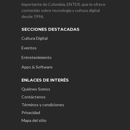
importante de Colombia, ENTER, que le ofrece
contenido sobre tecnología y cultura digital
desde 1996.
SECCIONES DESTACADAS
Cultura Digital
Eventos
Entretenimiento
Apps & Software
ENLACES DE INTERÉS
Quiénes Somos
Contáctenos
Términos y condiciones
Privacidad
Mapa del sitio