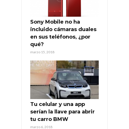
Sony Mobile no ha
incluido cámaras duales
en sus teléfonos, ¿por
qué?
marzo 15, 2018
Tu celular y una app
serían la llave para abrir
tu carro BMW
marzo 6, 2018