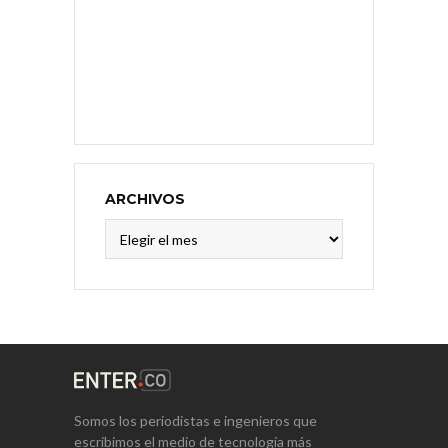
ARCHIVOS
Archivos
Somos los periodistas e ingenieros que
escribimos el medio de tecnología más