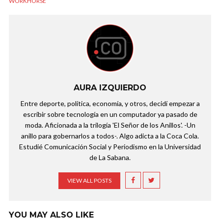
WORKHORSE
AURA IZQUIERDO
Entre deporte, política, economía, y otros, decidí empezar a
escribir sobre tecnología en un computador ya pasado de
moda. Aficionada a la trilogía 'El Señor de los Anillos'. -Un
anillo para gobernarlos a todos-. Algo adicta a la Coca Cola.
Estudié Comunicación Social y Periodismo en la Universidad
de La Sabana.
VIEW ALL POSTS
YOU MAY ALSO LIKE