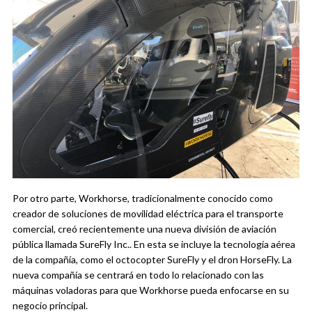
Por otro parte, Workhorse, tradicionalmente conocido como
creador de soluciones de movilidad eléctrica para el transporte
comercial, creó recientemente una nueva división de aviación
pública llamada SureFly Inc.. En esta se incluye la tecnología aérea
de la compañía, como el octocopter SureFly y el dron HorseFly. La
nueva compañía se centrará en todo lo relacionado con las
máquinas voladoras para que Workhorse pueda enfocarse en su
negocio principal.