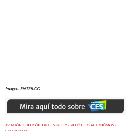
Imagen: ENTER.CO
AVIACIÓN
HELICÓPTERO
SUREFLY
VEHÍCULOS AUTONÓMOS