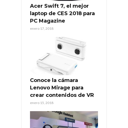
Acer Swift 7, el mejor
laptop de CES 2018 para
PC Magazine
enero 17, 2018
Conoce la cámara
Lenovo Mirage para
crear contenidos de VR
enero 15, 2018