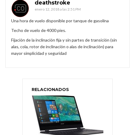
deathstroke
enero 12, 2018 a las 2:51 PM
Una hora de vuelo disponible por tanque de gasolina
Techo de vuelo de 4000 pies.
Fijación de la inclinación fija y sin partes de transición (sin
alas, cola, rotor de inclinación o alas de inclinación) para
mayor simplicidad y seguridad
RELACIONADOS