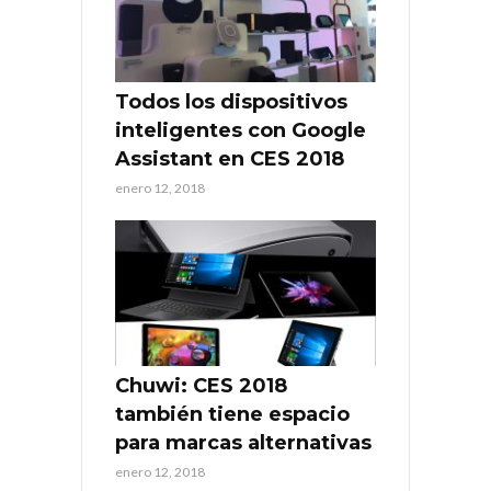
Todos los dispositivos
inteligentes con Google
Assistant en CES 2018
enero 12, 2018
Chuwi: CES 2018
también tiene espacio
para marcas alternativas
enero 12, 2018