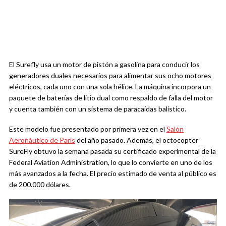
El Surefly usa un motor de pistón a gasolina para conducir los
generadores duales necesarios para alimentar sus ocho motores
eléctricos, cada uno con una sola hélice. La máquina incorpora un
paquete de baterías de litio dual como respaldo de falla del motor
y cuenta también con un sistema de paracaídas balístico.
Este modelo fue presentado por primera vez en el
Salón
Aeronáutico de París
del año pasado. Además, el octocopter
SureFly obtuvo la semana pasada su certificado experimental de la
Federal Aviation Administration, lo que lo convierte en uno de los
más avanzados a la fecha. El precio estimado de venta al público es
de 200.000 dólares.