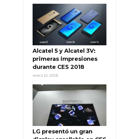
Alcatel 5 y Alcatel 3V:
primeras impresiones
durante CES 2018
enero 12, 2018
LG presentó un gran