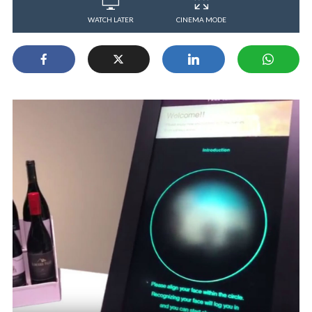
WATCH LATER
CINEMA MODE