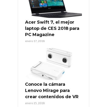
Acer Swift 7, el mejor
laptop de CES 2018 para
PC Magazine
enero 17, 2018
Conoce la cámara
Lenovo Mirage para
crear contenidos de VR
enero 15, 2018