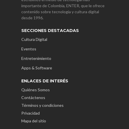
importante de Colombia, ENTER, que le ofrece
contenido sobre tecnología y cultura digital
desde 1996.
SECCIONES DESTACADAS
Cultura Digital
Eventos
Entretenimiento
Apps & Software
ENLACES DE INTERÉS
Quiénes Somos
Contáctenos
Términos y condiciones
Privacidad
Mapa del sitio