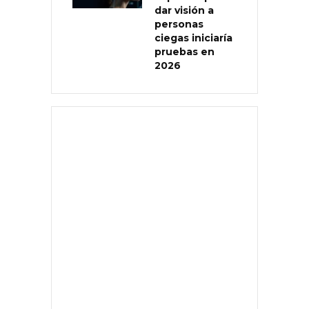
dar visión a
personas
ciegas iniciaría
pruebas en
2026