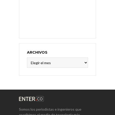
ARCHIVOS
Archivos
Somos los periodistas e ingenieros que
escribimos el medio de tecnología más