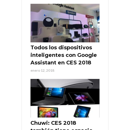
Todos los dispositivos
inteligentes con Google
Assistant en CES 2018
enero 12, 2018
Chuwi: CES 2018