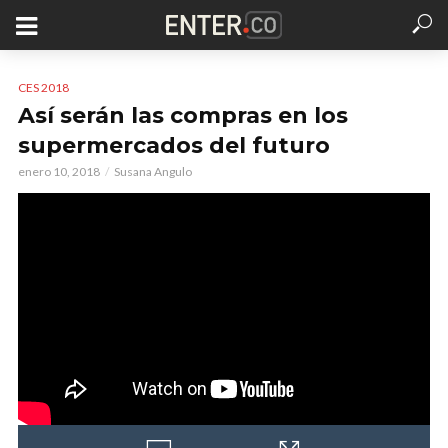
CES 2018
Así serán las compras en los
supermercados del futuro
enero 10, 2018
Susana Angulo