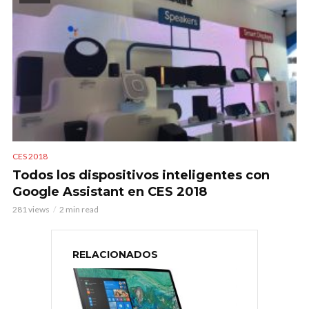
CES 2018
Todos los dispositivos inteligentes con
Google Assistant en CES 2018
281 views
2 min read
RELACIONADOS