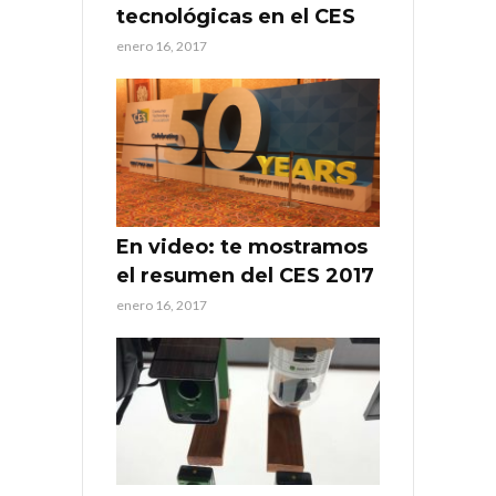
tecnológicas en el CES
enero 16, 2017
En video: te mostramos
el resumen del CES 2017
enero 16, 2017