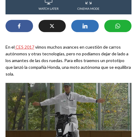
WATCH LATER
CINEMA MODE
En el
CES 2017
vimos muchos avances en cuestión de carros
autónomos y otras tecnologías, pero no podíamos dejar de lado a
los amantes de las dos ruedas. Para ellos traemos un prototipo
que lanzó la compañía Honda, una moto autónoma que se equilibra
sola.