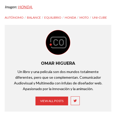
Imagen:
HONDA.
AUTÓNOMO
BALANCE
EQUILIBRIO
HONDA
MOTO
UNI-CUBE
OMAR HIGUERA
Un libro y una película son dos mundos totalmente
diferentes, pero que se complementan. Comunicador
Audiovisual y Multimedia con ínfulas de diseñador web.
Apasionado por la innovación y la animación.
VIEW ALL POSTS