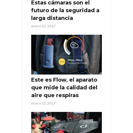
Estas cámaras son el
futuro de la seguridad a
larga distancia
enero 13, 2017
Este es Flow, el aparato
que mide la calidad del
aire que respiras
enero 13, 2017