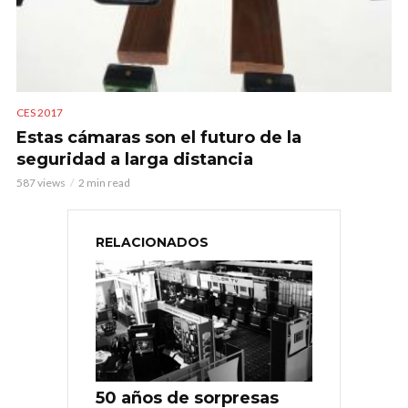
CES 2017
Estas cámaras son el futuro de la
seguridad a larga distancia
587 views
2 min read
RELACIONADOS
50 años de sorpresas