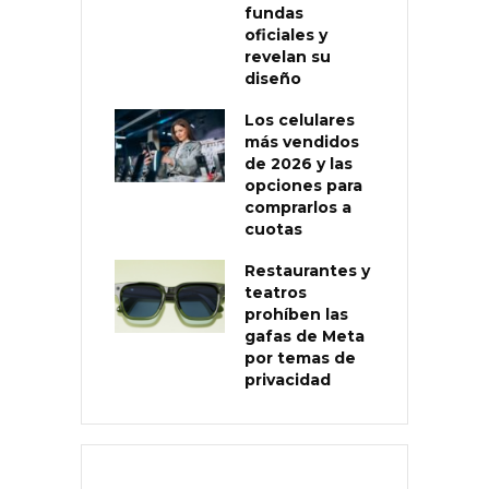
fundas
oficiales y
revelan su
diseño
Los celulares
más vendidos
de 2026 y las
opciones para
comprarlos a
cuotas
Restaurantes y
teatros
prohíben las
gafas de Meta
por temas de
privacidad