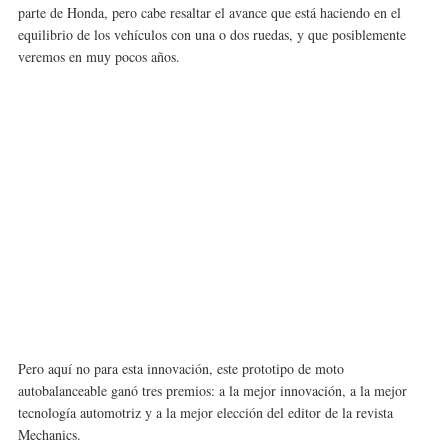
parte de Honda, pero cabe resaltar el avance que está haciendo en el
equilibrio de los vehículos con una o dos ruedas, y que posiblemente
veremos en muy pocos años.
Pero aquí no para esta innovación, este prototipo de moto
autobalanceable ganó tres premios: a la mejor innovación, a la mejor
tecnología automotriz y a la mejor elección del editor de la revista
Mechanics.