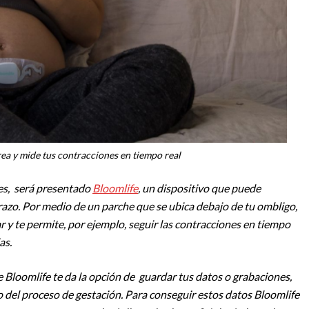
ea y mide tus contracciones en tiempo real
ves, será presentado
Bloomlife
, un dispositivo que puede
razo. Por medio de un parche que se ubica debajo de tu ombligo,
r y te permite, por ejemplo, seguir las contracciones en tiempo
as.
 Bloomlife te da la opción de guardar tus datos o grabaciones,
o del proceso de gestación. Para conseguir estos datos Bloomlife