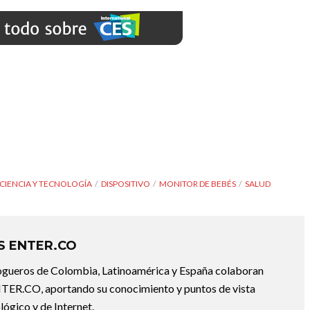
CIENCIA Y TECNOLOGÍA
DISPOSITIVO
MONITOR DE BEBÉS
SALUD
 ENTER.CO
ogueros de Colombia, Latinoamérica y España colaboran
ER.CO, aportando su conocimiento y puntos de vista
lógico y de Internet.