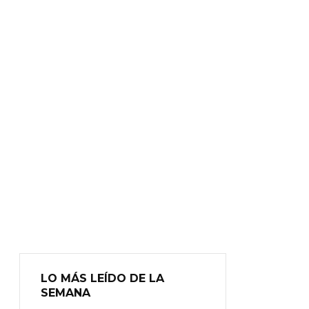
LO MÁS LEÍDO DE LA
SEMANA