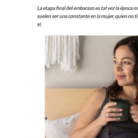
La etapa final del embarazo es tal vez la época 
suelen ser una constante en la mujer, quien no ti
sí.