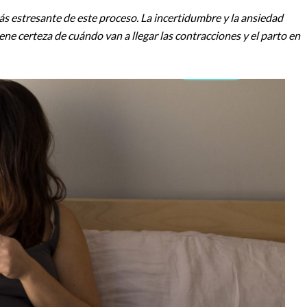
más estresante de este proceso. La incertidumbre y la ansiedad
ene certeza de cuándo van a llegar las contracciones y el parto en