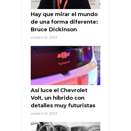
Hay que mirar el mundo
de una forma diferente:
Bruce Dickinson
octubre 15, 2013
Así luce el Chevrolet
Volt, un híbrido con
detalles muy futuristas
octubre 13, 2013