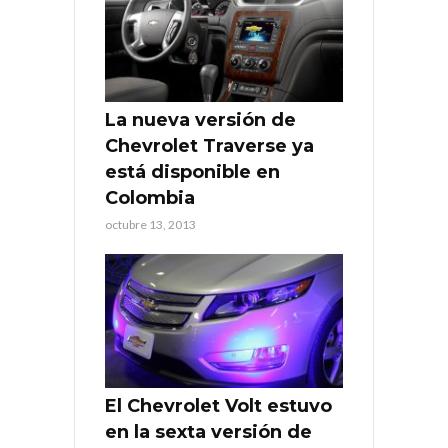
La nueva versión de
Chevrolet Traverse ya
está disponible en
Colombia
octubre 13, 2013
El Chevrolet Volt estuvo
en la sexta versión de