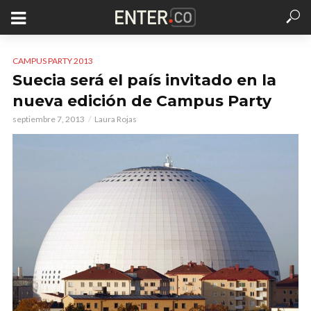
CAMPUS PARTY 2013
Suecia será el país invitado en la
nueva edición de Campus Party
septiembre 7, 2013
Laura Rojas