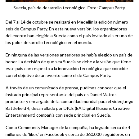
Suecia, país de desarrollo tecnológico. Foto: CampusParty.
Del 7 al 14 de octubre se realizará en Medellín la edición número
seis de Campus Party. En esta nueva versión, los organizadores
del evento han elegido a Suecia como el país invitado al ser uno de
los polos desarrollo tecnológico en el mundo.
En ninguna de las versiones anteriores se había elegido un país de
honor. La decisión de que sea Suecia se debe a la visión que tiene
este país con respecto a la innovación tecnológica que coincide
con el objetivo de un evento como el de Campus Party.
A través de un comunicado de prensa, pudimos conocer que el
invitado principal representante del país es Daniel Matros,
productor y encargado de la comunidad mundial para el videojuego
Battlefield 4, desarrollado por DICE (EA Digital Illusions Creative
Entertainment) compañía con sede principal en Suecia.
Como Community Manager de la compañía, ha logrado cerca de 4
millones de ‘likes’ en Facebook y cerca de 360.000 seguidores en