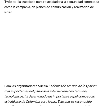
Twitter. Ha trabajado para respaldadar a la comunidad conectada
como la compañía, en planes de comunicación y realización de
video.
Para los organizadores Suecia, “a
demás de ser uno de los países
más importantes del panorama internacional en términos
tecnológicos, ha desarrollado un importante papel como socio
estratégico de Colombia para la paz. Este país es reconocido