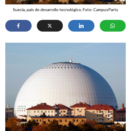
Suecia, país de desarrollo tecnológico. Foto: CampusParty