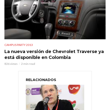
CAMPUS PARTY 2013
La nueva versión de Chevrolet Traverse ya
está disponible en Colombia
836 views
2 min read
RELACIONADOS