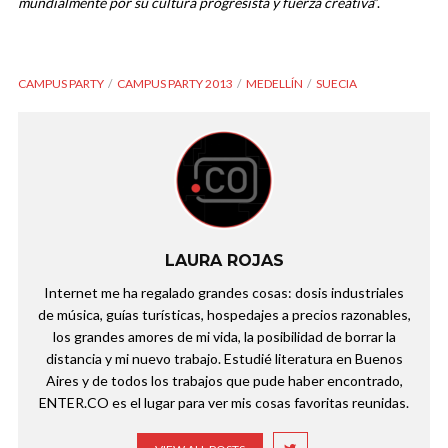
mundialmente por su cultura progresista y fuerza creativa
”.
CAMPUS PARTY
CAMPUS PARTY 2013
MEDELLÍN
SUECIA
LAURA ROJAS
Internet me ha regalado grandes cosas: dosis industriales
de música, guías turísticas, hospedajes a precios razonables,
los grandes amores de mi vida, la posibilidad de borrar la
distancia y mi nuevo trabajo. Estudié literatura en Buenos
Aires y de todos los trabajos que pude haber encontrado,
ENTER.CO es el lugar para ver mis cosas favoritas reunidas.