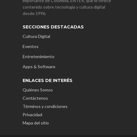
importante de Colombia, ENTER, que le ofrece
contenido sobre tecnología y cultura digital
desde 1996.
SECCIONES DESTACADAS
Cultura Digital
Eventos
Entretenimiento
Apps & Software
ENLACES DE INTERÉS
Quiénes Somos
Contáctenos
Términos y condiciones
Privacidad
Mapa del sitio