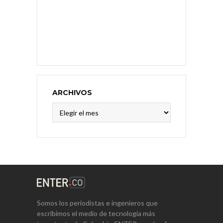
ARCHIVOS
Archivos
Somos los periodistas e ingenieros que
escribimos el medio de tecnología más