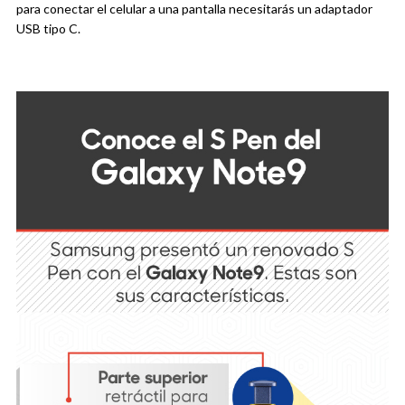
para conectar el celular a una pantalla necesitarás un adaptador
USB tipo C.