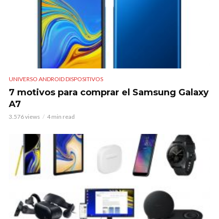
UNIVERSO ANDROID DISPOSITIVOS
7 motivos para comprar el Samsung Galaxy
A7
3.576 views
4 min read