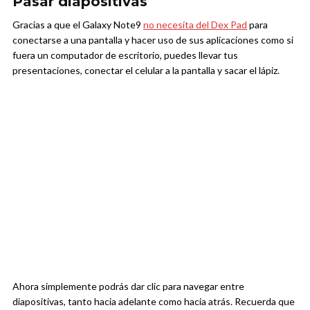
Pasar diapositivas
Gracias a que el Galaxy Note9
no necesita del Dex Pad
para
conectarse a una pantalla y hacer uso de sus aplicaciones como si
fuera un computador de escritorio, puedes llevar tus
presentaciones, conectar el celular a la pantalla y sacar el lápiz.
Ahora simplemente podrás dar clic para navegar entre
diapositivas, tanto hacia adelante como hacia atrás. Recuerda que