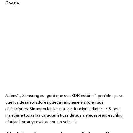
Google.
Además, Samsung aseguró que sus SDK están disponibles para
que los desarrolladores puedan implementarlo en sus
aplicaciones. Sin importar, las nuevas funcionalidades, el S-pen
mantiene todas las características de sus antecesores: escribir,
dibujar, borrar y resaltar con un solo clic.