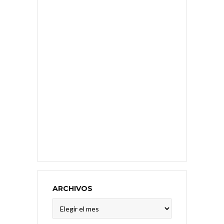
ARCHIVOS
Archivos