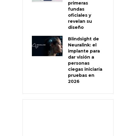
primeras
fundas
oficiales y
revelan su
diseño
Blindsight de
Neuralink: el
implante para
dar visión a
personas
ciegas iniciaría
pruebas en
2026