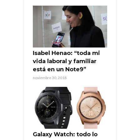
Isabel Henao: “toda mi
vida laboral y familiar
está en un Note9”
noviembre 30, 2018
Galaxy Watch: todo lo