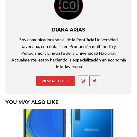
DIANA ARIAS
Soy comunicadora social de la Pontificia Universidad
Javeriana, con énfasis en Producción multimedia y
Periodismo, y Lingüista de la Universidad Nacional.
Actualmente, estoy haciendo la especialización en economía
de la Javeriana.
VIEW ALL POSTS
YOU MAY ALSO LIKE