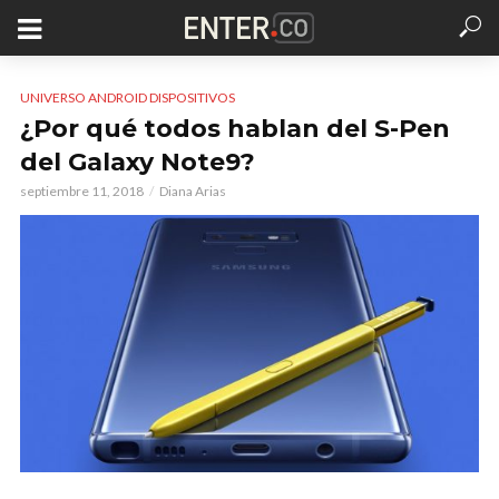
UNIVERSO ANDROID DISPOSITIVOS
¿Por qué todos hablan del S-Pen
del Galaxy Note9?
septiembre 11, 2018
Diana Arias