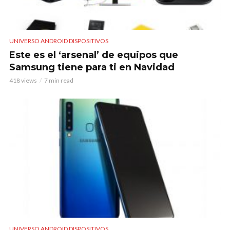
UNIVERSO ANDROID DISPOSITIVOS
Este es el ‘arsenal’ de equipos que
Samsung tiene para ti en Navidad
418 views
7 min read
UNIVERSO ANDROID DISPOSITIVOS