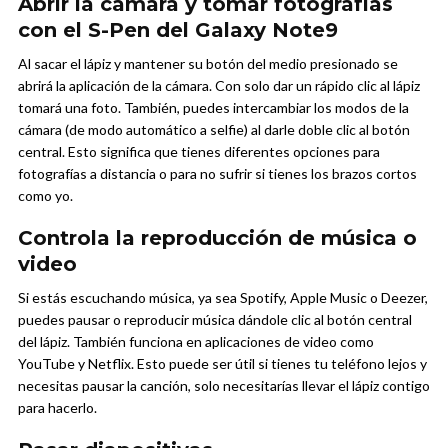
Abrir la cámara y tomar fotografías
con el S-Pen del Galaxy Note9
Al sacar el lápiz y mantener su botón del medio presionado se
abrirá la aplicación de la cámara. Con solo dar un rápido clic al lápiz
tomará una foto. También, puedes intercambiar los modos de la
cámara (de modo automático a selfie) al darle doble clic al botón
central. Esto significa que tienes diferentes opciones para
fotografías a distancia o para no sufrir si tienes los brazos cortos
como yo.
Controla la reproducción de música o
video
Si estás escuchando música, ya sea Spotify, Apple Music o Deezer,
puedes pausar o reproducir música dándole clic al botón central
del lápiz. También funciona en aplicaciones de video como
YouTube y Netflix. Esto puede ser útil si tienes tu teléfono lejos y
necesitas pausar la canción, solo necesitarías llevar el lápiz contigo
para hacerlo.