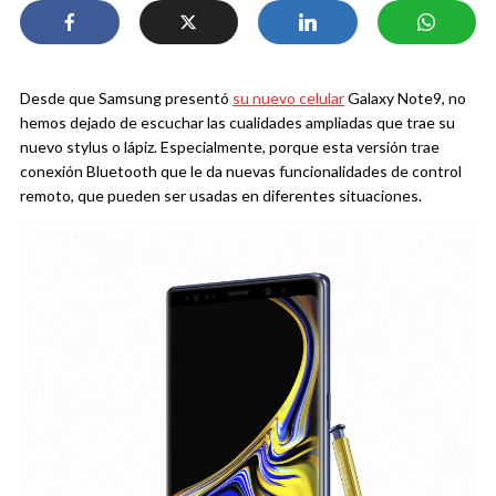
Desde que Samsung presentó
su nuevo celular
Galaxy Note9, no
hemos dejado de escuchar las cualidades ampliadas que trae su
nuevo stylus o lápiz. Especialmente, porque esta versión trae
conexión Bluetooth que le da nuevas funcionalidades de control
remoto, que pueden ser usadas en diferentes situaciones.