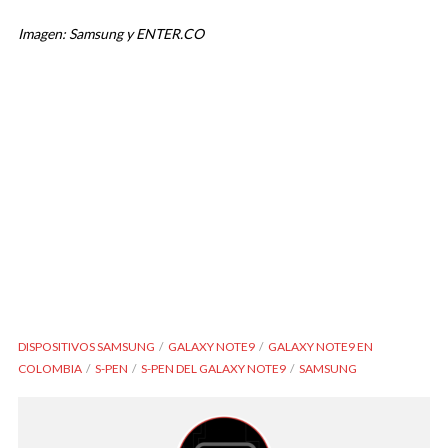
Imagen: Samsung y ENTER.CO
DISPOSITIVOS SAMSUNG
GALAXY NOTE9
GALAXY NOTE9 EN
COLOMBIA
S-PEN
S-PEN DEL GALAXY NOTE9
SAMSUNG