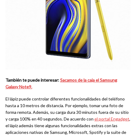
También te puede interesar:
Sacamos de la caja el Samsung
Galaxy Note9.
El lápiz puede controlar diferentes funcionalidades del teléfono
hasta a 10 metros de distancia. Por ejemplo, tomar una foto de
forma remota. Además, su carga dura 30 minutos fuera de su sitio
y carga 100% en 40 segundos. De acuerdo con
el portal Engadget
,
el lápiz además tiene algunas funcionalidades extras con las
aplicaciones nativas de Samsung, Microsoft, Spotify y la suite de