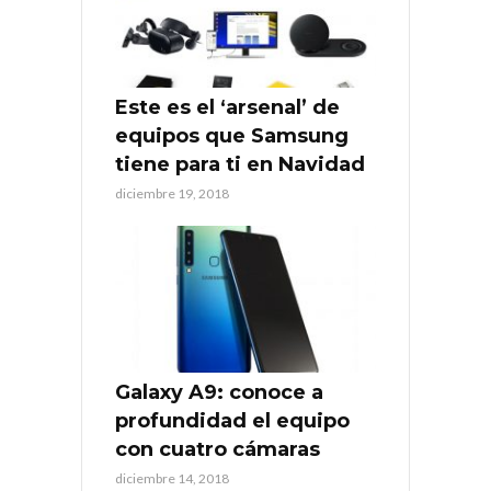
Este es el ‘arsenal’ de
equipos que Samsung
tiene para ti en Navidad
diciembre 19, 2018
Galaxy A9: conoce a
profundidad el equipo
con cuatro cámaras
diciembre 14, 2018