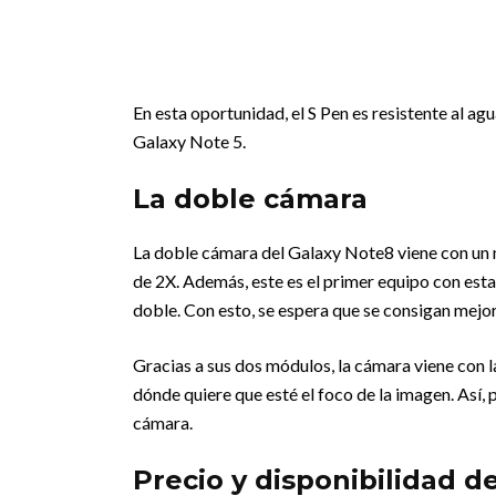
En esta oportunidad, el S Pen es resistente al ag
Galaxy Note 5.
La doble cámara
La doble cámara del Galaxy Note8 viene con un
de 2X. Además, este es el primer equipo con es
doble. Con esto, se espera que se consigan mejo
Gracias a sus dos módulos, la cámara viene con la
dónde quiere que esté el foco de la imagen. Así,
cámara.
Precio y disponibilidad d