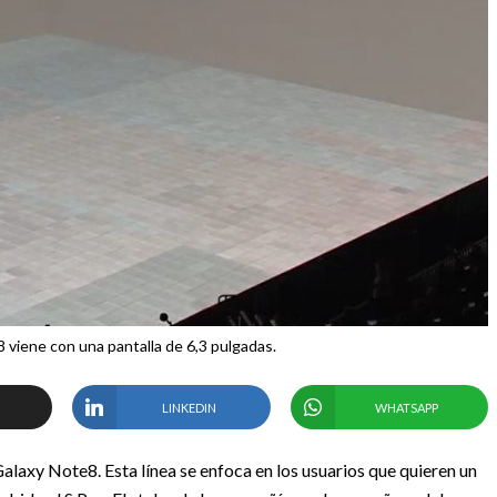
 viene con una pantalla de 6,3 pulgadas.
LINKEDIN
WHATSAPP
alaxy Note8. Esta línea se enfoca en los usuarios que quieren un