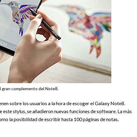
el gran complemento del Note8.
enen sobre los usuarios a la hora de escoger el Galaxy Note8.
e este stylus, se añadieron nuevas funciones de software. La más
mo la posibilidad de escribir hasta 100 páginas de notas.