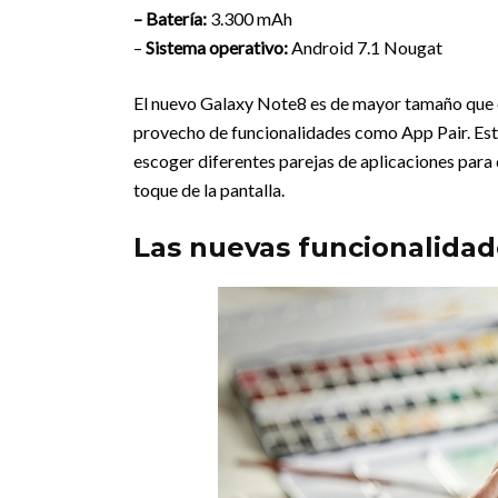
– Batería:
3.300 mAh
–
Sistema operativo:
Android 7.1 Nougat
El nuevo Galaxy Note8 es de mayor tamaño que e
provecho de funcionalidades como App Pair. Esta 
escoger diferentes parejas de aplicaciones para
toque de la pantalla.
Las nuevas funcionalidad