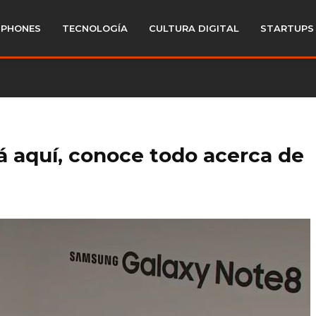
PHONES
TECNOLOGÍA
CULTURA DIGITAL
STARTUPS
á aquí, conoce todo acerca de