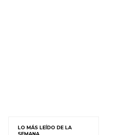
LO MÁS LEÍDO DE LA
SEMANA