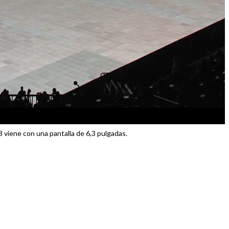
 viene con una pantalla de 6,3 pulgadas.