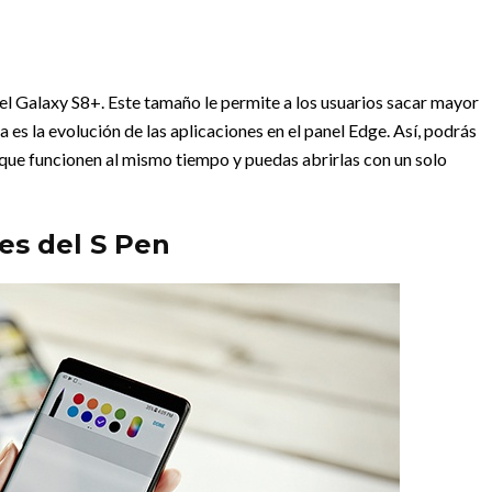
l Galaxy S8+. Este tamaño le permite a los usuarios sacar mayor
es la evolución de las aplicaciones en el panel Edge. Así, podrás
 que funcionen al mismo tiempo y puedas abrirlas con un solo
es del S Pen