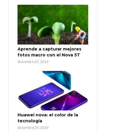
Aprende a capturar mejores
fotos macro con el Nova 5T
diciembre 23, 2019
Huawei nova: el color de la
tecnología
diciembre 20, 2019