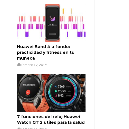
Huawei Band 4 a fondo:
practicidad y fitness en tu
muñeca
diciembre 19, 2019
7 funciones del reloj Huawei
Watch GT 2 útiles para la salud
diciembre 16, 2019