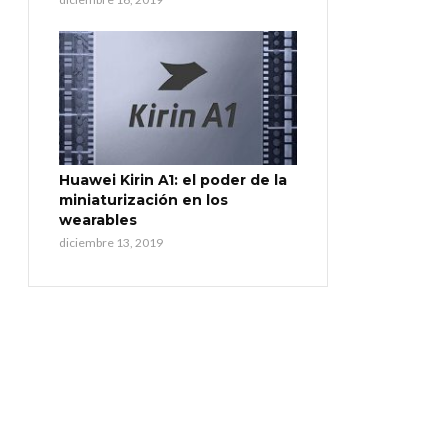
Huawei Kirin A1: el poder de la
miniaturización en los
wearables
diciembre 13, 2019