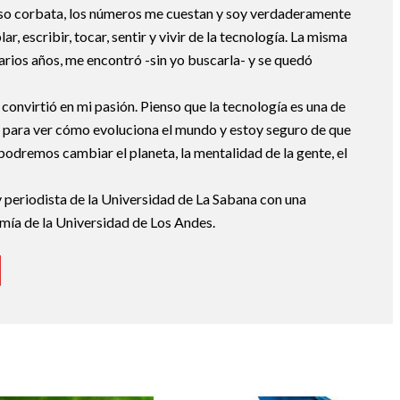
uso corbata, los números me cuestan y soy verdaderamente
ar, escribir, tocar, sentir y vivir de la tecnología. La misma
arios años, me encontró -sin yo buscarla- y se quedó
 convirtió en mi pasión. Pienso que la tecnología es una de
 para ver cómo evoluciona el mundo y estoy seguro de que
podremos cambiar el planeta, la mentalidad de la gente, el
 periodista de la Universidad de La Sabana con una
mía de la Universidad de Los Andes.