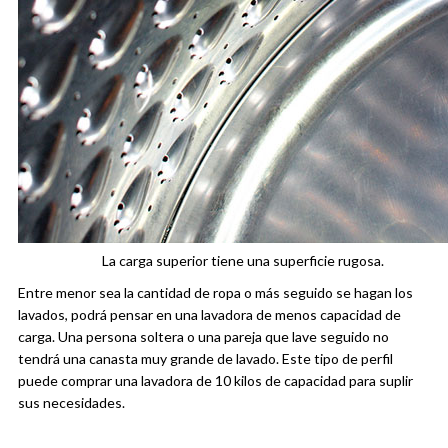
La carga superior tiene una superficie rugosa.
Entre menor sea la cantidad de ropa o más seguido se hagan los
lavados, podrá pensar en una lavadora de menos capacidad de
carga. Una persona soltera o una pareja que lave seguido no
tendrá una canasta muy grande de lavado. Este tipo de perfil
puede comprar una lavadora de 10 kilos de capacidad para suplir
sus necesidades.