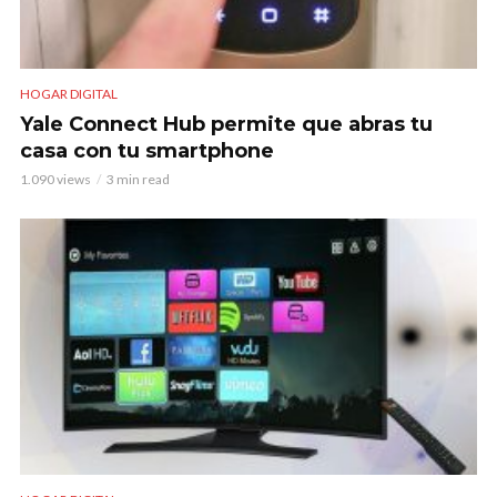
HOGAR DIGITAL
Yale Connect Hub permite que abras tu
casa con tu smartphone
1.090 views
3 min read