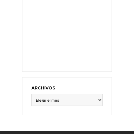
ARCHIVOS
Archivos