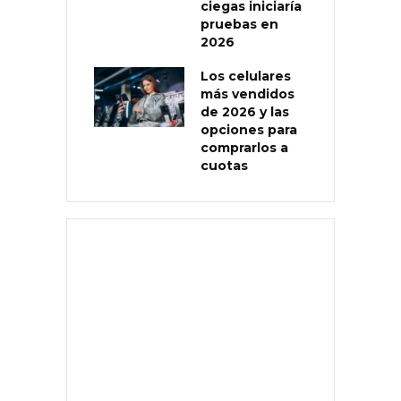
ciegas iniciaría
pruebas en
2026
Los celulares
más vendidos
de 2026 y las
opciones para
comprarlos a
cuotas