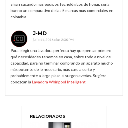
sigan sacando mas equipos tecnológicos de hogar, seria
bueno un comparativo de las 5 marcas mas comerciales en
colombia
J-MD
julio 11, 2016 a las 2:30 PM
Para elegir una lavadora perfecta hay que pensar primero
qué necesidades tenemos en casa, sobre todo a nivel de
capacidad, para no terminar comprando un aparato mucho
más potente de lo necesario, más caro a corto y
probablemente a largo plazo si surgen averías. Sugiero
conozcan la
Lavadora Whirlpool Intelligent
RELACIONADOS