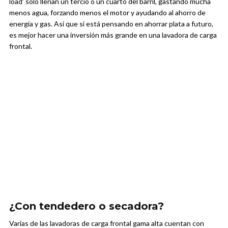
load’ solo llenan un tercio o un cuarto del barril, gastando mucha
menos agua, forzando menos el motor y ayudando al ahorro de
energía y gas. Así que si está pensando en ahorrar plata a futuro,
es mejor hacer una inversión más grande en una lavadora de carga
frontal.
¿Con tendedero o secadora?
Varias de las lavadoras de carga frontal gama alta cuentan con