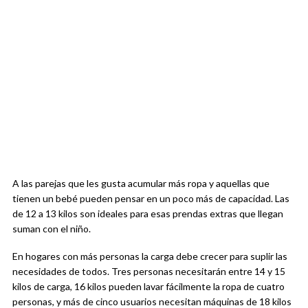
A las parejas que les gusta acumular más ropa y aquellas que
tienen un bebé pueden pensar en un poco más de capacidad. Las
de 12 a 13 kilos son ideales para esas prendas extras que llegan
suman con el niño.
En hogares con más personas la carga debe crecer para suplir las
necesidades de todos. Tres personas necesitarán entre 14 y 15
kilos de carga, 16 kilos pueden lavar fácilmente la ropa de cuatro
personas, y más de cinco usuarios necesitan máquinas de 18 kilos