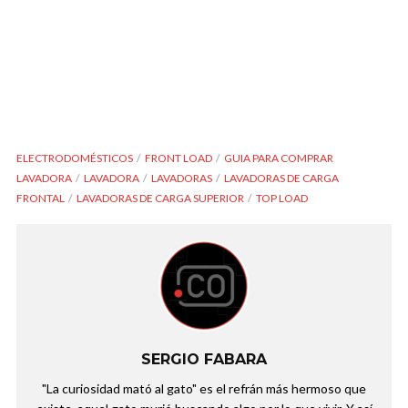
ELECTRODOMÉSTICOS
FRONT LOAD
GUIA PARA COMPRAR
LAVADORA
LAVADORA
LAVADORAS
LAVADORAS DE CARGA
FRONTAL
LAVADORAS DE CARGA SUPERIOR
TOP LOAD
SERGIO FABARA
"La curiosidad mató al gato" es el refrán más hermoso que