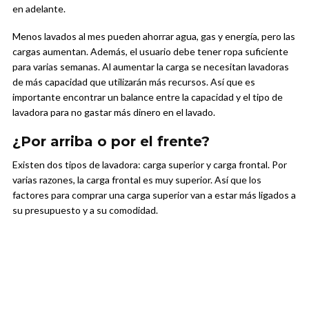
en adelante.
Menos lavados al mes pueden ahorrar agua, gas y energía, pero las
cargas aumentan. Además, el usuario debe tener ropa suficiente
para varias semanas. Al aumentar la carga se necesitan lavadoras
de más capacidad que utilizarán más recursos. Así que es
importante encontrar un balance entre la capacidad y el tipo de
lavadora para no gastar más dinero en el lavado.
¿Por arriba o por el frente?
Existen dos tipos de lavadora: carga superior y carga frontal. Por
varias razones, la carga frontal es muy superior. Así que los
factores para comprar una carga superior van a estar más ligados a
su presupuesto y a su comodidad.