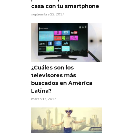
casa con tu smartphone
septiembre 22, 2017
¿Cuáles son los
televisores más
buscados en América
Latina?
marzo 17, 2017