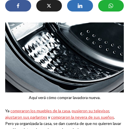
Aquí verá cómo comprar lavadora nueva.
Ya
compraron los muebles de la casa
,
pusieron su televisor
,
ajustaron sus parlantes
y
compraron la nevera de sus sueños
.
Pero ya organizada la casa, se dan cuenta de que no quieren lavar