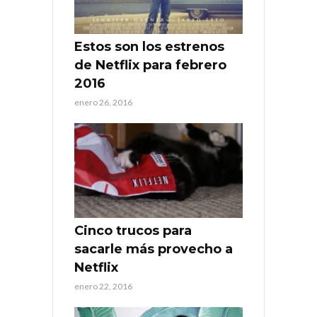
Estos son los estrenos
de Netflix para febrero
2016
enero 26, 2016
Cinco trucos para
sacarle más provecho a
Netflix
enero 22, 2016