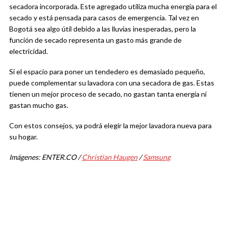
secadora incorporada. Este agregado utiliza mucha energía para el
secado y está pensada para casos de emergencia. Tal vez en
Bogotá sea algo útil debido a las lluvias inesperadas, pero la
función de secado representa un gasto más grande de
electricidad.
Si el espacio para poner un tendedero es demasiado pequeño,
puede complementar su lavadora con una secadora de gas. Estas
tienen un mejor proceso de secado, no gastan tanta energía ni
gastan mucho gas.
Con estos consejos, ya podrá elegir la mejor lavadora nueva para
su hogar.
Imágenes: ENTER.CO /
Christian Haugen
/
Samsung