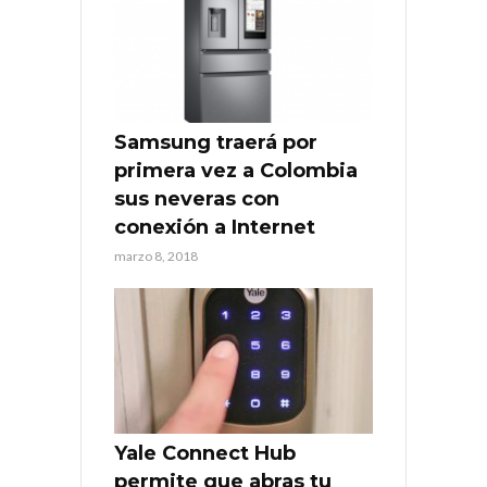
Samsung traerá por
primera vez a Colombia
sus neveras con
conexión a Internet
marzo 8, 2018
Yale Connect Hub
permite que abras tu