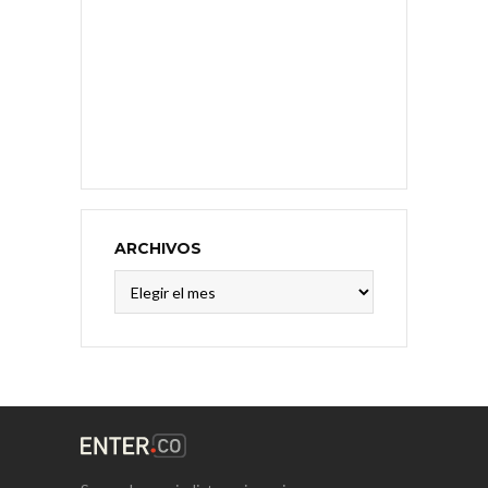
ARCHIVOS
Archivos