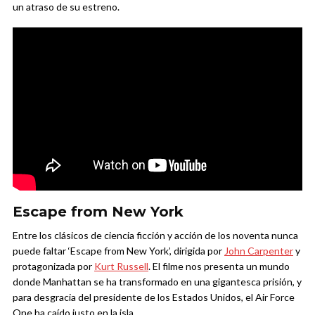
un atraso de su estreno.
Escape from New York
Entre los clásicos de ciencia ficción y acción de los noventa nunca
puede faltar ‘Escape from New York’, dirigida por
John Carpenter
y
protagonizada por
Kurt Russell
. El filme nos presenta un mundo
donde Manhattan se ha transformado en una gigantesca prisión, y
para desgracia del presidente de los Estados Unidos, el Air Force
One ha caído justo en la isla.