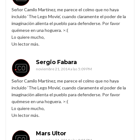
Señor Camilo Martínez, me parece el colmo que no haya
incluido ‘The Lego Movie’, cuando claramente el poder de la
imaginación alienta el pueblo para defenderse. Por favor
quémese en una hoguera. >:(
Lo quiere mucho,
Un lector más.
Sergio Fabara
noviembre 21, 2014 a las 5:09 PM
Señor Camilo Martínez, me parece el colmo que no haya
incluido ‘The Lego Movie’, cuando claramente el poder de la
imaginación alienta el pueblo para defenderse. Por favor
quémese en una hoguera. >:(
Lo quiere mucho,
Un lector más.
Mars Ultor