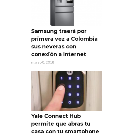
Samsung traerá por
primera vez a Colombia
sus neveras con
conexión a Internet
marzo 8, 2018
Yale Connect Hub
permite que abras tu
casa con tu smartphone