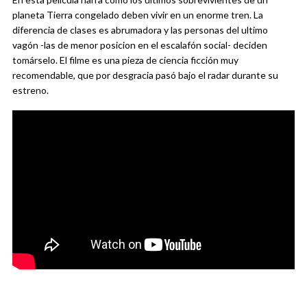
planeta Tierra congelado deben vivir en un enorme tren. La
diferencia de clases es abrumadora y las personas del ultimo
vagón -las de menor posicion en el escalafón social- deciden
tomárselo. El filme es una pieza de ciencia ficción muy
recomendable, que por desgracia pasó bajo el radar durante su
estreno.