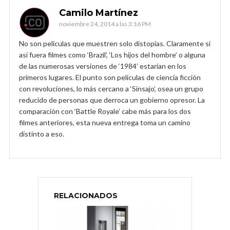
Camilo Martínez
noviembre 24, 2014 a las 3:16 PM
No son películas que muestren solo distopías. Claramente si
así fuera filmes como ‘Brazil’, ‘Los hijos del hombre’ o alguna
de las numerosas versiones de ‘1984’ estarían en los
primeros lugares. El punto son películas de ciencia ficción
con revoluciones, lo más cercano a ‘Sinsajo’, osea un grupo
reducido de personas que derroca un gobierno opresor. La
comparación con ‘Battle Royale’ cabe más para los dos
filmes anteriores, esta nueva entrega toma un camino
distinto a eso.
RELACIONADOS