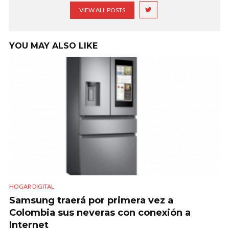
VIEW ALL POSTS
YOU MAY ALSO LIKE
HOGAR DIGITAL
Samsung traerá por primera vez a
Colombia sus neveras con conexión a
Internet