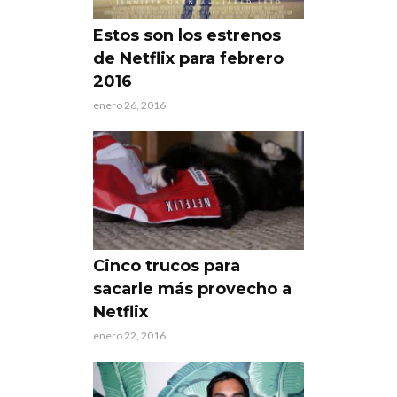
Estos son los estrenos
de Netflix para febrero
2016
enero 26, 2016
Cinco trucos para
sacarle más provecho a
Netflix
enero 22, 2016