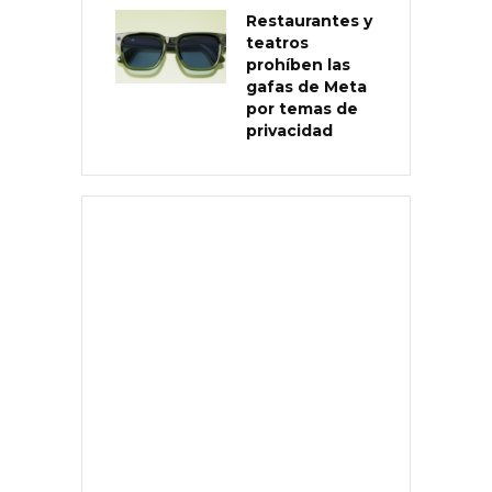
Restaurantes y
teatros
prohíben las
gafas de Meta
por temas de
privacidad