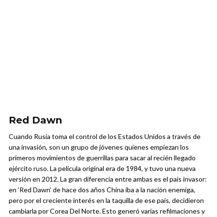
Red Dawn
Cuando Rusia toma el control de los Estados Unidos a través de
una invasión, son un grupo de jóvenes quienes empiezan los
primeros movimientos de guerrillas para sacar al recién llegado
ejército ruso. La película original era de 1984, y tuvo una nueva
versión en 2012. La gran diferencia entre ambas es el país invasor:
en ‘Red Dawn’ de hace dos años China iba a la nación enemiga,
pero por el creciente interés en la taquilla de ese país, decidieron
cambiarla por Corea Del Norte. Esto generó varias refilmaciones y