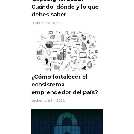
Cuándo, dónde y lo que
debes saber
septiembre 28, 2022
¿Cómo fortalecer el
ecosistema
emprendedor del país?
septiembre 24, 2021