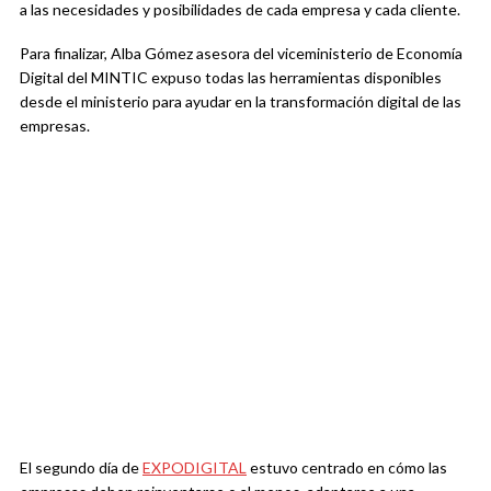
a las necesidades y posibilidades de cada empresa y cada cliente.
Para finalizar, Alba Gómez asesora del viceministerio de Economía
Digital del MINTIC expuso todas las herramientas disponibles
desde el ministerio para ayudar en la transformación digital de las
empresas.
El segundo día de
EXPODIGITAL
estuvo centrado en cómo las