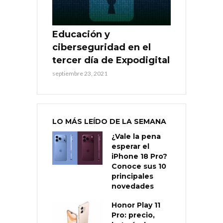
Educación y
ciberseguridad en el
tercer día de Expodigital
septiembre 23, 2021
LO MÁS LEÍDO DE LA SEMANA
¿Vale la pena
esperar el
iPhone 18 Pro?
Conoce sus 10
principales
novedades
Honor Play 11
Pro: precio,