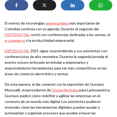
El evento de tecnologías
empresariales
más importante de
Colombia continúa con su agenda. Durante el segundo día
EXPODIGITAL
contó con conferencias dedicadas a las ventas, el
e-commerce
y la productividad empresarial.
EXPODIGITAL
2021 sigue sorprendiendo a sus asistentes con
conferencistas de alto renombre. Durante la segunda jornada el
evento estuvo enfocado en brindar a empresarios y
emprendedores herramientas para ser más competitivos en las
áreas de comercio electrónico y ventas.
De esta manera, el día comenzó con la exposición de
Gustavo
Moussalli, vicepresidente de
Oracle NetSuite
para Latinoamérica.
Gustavo explicó cómo redefinir y agilizar las empresas en el
contexto de un mundo más digital. Los asistentes pudieron
entender cómo las herramientas digitales pueden ayudar a
automatizar y organizar procesos que ayuden a hacer las