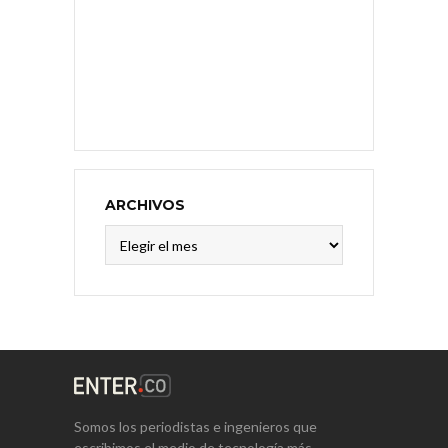
ARCHIVOS
Archivos
Somos los periodistas e ingenieros que
escribimos el medio de tecnología más