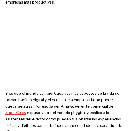
empresas más productivas.
Y es que el mundo cambió. Cada vez más aspectos de la vida se
tornan hacia lo digital y el ecosistema empresarial no puede
quedarse atrás. Por eso Javier Amaya, gerente comercial de
SuperGiros
expuso sobre el modelo phygital y explicó a los
asistentes del evento cómo pueden fusionarse las experiencias
físicas y digitales para satisfacer las necesidades de cada tipo de