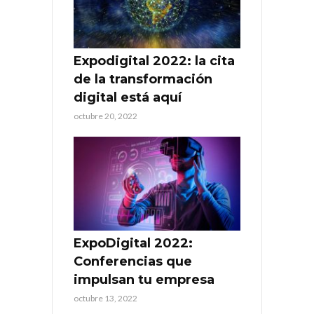
Expodigital 2022: la cita
de la transformación
digital está aquí
octubre 20, 2022
ExpoDigital 2022:
Conferencias que
impulsan tu empresa
octubre 13, 2022