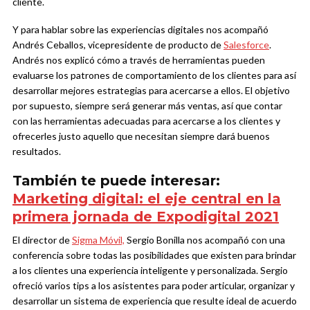
cliente.
Y para hablar sobre las experiencias digitales nos acompañó
Andrés Ceballos, vicepresidente de producto de
Salesforce
.
Andrés nos explicó cómo a través de herramientas pueden
evaluarse los patrones de comportamiento de los clientes para así
desarrollar mejores estrategias para acercarse a ellos. El objetivo
por supuesto, siempre será generar más ventas, así que contar
con las herramientas adecuadas para acercarse a los clientes y
ofrecerles justo aquello que necesitan siempre dará buenos
resultados.
También te puede interesar:
Marketing digital: el eje central en la
primera jornada de Expodigital 2021
El director de
Sigma Móvil,
Sergio Bonilla nos acompañó con una
conferencia sobre todas las posibilidades que existen para brindar
a los clientes una experiencia inteligente y personalizada. Sergio
ofreció varios tips a los asistentes para poder articular, organizar y
desarrollar un sistema de experiencia que resulte ideal de acuerdo