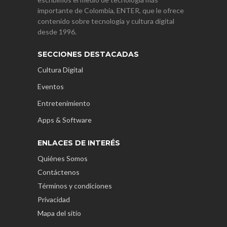
importante de Colombia, ENTER, que le ofrece
contenido sobre tecnología y cultura digital
desde 1996.
SECCIONES DESTACADAS
Cultura Digital
Eventos
Entretenimiento
Apps & Software
ENLACES DE INTERÉS
Quiénes Somos
Contáctenos
Términos y condiciones
Privacidad
Mapa del sitio