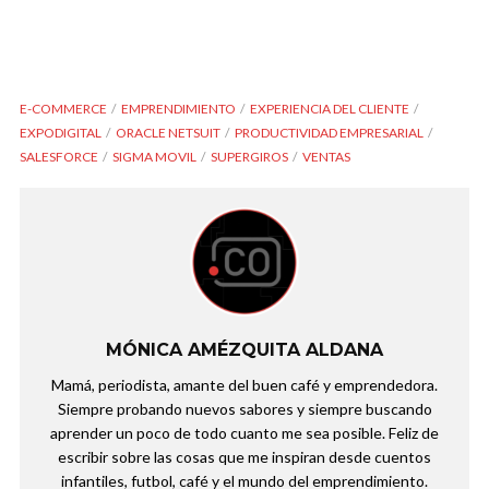
E-COMMERCE
EMPRENDIMIENTO
EXPERIENCIA DEL CLIENTE
EXPODIGITAL
ORACLE NETSUIT
PRODUCTIVIDAD EMPRESARIAL
SALESFORCE
SIGMA MOVIL
SUPERGIROS
VENTAS
MÓNICA AMÉZQUITA ALDANA
Mamá, periodista, amante del buen café y emprendedora.
Siempre probando nuevos sabores y siempre buscando
aprender un poco de todo cuanto me sea posible. Feliz de
escribir sobre las cosas que me inspiran desde cuentos
infantiles, futbol, café y el mundo del emprendimiento.