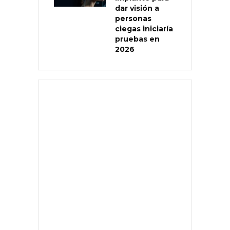
dar visión a
personas
ciegas iniciaría
pruebas en
2026