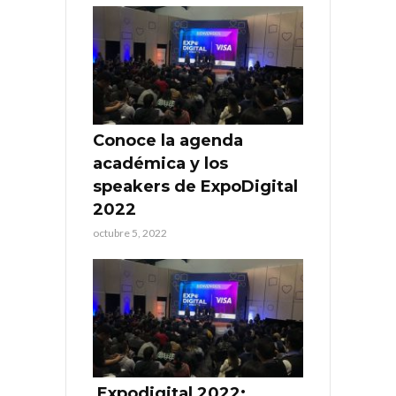
Conoce la agenda
académica y los
speakers de ExpoDigital
2022
octubre 5, 2022
Expodigital 2022: