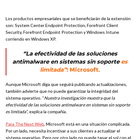
Los productos empresariales que se beneficiarán de la extensión
son: System Center Endpoint Protection, Forefront Client
Security, Forefront Endpoint Protection y Windows Intune
corriendo en Windows XP.
“La efectividad de las soluciones
antimalware en sistemas sin soporte
es
limitada”
: Microsoft.
Aunque Microsoft diga que seguirá publicando actualizaciones,
también advierte que no puede garantizar la integridad del
sistema operativo. “
Nuestra investigación muestra que la
efectividad de las soluciones antimalware en sistemas sin soporte
es limitada”
, explica la compañía.
Para The Next Web
, Microsoft está en una situación complicada.
Por un lado, necesita incentivar a sus clientes a actualizar el
sistema operativo. Pero por otro lado no puede tapar el sol con el