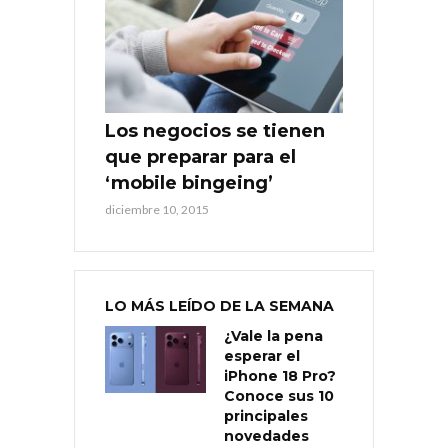
Los negocios se tienen
que preparar para el
‘mobile bingeing’
diciembre 10, 2015
LO MÁS LEÍDO DE LA SEMANA
¿Vale la pena
esperar el
iPhone 18 Pro?
Conoce sus 10
principales
novedades