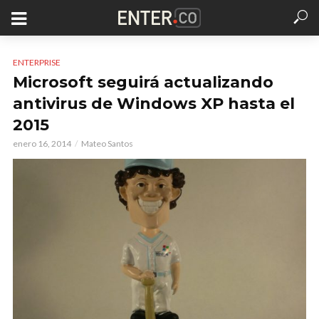
ENTERPRISE
Microsoft seguirá actualizando
antivirus de Windows XP hasta el
2015
enero 16, 2014
Mateo Santos