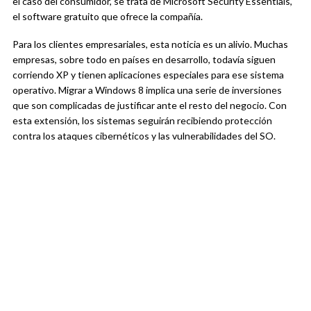
el caso del consumidor, se trata de Microsoft Security Essentials,
el software gratuito que ofrece la compañía.
Para los clientes empresariales, esta noticia es un alivio. Muchas
empresas, sobre todo en países en desarrollo, todavía siguen
corriendo XP y tienen aplicaciones especiales para ese sistema
operativo. Migrar a Windows 8 implica una serie de inversiones
que son complicadas de justificar ante el resto del negocio. Con
esta extensión, los sistemas seguirán recibiendo protección
contra los ataques cibernéticos y las vulnerabilidades del SO.