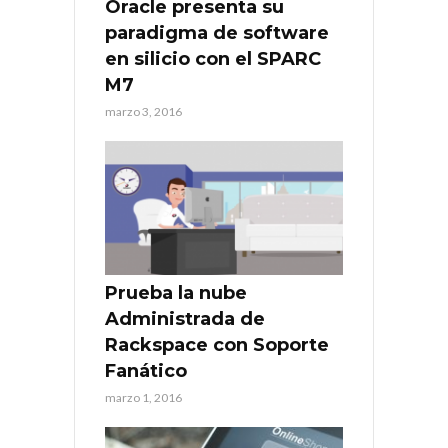
Oracle presenta su
paradigma de software
en silicio con el SPARC
M7
marzo 3, 2016
Prueba la nube
Administrada de
Rackspace con Soporte
Fanático
marzo 1, 2016