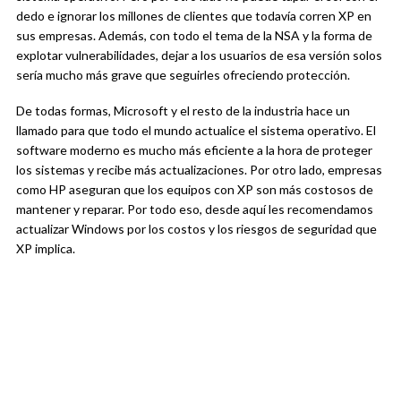
dedo e ignorar los millones de clientes que todavía corren XP en
sus empresas. Además, con todo el tema de la NSA y la forma de
explotar vulnerabilidades, dejar a los usuarios de esa versión solos
sería mucho más grave que seguirles ofreciendo protección.
De todas formas, Microsoft y el resto de la industria hace un
llamado para que todo el mundo actualice el sistema operativo. El
software moderno es mucho más eficiente a la hora de proteger
los sistemas y recibe más actualizaciones. Por otro lado, empresas
como HP aseguran que los equipos con XP son más costosos de
mantener y reparar. Por todo eso, desde aquí les recomendamos
actualizar Windows por los costos y los riesgos de seguridad que
XP implica.