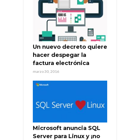
Un nuevo decreto quiere
hacer despegar la
factura electrónica
marzo 30, 2016
Microsoft anuncia SQL
Server para Linux y ¡no