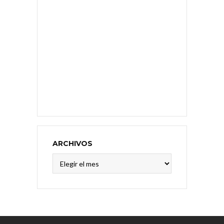
ARCHIVOS
Archivos