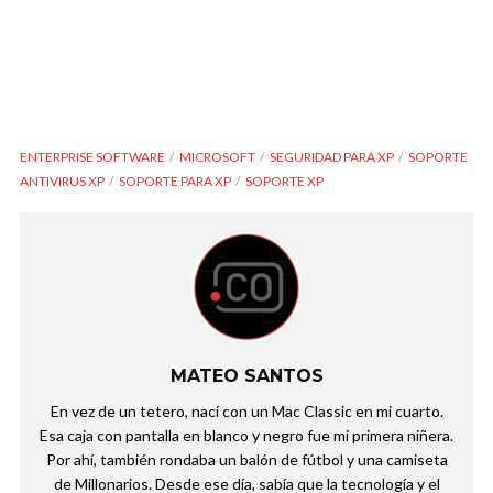
ENTERPRISE SOFTWARE
MICROSOFT
SEGURIDAD PARA XP
SOPORTE
ANTIVIRUS XP
SOPORTE PARA XP
SOPORTE XP
MATEO SANTOS
En vez de un tetero, nací con un Mac Classic en mi cuarto.
Esa caja con pantalla en blanco y negro fue mi primera niñera.
Por ahí, también rondaba un balón de fútbol y una camiseta
de Millonarios. Desde ese día, sabía que la tecnología y el