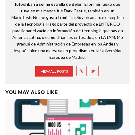
fútbol iban a ser mi estrella de Belén. El primer juego que
tuve en mis manos fue Dark Castle, también en un
Macintosh. No me gusta la música. Soy un amante escéptico
de la tecnología. Hago parte del proyecto de ENTER.CO
para llenar el vacío en información de tecnología que hay en
América Latina, o como dirían los enterados, en LATAM. Me
gradué de Administración de Empresas en los Andes y
después hice una maestría en periodismo en la Universidad
Europea de Madrid.
VIEW ALL POSTS
YOU MAY ALSO LIKE