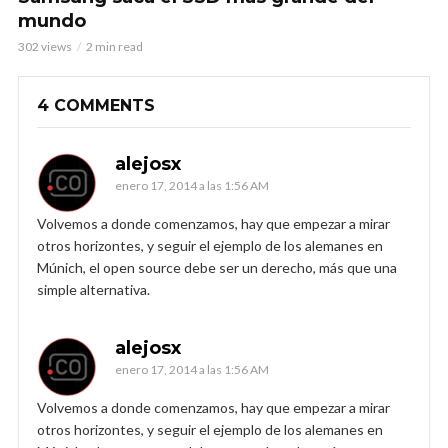
mundo
302 views
2 min read
4 COMMENTS
alejosx
enero 17, 2014 a las 1:56 AM
Volvemos a donde comenzamos, hay que empezar a mirar
otros horizontes, y seguir el ejemplo de los alemanes en
Múnich, el open source debe ser un derecho, más que una
simple alternativa.
alejosx
enero 17, 2014 a las 1:56 AM
Volvemos a donde comenzamos, hay que empezar a mirar
otros horizontes, y seguir el ejemplo de los alemanes en