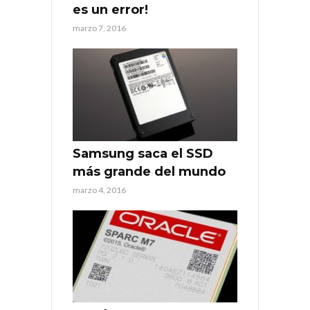
es un error!
marzo 7, 2016
Samsung saca el SSD
más grande del mundo
marzo 4, 2016