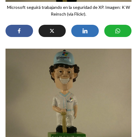
Microsoft seguirá trabajando en la seguridad de XP. Imagen: K W
Reinsch (vía Flickr).