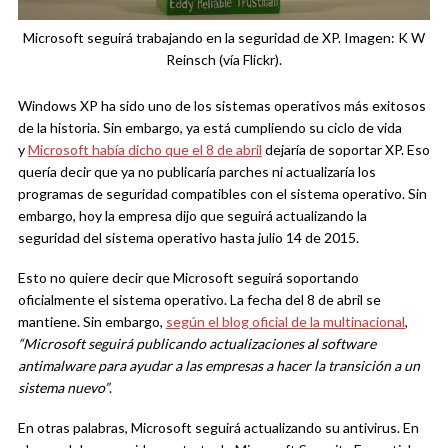
Microsoft seguirá trabajando en la seguridad de XP. Imagen: K W
Reinsch (vía Flickr).
Windows XP ha sido uno de los sistemas operativos más exitosos
de la historia. Sin embargo, ya está cumpliendo su ciclo de vida
y
Microsoft había dicho que el 8 de abril
dejaría de soportar XP. Eso
quería decir que ya no publicaría parches ni actualizaría los
programas de seguridad compatibles con el sistema operativo. Sin
embargo, hoy la empresa dijo que seguirá actualizando la
seguridad del sistema operativo hasta julio 14 de 2015.
Esto no quiere decir que Microsoft seguirá soportando
oficialmente el sistema operativo. La fecha del 8 de abril se
mantiene. Sin embargo,
según el blog oficial de la multinacional
,
“Microsoft seguirá publicando actualizaciones al software
antimalware para ayudar a las empresas a hacer la transición a un
sistema nuevo”
.
En otras palabras, Microsoft seguirá actualizando su antivirus. En