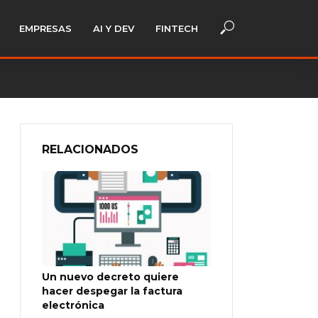
EMPRESAS
AI Y DEV
FINTECH
RELACIONADOS
Un nuevo decreto quiere
hacer despegar la factura
electrónica