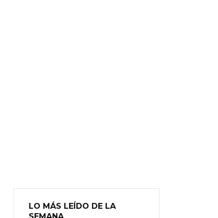
LO MÁS LEÍDO DE LA
SEMANA