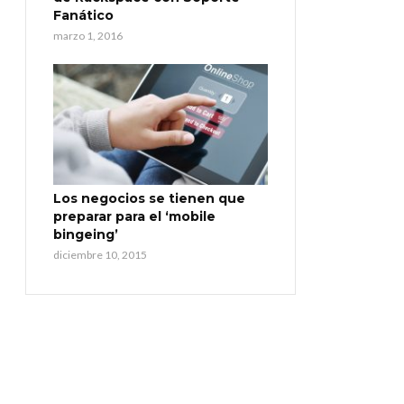
Fanático
marzo 1, 2016
Los negocios se tienen que
preparar para el ‘mobile
bingeing’
diciembre 10, 2015