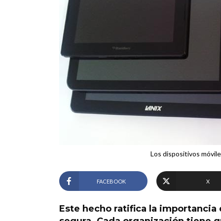
Los dispositivos móvil
FACEBOOK
X
Este hecho ratifica la importancia