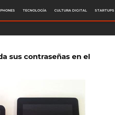
PHONES
TECNOLOGÍA
CULTURA DIGITAL
STARTUPS
da sus contraseñas en el