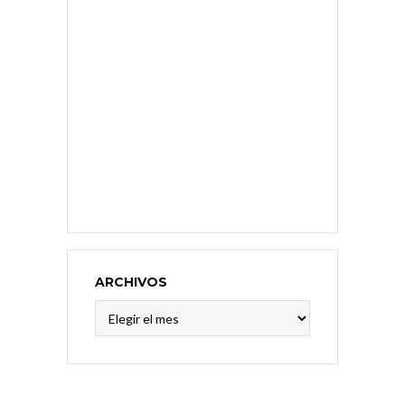
ARCHIVOS
Archivos