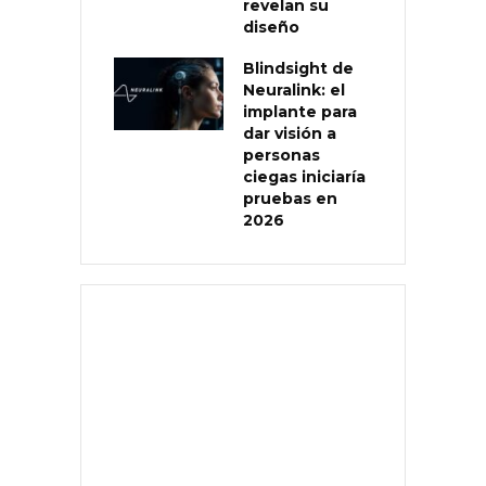
revelan su
diseño
Blindsight de
Neuralink: el
implante para
dar visión a
personas
ciegas iniciaría
pruebas en
2026