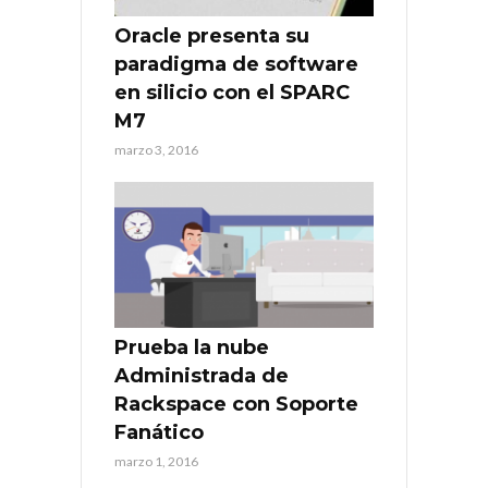
Oracle presenta su
paradigma de software
en silicio con el SPARC
M7
marzo 3, 2016
Prueba la nube
Administrada de
Rackspace con Soporte
Fanático
marzo 1, 2016