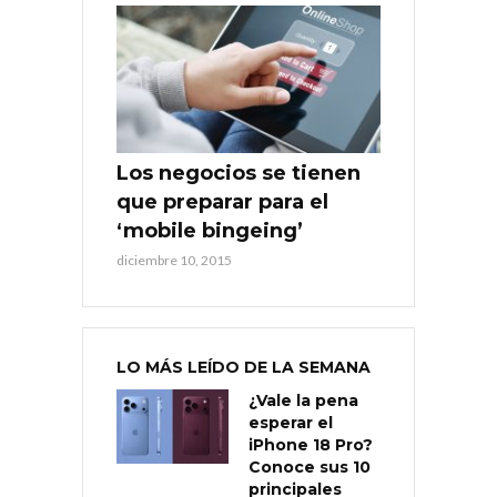
Los negocios se tienen
que preparar para el
‘mobile bingeing’
diciembre 10, 2015
LO MÁS LEÍDO DE LA SEMANA
¿Vale la pena
esperar el
iPhone 18 Pro?
Conoce sus 10
principales