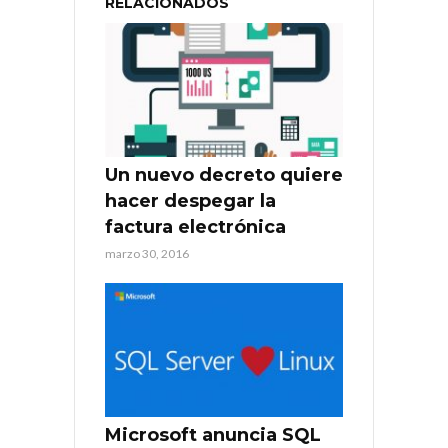
RELACIONADOS
Un nuevo decreto quiere
hacer despegar la
factura electrónica
marzo 30, 2016
Microsoft anuncia SQL