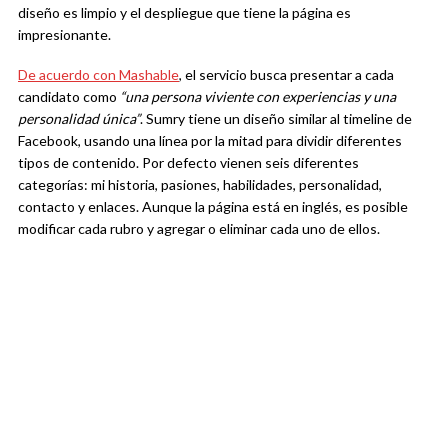
diseño es limpio y el despliegue que tiene la página es
impresionante.
De acuerdo con Mashable
, el servicio busca presentar a cada
candidato como
“una persona viviente con experiencias y una
personalidad única”
. Sumry tiene un diseño similar al timeline de
Facebook, usando una línea por la mitad para dividir diferentes
tipos de contenido. Por defecto vienen seis diferentes
categorías: mi historia, pasiones, habilidades, personalidad,
contacto y enlaces. Aunque la página está en inglés, es posible
modificar cada rubro y agregar o eliminar cada uno de ellos.