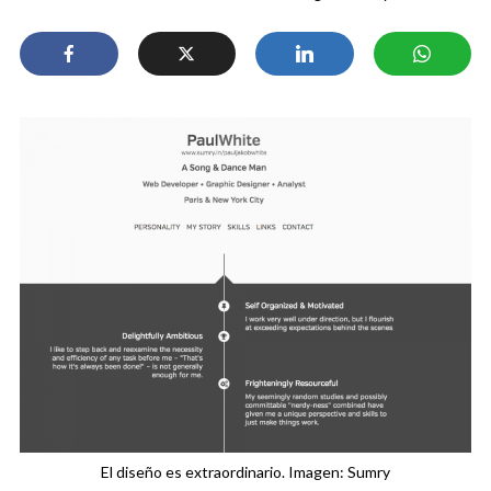
El diseño es extraordinario. Imagen: Sumry