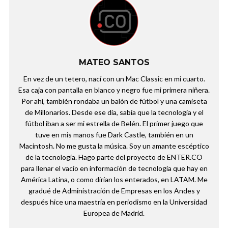
MATEO SANTOS
En vez de un tetero, nací con un Mac Classic en mi cuarto.
Esa caja con pantalla en blanco y negro fue mi primera niñera.
Por ahí, también rondaba un balón de fútbol y una camiseta
de Millonarios. Desde ese día, sabía que la tecnología y el
fútbol iban a ser mi estrella de Belén. El primer juego que
tuve en mis manos fue Dark Castle, también en un
Macintosh. No me gusta la música. Soy un amante escéptico
de la tecnología. Hago parte del proyecto de ENTER.CO
para llenar el vacío en información de tecnología que hay en
América Latina, o como dirían los enterados, en LATAM. Me
gradué de Administración de Empresas en los Andes y
después hice una maestría en periodismo en la Universidad
Europea de Madrid.