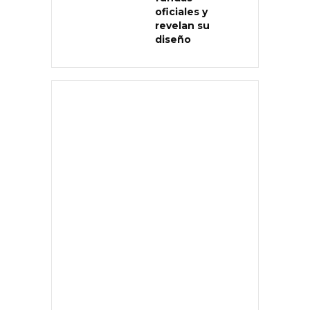
oficiales y
revelan su
diseño