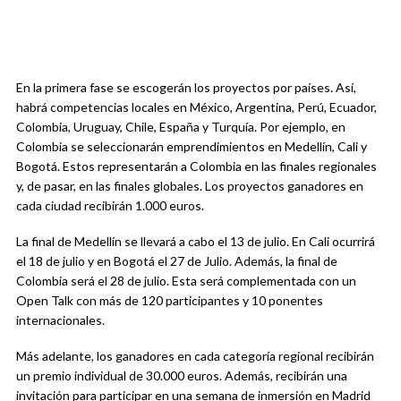
En la primera fase se escogerán los proyectos por países. Así,
habrá competencias locales en México, Argentina, Perú, Ecuador,
Colombia, Uruguay, Chile, España y Turquía. Por ejemplo, en
Colombia se seleccionarán emprendimientos en Medellín, Cali y
Bogotá. Estos representarán a Colombia en las finales regionales
y, de pasar, en las finales globales. Los proyectos ganadores en
cada ciudad recibirán 1.000 euros.
La final de Medellín se llevará a cabo el 13 de julio. En Cali ocurrirá
el 18 de julio y en Bogotá el 27 de Julio. Además, la final de
Colombia será el 28 de julio. Esta será complementada con un
Open Talk con más de 120 participantes y 10 ponentes
internacionales.
Más adelante, los ganadores en cada categoría regional recibirán
un premio individual de 30.000 euros. Además, recibirán una
invitación para participar en una semana de inmersión en Madrid