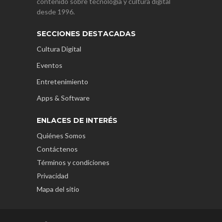
contenido sobre tecnología y cultura digital
desde 1996.
SECCIONES DESTACADAS
Cultura Digital
Eventos
Entretenimiento
Apps & Software
ENLACES DE INTERÉS
Quiénes Somos
Contáctenos
Términos y condiciones
Privacidad
Mapa del sitio