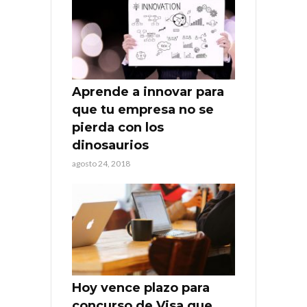
Aprende a innovar para
que tu empresa no se
pierda con los
dinosaurios
agosto 24, 2018
Hoy vence plazo para
concurso de Visa que