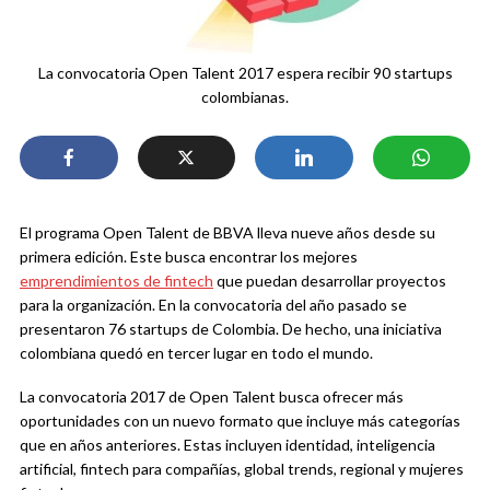
La convocatoria Open Talent 2017 espera recibir 90 startups
colombianas.
El programa Open Talent de BBVA lleva nueve años desde su
primera edición. Este busca encontrar los mejores
emprendimientos de fintech
que puedan desarrollar proyectos
para la organización. En la convocatoria del año pasado se
presentaron 76 startups de Colombia. De hecho, una iniciativa
colombiana quedó en tercer lugar en todo el mundo.
La convocatoria 2017 de Open Talent busca ofrecer más
oportunidades con un nuevo formato que incluye más categorías
que en años anteriores. Estas incluyen identidad, inteligencia
artificial, fintech para compañías, global trends, regional y mujeres