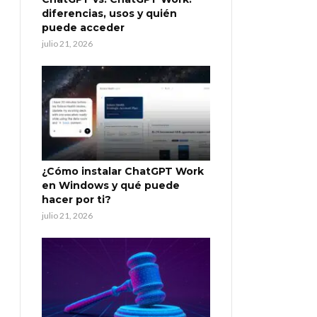
diferencias, usos y quién
puede acceder
julio 21, 2026
¿Cómo instalar ChatGPT Work
en Windows y qué puede
hacer por ti?
julio 21, 2026