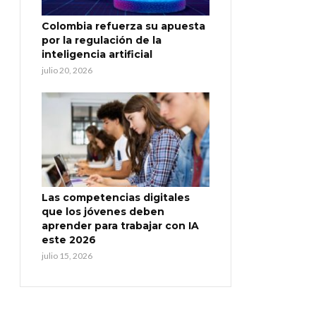
Colombia refuerza su apuesta
por la regulación de la
inteligencia artificial
julio 20, 2026
Las competencias digitales
que los jóvenes deben
aprender para trabajar con IA
este 2026
julio 15, 2026