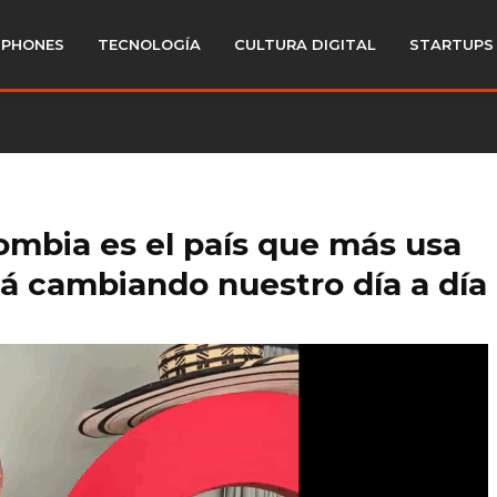
PHONES
TECNOLOGÍA
CULTURA DIGITAL
STARTUPS
ombia es el país que más usa
stá cambiando nuestro día a día