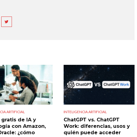
CIA ARTIFICIAL
INTELIGENCIA ARTIFICIAL
gratis de IA y
ChatGPT vs. ChatGPT
ogía con Amazon,
Work: diferencias, usos y
Oracle: ¿cómo
quién puede acceder