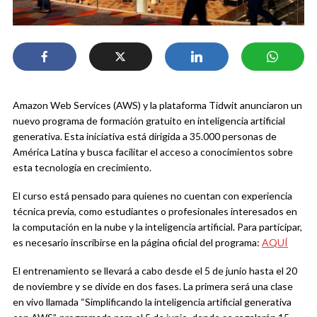
Amazon Web Services (AWS) y la plataforma Tidwit anunciaron un
nuevo programa de formación gratuito en inteligencia artificial
generativa. Esta iniciativa está dirigida a 35.000 personas de
América Latina y busca facilitar el acceso a conocimientos sobre
esta tecnología en crecimiento.
El curso está pensado para quienes no cuentan con experiencia
técnica previa, como estudiantes o profesionales interesados en
la computación en la nube y la inteligencia artificial. Para participar,
es necesario inscribirse en la página oficial del programa:
AQUÍ
El entrenamiento se llevará a cabo desde el 5 de junio hasta el 20
de noviembre y se divide en dos fases. La primera será una clase
en vivo llamada “Simplificando la inteligencia artificial generativa