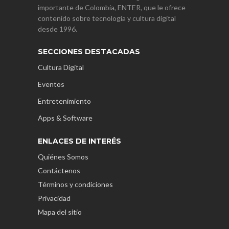
importante de Colombia, ENTER, que le ofrece
contenido sobre tecnología y cultura digital
desde 1996.
SECCIONES DESTACADAS
Cultura Digital
Eventos
Entretenimiento
Apps & Software
ENLACES DE INTERÉS
Quiénes Somos
Contáctenos
Términos y condiciones
Privacidad
Mapa del sitio