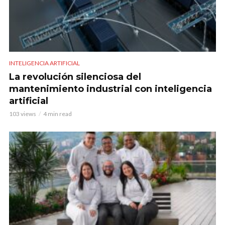
INTELIGENCIA ARTIFICIAL
La revolución silenciosa del
mantenimiento industrial con inteligencia
artificial
103 views
4 min read