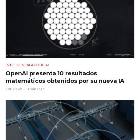
INTELIGENCIA ARTIFICIAL
OpenAI presenta 10 resultados
matemáticos obtenidos por su nueva IA
100 views
3 min read