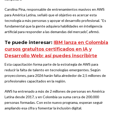
Carolina Pina, responsable de entrenamientos masivos en AWS
para América Latina, señaló que el objetivo es acercar esta
tecnología a más personas y apoyar el desarrollo profesional. “Es
fundamental que la gente adquiera habilidades en inteligencia
artificial para responder a las demandas del mercado”, afirmó.
Te puede interesar:
IBM lanza en Colombia
cursos gratuitos certificados en IA y
Desarrollo Web: así puedes inscribirte
Esta capacitación forma parte de la estrategia de AWS para
reducir la falta de talento en tecnologías emergentes. Según
proyecciones, para 2026 harán falta alrededor de 2,5 millones de
profesionales capacitados en la región.
AWS ha entrenado a más de 2 millones de personas en América
Latina desde 2017, y en Colombia ya suma cerca de 200.000
personas formadas. Con este nuevo programa, esperan seguir
ampliando esa cifra y fomentar la inclusión digital.