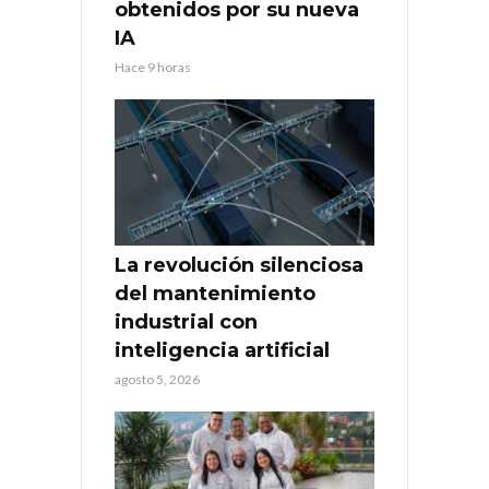
obtenidos por su nueva
IA
Hace 9 horas
La revolución silenciosa
del mantenimiento
industrial con
inteligencia artificial
agosto 5, 2026