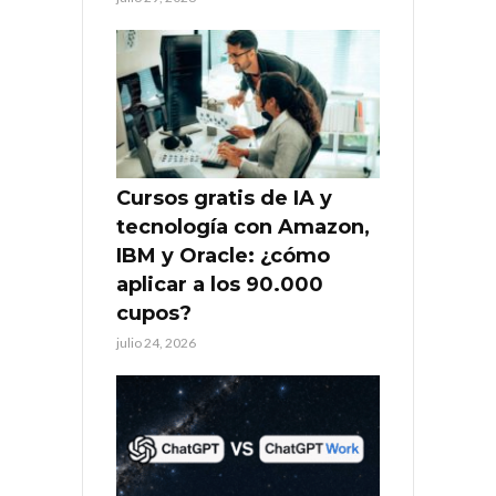
Cursos gratis de IA y
tecnología con Amazon,
IBM y Oracle: ¿cómo
aplicar a los 90.000
cupos?
julio 24, 2026