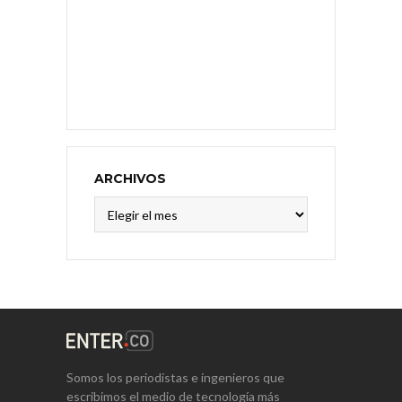
ARCHIVOS
Archivos
Somos los periodistas e ingenieros que
escribimos el medio de tecnología más