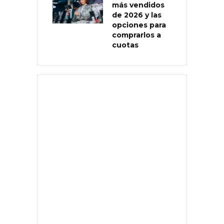
más vendidos
de 2026 y las
opciones para
comprarlos a
cuotas