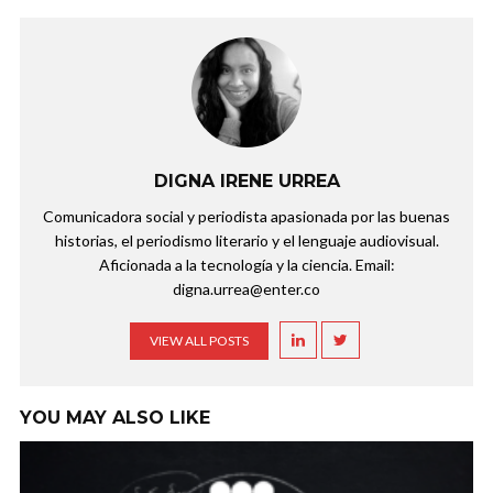
DIGNA IRENE URREA
Comunicadora social y periodista apasionada por las buenas
historias, el periodismo literario y el lenguaje audiovisual.
Aficionada a la tecnología y la ciencia. Email:
digna.urrea@enter.co
VIEW ALL POSTS
YOU MAY ALSO LIKE