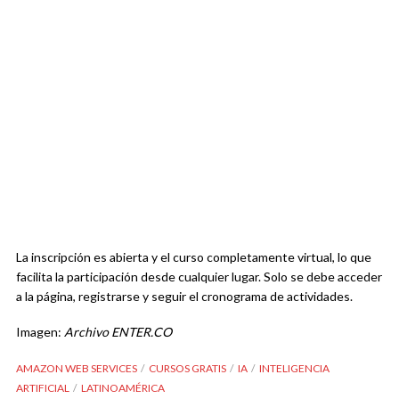
La inscripción es abierta y el curso completamente virtual, lo que
facilita la participación desde cualquier lugar. Solo se debe acceder
a la página, registrarse y seguir el cronograma de actividades.
Imagen:
Archivo ENTER.CO
AMAZON WEB SERVICES
CURSOS GRATIS
IA
INTELIGENCIA
ARTIFICIAL
LATINOAMÉRICA