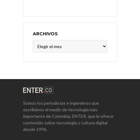
ARCHIVOS
Archivos
Somos los periodistas e ingenieros que
escribimos el medio de tecnología más
importante de Colombia, ENTER, que le ofrece
contenido sobre tecnología y cultura digital
desde 1996.