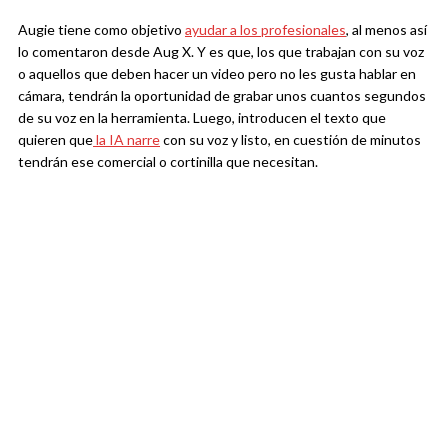
Augie tiene como objetivo
ayudar a los profesionales
, al menos así
lo comentaron desde Aug X. Y es que, los que trabajan con su voz
o aquellos que deben hacer un video pero no les gusta hablar en
cámara, tendrán la oportunidad de grabar unos cuantos segundos
de su voz en la herramienta. Luego, introducen el texto que
quieren que
la IA narre
con su voz y listo, en cuestión de minutos
tendrán ese comercial o cortinilla que necesitan.