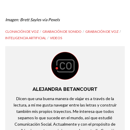
Imagen: Brett Sayles vía Pexels
CLONACIÓN DE VOZ
GRABACIÓN DE SONIDO
GRABACIÓN DE VOZ
INTELIGENCIA ARTIFICIAL
VIDEOS
ALEJANDRA BETANCOURT
Dicen que una buena manera de viajar es a través de la
lectura, a mí me gusta navegar entre las letras y construir
también mis propios trayectos. Me interesa que todos
sepamos lo que sucede en el mundo, así que estudié
Comunicación Social. Actualmente y con el propósito de