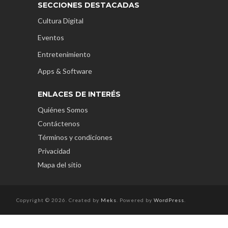
SECCIONES DESTACADAS
Cultura Digital
Eventos
Entretenimiento
Apps & Software
ENLACES DE INTERÉS
Quiénes Somos
Contáctenos
Términos y condiciones
Privacidad
Mapa del sitio
Copyright © 2026. Created by
Meks
. Powered by
WordPress
.