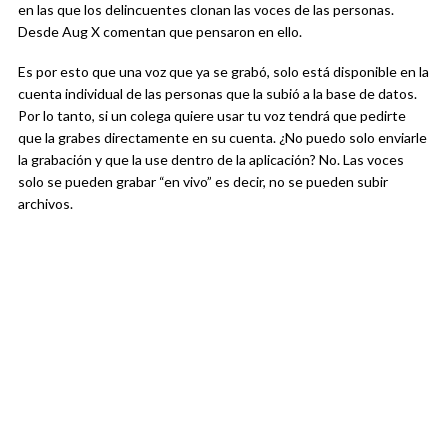
en las que los delincuentes clonan las voces de las personas.
Desde Aug X comentan que pensaron en ello.
Es por esto que una voz que ya se grabó, solo está disponible en la
cuenta individual de las personas que la subió a la base de datos.
Por lo tanto, si un colega quiere usar tu voz tendrá que pedirte
que la grabes directamente en su cuenta. ¿No puedo solo enviarle
la grabación y que la use dentro de la aplicación? No. Las voces
solo se pueden grabar “en vivo” es decir, no se pueden subir
archivos.