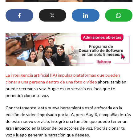
La inteligencia artificial (IA) impulsa plataformas que pueden
clonar a una persona dentro de una foto o video
ahora, también
puede recrear su voz. Augie es un servicio en línea que te
permitirá clonar tu voz.
Concretamente, esta nueva herramienta está enfocada en la
edición de video impulsado por la IA, pero Aug X, compañía detrás
de este nuevo servicio, integró una función que puede tener un
gran impacto en la labor de los actores de voz. Podrás clonar tu
voz y luego generar la narración que desees.