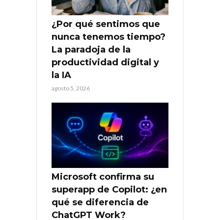
¿Por qué sentimos que
nunca tenemos tiempo?
La paradoja de la
productividad digital y
la IA
agosto 5, 2026
Microsoft confirma su
superapp de Copilot: ¿en
qué se diferencia de
ChatGPT Work?