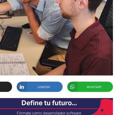
LINKEDIN
WHATSAPP