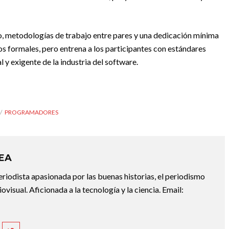
vo, metodologías de trabajo entre pares y una dedicación mínima
s formales, pero entrena a los participantes con estándares
 y exigente de la industria del software.
PROGRAMADORES
REA
riodista apasionada por las buenas historias, el periodismo
diovisual. Aficionada a la tecnología y la ciencia. Email: