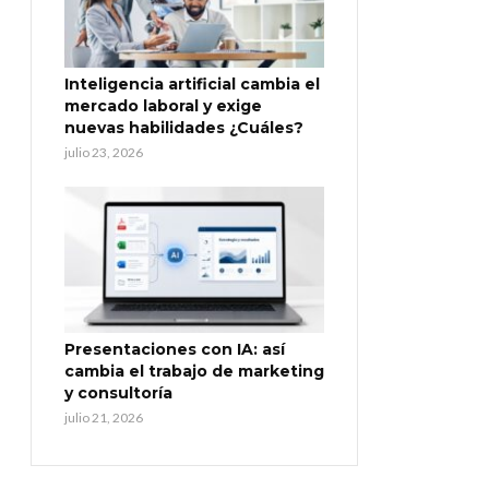
Inteligencia artificial cambia el
mercado laboral y exige
nuevas habilidades ¿Cuáles?
julio 23, 2026
Presentaciones con IA: así
cambia el trabajo de marketing
y consultoría
julio 21, 2026