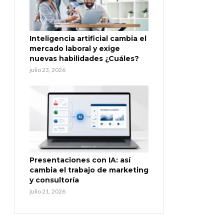
Inteligencia artificial cambia el
mercado laboral y exige
nuevas habilidades ¿Cuáles?
julio 23, 2026
Presentaciones con IA: así
cambia el trabajo de marketing
y consultoría
julio 21, 2026