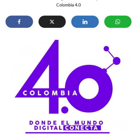
Colombia 4.0