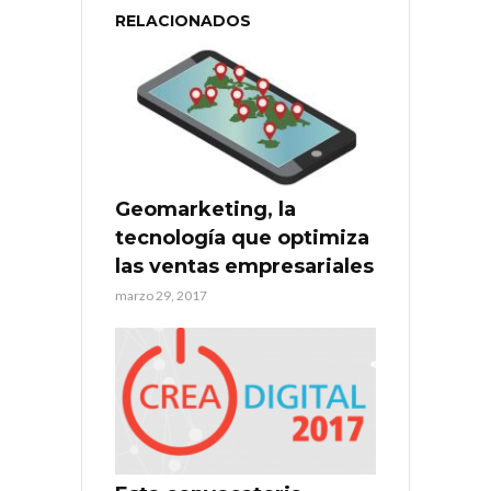
RELACIONADOS
Geomarketing, la
tecnología que optimiza
las ventas empresariales
marzo 29, 2017