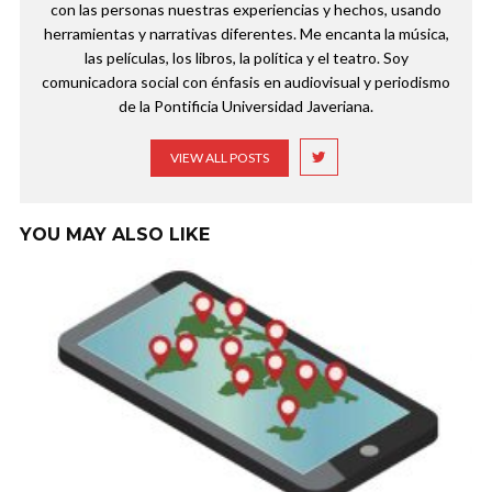
con las personas nuestras experiencias y hechos, usando
herramientas y narrativas diferentes. Me encanta la música,
las películas, los libros, la política y el teatro. Soy
comunicadora social con énfasis en audiovisual y periodismo
de la Pontificia Universidad Javeriana.
VIEW ALL POSTS
YOU MAY ALSO LIKE