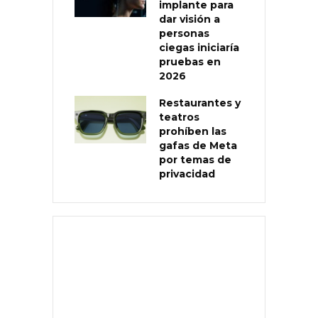
implante para
dar visión a
personas
ciegas iniciaría
pruebas en
2026
Restaurantes y
teatros
prohíben las
gafas de Meta
por temas de
privacidad