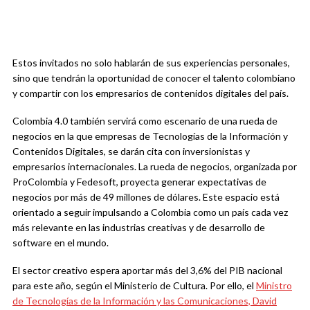
Estos invitados no solo hablarán de sus experiencias personales,
sino que tendrán la oportunidad de conocer el talento colombiano
y compartir con los empresarios de contenidos digitales del país.
Colombia 4.0 también servirá como escenario de una rueda de
negocios en la que empresas de Tecnologías de la Información y
Contenidos Digitales, se darán cita con inversionistas y
empresarios internacionales. La rueda de negocios, organizada por
ProColombia y Fedesoft, proyecta generar expectativas de
negocios por más de 49 millones de dólares. Este espacio está
orientado a seguir impulsando a Colombia como un país cada vez
más relevante en las industrias creativas y de desarrollo de
software en el mundo.
El sector creativo espera aportar más del 3,6% del PIB nacional
para este año, según el Ministerio de Cultura. Por ello, el
Ministro
de Tecnologías de la Información y las Comunicaciones, David