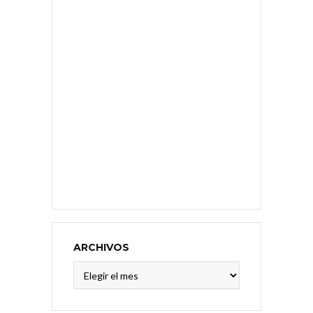
ARCHIVOS
Archivos