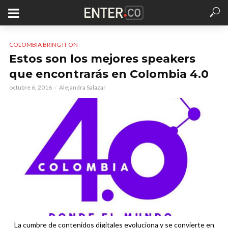
COLOMBIA BRING IT ON
Estos son los mejores speakers
que encontrarás en Colombia 4.0
octubre 6, 2016
Alejandra Salazar
La cumbre de contenidos digitales evoluciona y se convierte en