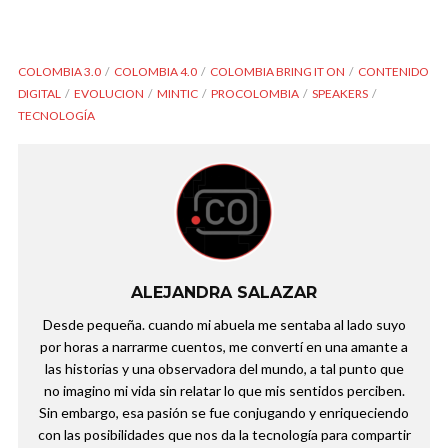
COLOMBIA 3.0
COLOMBIA 4.0
COLOMBIA BRING IT ON
CONTENIDO
DIGITAL
EVOLUCION
MINTIC
PROCOLOMBIA
SPEAKERS
TECNOLOGÍA
ALEJANDRA SALAZAR
Desde pequeña. cuando mi abuela me sentaba al lado suyo
por horas a narrarme cuentos, me convertí en una amante a
las historias y una observadora del mundo, a tal punto que
no imagino mi vida sin relatar lo que mis sentidos perciben.
Sin embargo, esa pasión se fue conjugando y enriqueciendo
con las posibilidades que nos da la tecnología para compartir