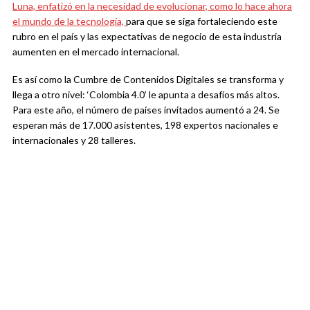
Luna, enfatizó en la necesidad de evolucionar, como lo hace ahora
el mundo de la tecnología,
para que se siga fortaleciendo este
rubro en el país y las expectativas de negocio de esta industria
aumenten en el mercado internacional.
Es así como la Cumbre de Contenidos Digitales se transforma y
llega a otro nivel: ‘Colombia 4.0’ le apunta a desafíos más altos.
Para este año, el número de países invitados aumentó a 24. Se
esperan más de 17.000 asistentes, 198 expertos nacionales e
internacionales y 28 talleres.