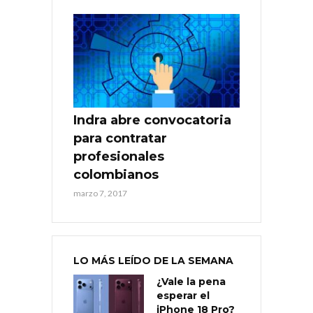
Indra abre convocatoria
para contratar
profesionales
colombianos
marzo 7, 2017
LO MÁS LEÍDO DE LA SEMANA
¿Vale la pena
esperar el
iPhone 18 Pro?