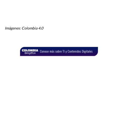
Imágenes: Colombia 4.0