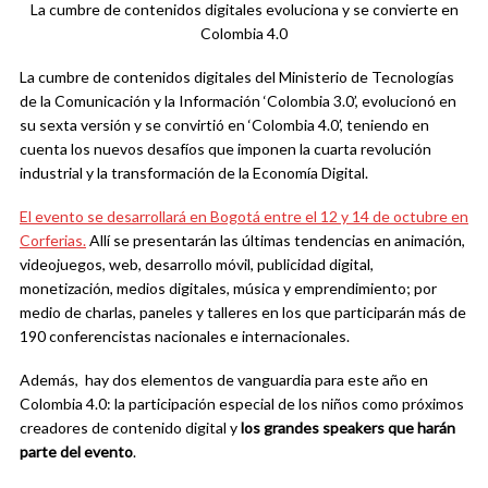
La cumbre de contenidos digitales evoluciona y se convierte en
Colombia 4.0
La cumbre de contenidos digitales del Ministerio de Tecnologías
de la Comunicación y la Información ‘Colombia 3.0’, evolucionó en
su sexta versión y se convirtió en ‘Colombia 4.0’, teniendo en
cuenta los nuevos desafíos que imponen la cuarta revolución
industrial y la transformación de la Economía Digital.
El evento se desarrollará en Bogotá entre el 12 y 14 de octubre en
Corferias.
Allí se presentarán las últimas tendencias en animación,
videojuegos, web, desarrollo móvil, publicidad digital,
monetización, medios digitales, música y emprendimiento; por
medio de charlas, paneles y talleres en los que participarán más de
190 conferencistas nacionales e internacionales.
Además, hay dos elementos de vanguardia para este año en
Colombia 4.0: la participación especial de los niños como próximos
creadores de contenido digital y
los grandes speakers que harán
parte del evento
.