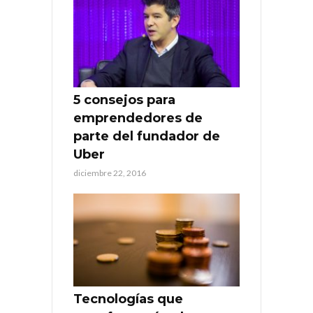
5 consejos para
emprendedores de
parte del fundador de
Uber
diciembre 22, 2016
Tecnologías que