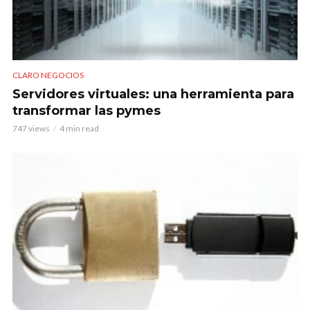
CLARO NEGOCIOS
Servidores virtuales: una herramienta para
transformar las pymes
747 views
4 min read