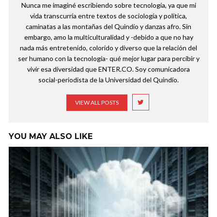
Nunca me imaginé escribiendo sobre tecnología, ya que mi
vida transcurría entre textos de sociología y política,
caminatas a las montañas del Quindío y danzas afro. Sin
embargo, amo la multiculturalidad y -debido a que no hay
nada más entretenido, colorido y diverso que la relación del
ser humano con la tecnología- qué mejor lugar para percibir y
vivir esa diversidad que ENTER.CO. Soy comunicadora
social-periodista de la Universidad del Quindío.
VIEW ALL POSTS
YOU MAY ALSO LIKE