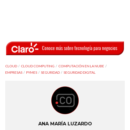
CLOUD
CLOUD COMPUTING
COMPUTACIÓN EN LA NUBE
EMPRESAS
PYMES
SEGURIDAD
SEGURIDAD DIGITAL
ANA MARÍA LUZARDO