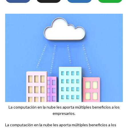
La computación en la nube les aporta múltiples beneficios a los
empresarios.
La computación en la nube les aporta múltiples beneficios a los