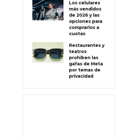
Los celulares
más vendidos
de 2026 y las
opciones para
comprarlos a
cuotas
Restaurantes y
teatros
prohíben las
gafas de Meta
por temas de
privacidad