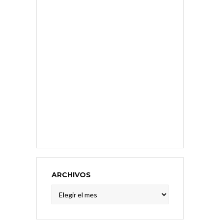
ARCHIVOS
Archivos