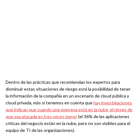
Dentro de las prácticas que recomiendan los expertos para
disminuir estas situaciones de riesgo está la posibilidad de tener
la información de la compañía en un escenario de cloud pública y
cloud privada, más si tenemos en cuenta que
hay investigaciones
que indican que cuando una empresa está en la nube, el riesgo de
que sea atacada es tres veces mayor
(el 36% de las aplicaciones
críticas del negocio están en la nube, pero no son visibles para el
equipo de TI de las organizaciones).