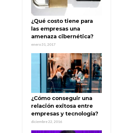
¿Qué costo tiene para
las empresas una
amenaza cibernética?
enero 31, 2017
¿Cómo conseguir una
relación exitosa entre
empresas y tecnología?
diciembre 22, 2016