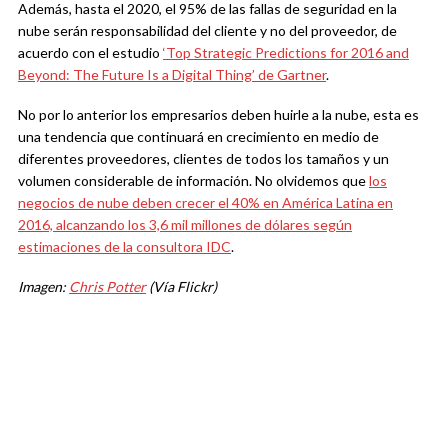
Además, hasta el 2020, el 95% de las fallas de seguridad en la
nube serán responsabilidad del cliente y no del proveedor, de
acuerdo con el estudio
‘Top Strategic Predictions for 2016 and
Beyond: The Future Is a Digital Thing’ de Gartner
.
No por lo anterior los empresarios deben huirle a la nube, esta es
una tendencia que continuará en crecimiento en medio de
diferentes proveedores, clientes de todos los tamaños y un
volumen considerable de información. No olvidemos que
los
negocios de nube deben crecer el 40% en América Latina en
2016, alcanzando los 3,6 mil millones de dólares según
estimaciones de la consultora IDC
.
Imagen:
Chris Potter
(Vía Flickr)