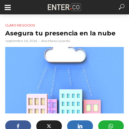
CLARO NEGOCIOS
Asegura tu presencia en la nube
septiembre 14, 2016
Ana María Luzardo