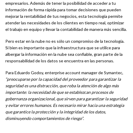
empresarios. Además de tener la posibilidad de acceder a tu
información de forma rápida para tomar decisiones que pueden
mejorar la rentabilidad de tus negocios, esta tecnología permite
atender las necesidades de los clientes en tiempo real, optimizar
el trabajo en equipo y llevar la contabilidad de manera más sencilla.
Pero estar en la nube no es sólo un compromiso de la tecnología.
Si bien es importante que la infraestructura que se utilice para
albergar la información en la nube sea confiable, gran parte de la
responsabilidad de los datos se encuentra en las personas.
Para Eduardo Godoy, enterprise account manager de Symantec,
“preocuparse por la capacidad del proveedor para garantizar la
seguridad es una distracción, que roba la atención de algo más
importante: la necesidad de que se establezcan procesos de
gobernanza organizacional, que sirven para garantizar la seguridad
y evitar errores humanos. Es necesario mirar hacia una estrategia
que garantice la protección y la integridad de los datos,
disminuyendo comportamientos de riesgo”
.