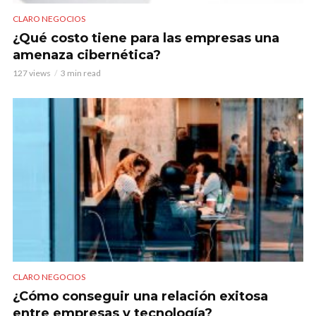
CLARO NEGOCIOS
¿Qué costo tiene para las empresas una
amenaza cibernética?
127 views
3 min read
CLARO NEGOCIOS
¿Cómo conseguir una relación exitosa
entre empresas y tecnología?