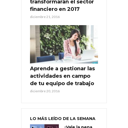
transformarán el sector
financiero en 2017
diciembre 21, 2016
Aprende a gestionar las
actividades en campo
de tu equipo de trabajo
diciembre 20, 2016
LO MÁS LEÍDO DE LA SEMANA
¿Vale la pena