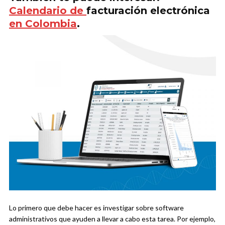
Calendario de
facturación electrónica
en Colombia
.
Lo primero que debe hacer es investigar sobre software
administrativos que ayuden a llevar a cabo esta tarea. Por ejemplo,