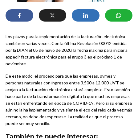
Los plazos para la implementación de la facturación electrónica
cambiaron varias veces. Con la última Resolución 00042 emitida
por la DIAN el 05 de mayo de 2020, la fecha máxima para iniciar a
expedir factura electrónica para el grupo 3 es el próximo 1 de
noviembre.
De este modo, el proceso para que las empresas, pymes y
personas naturales con ingresos entre 3.500 a 12.000 UVT se
acojan a la facturación electrónica estará completo. Esto también
hace parte de la transformación digital a la que muchas empresas
se están enfrentando en época de COVID-19. Pero si su empresa
aún no la ha implementado y ya siente el eco del reloj cada vez más
cercano, no debe desesperarse. La realidad es que el proceso
puede ser muy sencillo.
También te puede interesar: