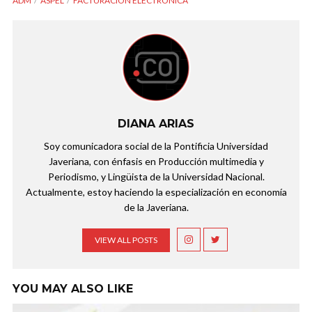
ADM
ASPEL
FACTURACIÓN ELECTRÓNICA
DIANA ARIAS
Soy comunicadora social de la Pontificia Universidad
Javeriana, con énfasis en Producción multimedia y
Periodismo, y Lingüista de la Universidad Nacional.
Actualmente, estoy haciendo la especialización en economía
de la Javeriana.
VIEW ALL POSTS
YOU MAY ALSO LIKE