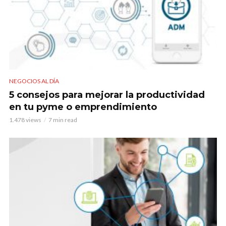
NEGOCIOS AL DÍA
5 consejos para mejorar la productividad
en tu pyme o emprendimiento
1.478 views
7 min read