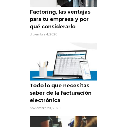
Factoring, las ventajas
para tu empresa y por
qué considerarlo
diciembre 4, 2020
Todo lo que necesitas
saber de la facturación
electrónica
noviembre 23, 2020