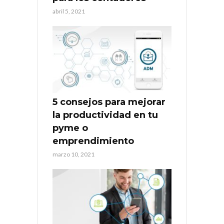
abril 5, 2021
5 consejos para mejorar
la productividad en tu
pyme o
emprendimiento
marzo 10, 2021