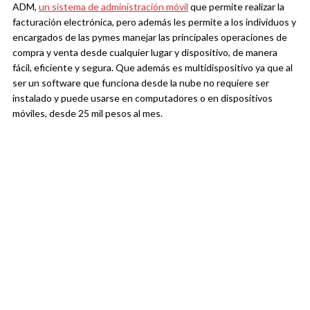
ADM,
un sistema de administración móvil
que permite realizar la
facturación electrónica, pero además les permite a los individuos y
encargados de las pymes manejar las principales operaciones de
compra y venta desde cualquier lugar y dispositivo, de manera
fácil, eficiente y segura. Que además es multidispositivo ya que al
ser un software que funciona desde la nube no requiere ser
instalado y puede usarse en computadores o en dispositivos
móviles, desde 25 mil pesos al mes.