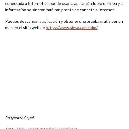
conectada a Internet se puede usar la aplicación fuera de línea y la
información se sincronizará tan pronto se conecte a Internet.
Puedes descargar la aplicación y obtener una prueba gratis por un
mes en el sitio web de
https://www.siesa.com/adm/
Imágenes: Aspel.