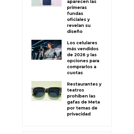
aparecen las
primeras
fundas
oficiales y
revelan su
diseño
Los celulares
más vendidos
de 2026 y las
opciones para
comprarlos a
cuotas
Restaurantes y
teatros
prohíben las
gafas de Meta
por temas de
privacidad