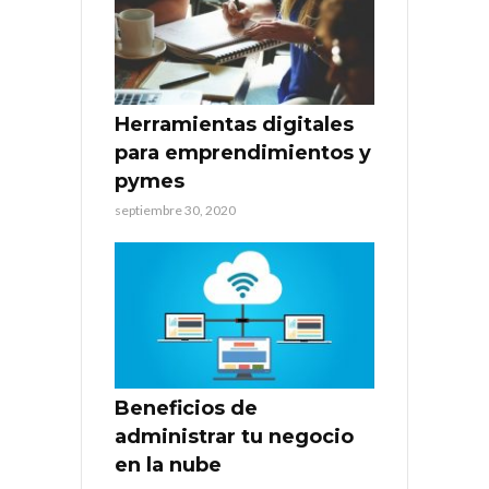
Herramientas digitales
para emprendimientos y
pymes
septiembre 30, 2020
Beneficios de
administrar tu negocio
en la nube