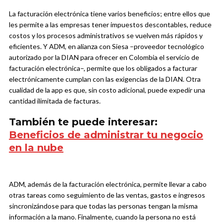
La facturación electrónica tiene varios beneficios; entre ellos que
les permite a las empresas tener impuestos descontables, reduce
costos y los procesos administrativos se vuelven más rápidos y
eficientes. Y ADM, en alianza con Siesa –proveedor tecnológico
autorizado por la DIAN para ofrecer en Colombia el servicio de
facturación electrónica–, permite que los obligados a facturar
electrónicamente cumplan con las exigencias de la DIAN. Otra
cualidad de la app es que, sin costo adicional, puede expedir una
cantidad ilimitada de facturas.
También te puede interesar:
Beneficios de administrar tu negocio
en la nube
ADM, además de la facturación electrónica, permite llevar a cabo
otras tareas como seguimiento de las ventas, gastos e ingresos
sincronizándose para que todas las personas tengan la misma
información a la mano. Finalmente, cuando la persona no está