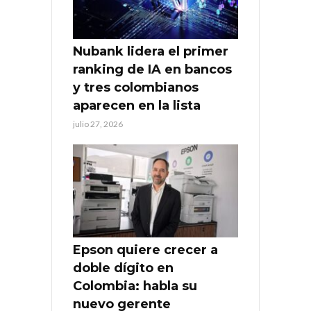
Nubank lidera el primer
ranking de IA en bancos
y tres colombianos
aparecen en la lista
julio 27, 2026
Epson quiere crecer a
doble dígito en
Colombia: habla su
nuevo gerente