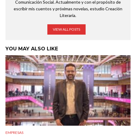
Comunicación Social. Actualmente y con el propósito de
escribir mis cuentos y próximas novelas, estudio Creación
Literaria.
VIEW ALL POSTS
YOU MAY ALSO LIKE
EMPRESAS