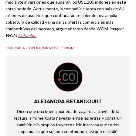
mediante inversiones que superan los US1.200 millones en este
corto período. Actualmente, la compañía cuenta con más de 6.4
millones de usuarios que continuarán recibiendo una amplia
cobertura de calidad y una de las ofertas comerciales más
competitivas del mercado, argumentaron desde WOM.
Imagen:
WOM
Colombia
COLOMBIA
OPERADOR MÓVIL
WOM
ALEJANDRA BETANCOURT
Dicen que una buena manera de viajar es a través de la
lectura, a mí me gusta navegar entre las letras y construir
también mis propios trayectos. Me interesa que todos
sepamos lo que sucede en el mundo, así que estudié