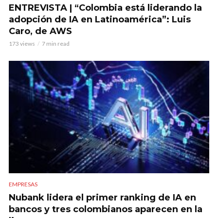
ENTREVISTA | “Colombia está liderando la
adopción de IA en Latinoamérica”: Luis
Caro, de AWS
173 views
7 min read
EMPRESAS
Nubank lidera el primer ranking de IA en
bancos y tres colombianos aparecen en la