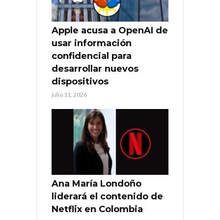
Apple acusa a OpenAI de
usar información
confidencial para
desarrollar nuevos
dispositivos
julio 11, 2026
Ana María Londoño
liderará el contenido de
Netflix en Colombia