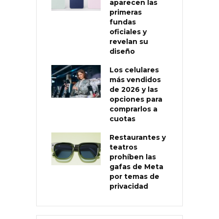
aparecen las
primeras
fundas
oficiales y
revelan su
diseño
Los celulares
más vendidos
de 2026 y las
opciones para
comprarlos a
cuotas
Restaurantes y
teatros
prohíben las
gafas de Meta
por temas de
privacidad