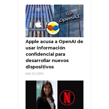
Apple acusa a OpenAI de
usar información
confidencial para
desarrollar nuevos
dispositivos
julio 11, 2026