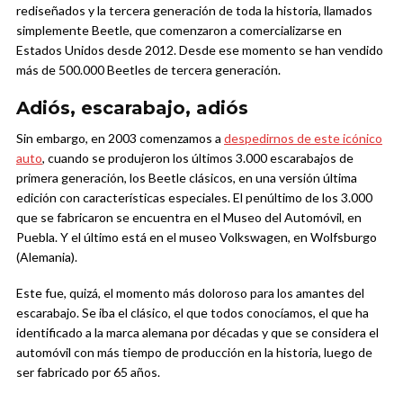
rediseñados y la tercera generación de toda la historia, llamados
simplemente Beetle, que comenzaron a comercializarse en
Estados Unidos desde 2012. Desde ese momento se han vendido
más de 500.000 Beetles de tercera generación.
Adiós, escarabajo, adiós
Sin embargo, en 2003 comenzamos a
despedirnos de este icónico
auto
, cuando se produjeron los últimos 3.000 escarabajos de
primera generación, los Beetle clásicos, en una versión última
edición con características especiales. El penúltimo de los 3.000
que se fabricaron se encuentra en el Museo del Automóvil, en
Puebla. Y el último está en el museo Volkswagen, en Wolfsburgo
(Alemania).
Este fue, quizá, el momento más doloroso para los amantes del
escarabajo. Se iba el clásico, el que todos conocíamos, el que ha
identificado a la marca alemana por décadas y que se considera el
automóvil con más tiempo de producción en la historia, luego de
ser fabricado por 65 años.