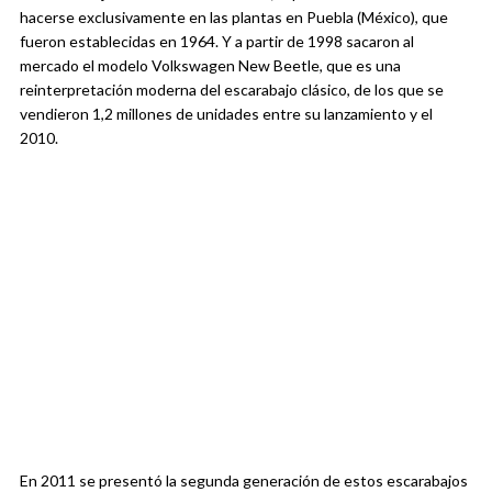
hacerse exclusivamente en las plantas en Puebla (México), que
fueron establecidas en 1964. Y a partir de 1998 sacaron al
mercado el modelo Volkswagen New Beetle, que es una
reinterpretación moderna del escarabajo clásico, de los que se
vendieron 1,2 millones de unidades entre su lanzamiento y el
2010.
En 2011 se presentó la segunda generación de estos escarabajos