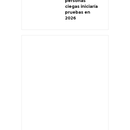
personas
ciegas iniciaría
pruebas en
2026