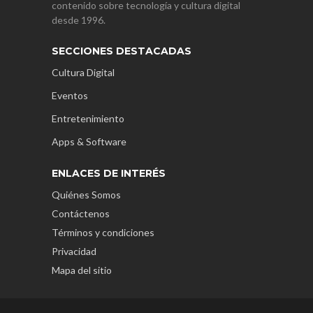
contenido sobre tecnología y cultura digital
desde 1996.
SECCIONES DESTACADAS
Cultura Digital
Eventos
Entretenimiento
Apps & Software
ENLACES DE INTERÉS
Quiénes Somos
Contáctenos
Términos y condiciones
Privacidad
Mapa del sitio