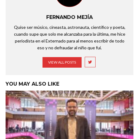
FERNANDO MEJÍA
Quise ser músico, cineasta, astronauta, científico y poeta,
cuando supe que solo me alcanzaba para la última, me hice
periodista en el Externado para al menos escribir de todo
eso y no defraudar al niño que fui.
VIEW ALL POSTS
YOU MAY ALSO LIKE