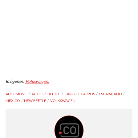
Imágenes:
Volkswagen.
AUTOMÓVIL
AUTOS
BEETLE
CARRO
CARROS
ESCARABAJO
MÉXICO
NEW BEETLE
VOLKSWAGEN