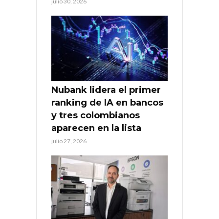
julio 30, 2026
Nubank lidera el primer
ranking de IA en bancos
y tres colombianos
aparecen en la lista
julio 27, 2026