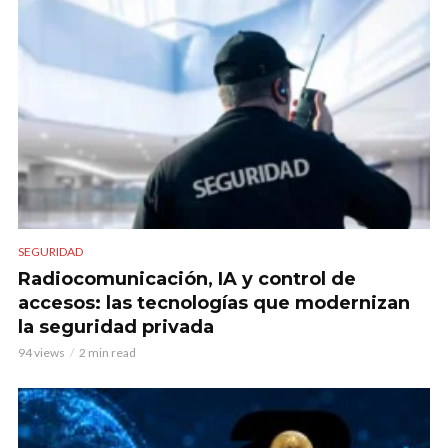
SEGURIDAD
Radiocomunicación, IA y control de
accesos: las tecnologías que modernizan
la seguridad privada
94 views
2 min read