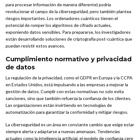
para procesar información de manera diferente) podría
revolucionar el campo de la ciberseguridad, pero también plantea
riesgos importantes. Los ordenadores cuánticos tienen el
potencial de romper los algoritmos de cifrado actuales,
exponiendo datos sensibles. Para prepararse, los investigadores
están desarrollando soluciones de criptografía post-cuántica que
puedan resistir estos avances.
Cumplimiento normativo y privacidad
de datos
La regulación de la privacidad, como el GDPR en Europa y la CCPA
en Estados Unidos, está impulsando a las empresas a mejorar la
gestión de datos. Cumplir con estas normativas no solo evita
sanciones, sino que también refuerza la confianza de los clientes.
Las organizaciones están invirtiendo en tecnologías de
automatización para garantizar la conformidad y mitigar riesgos.
La ciberseguridad es un área en constante cambio que exige estar
siempre alerta y adaptarse a nuevas amenazas. Tendencias
actuales como la inteligencia artificial, el modelo de confianza cero