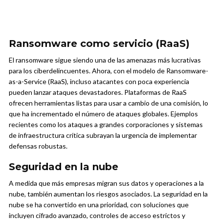
Ransomware como servicio (RaaS)
El ransomware sigue siendo una de las amenazas más lucrativas
para los ciberdelincuentes. Ahora, con el modelo de Ransomware-
as-a-Service (RaaS), incluso atacantes con poca experiencia
pueden lanzar ataques devastadores. Plataformas de RaaS
ofrecen herramientas listas para usar a cambio de una comisión, lo
que ha incrementado el número de ataques globales. Ejemplos
recientes como los ataques a grandes corporaciones y sistemas
de infraestructura crítica subrayan la urgencia de implementar
defensas robustas.
Seguridad en la nube
A medida que más empresas migran sus datos y operaciones a la
nube, también aumentan los riesgos asociados. La seguridad en la
nube se ha convertido en una prioridad, con soluciones que
incluyen cifrado avanzado, controles de acceso estrictos y