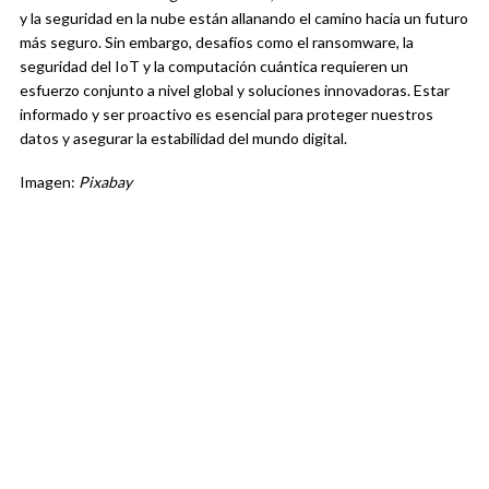
y la seguridad en la nube están allanando el camino hacia un futuro
más seguro. Sin embargo, desafíos como el ransomware, la
seguridad del IoT y la computación cuántica requieren un
esfuerzo conjunto a nivel global y soluciones innovadoras. Estar
informado y ser proactivo es esencial para proteger nuestros
datos y asegurar la estabilidad del mundo digital.
Imagen:
Pixabay