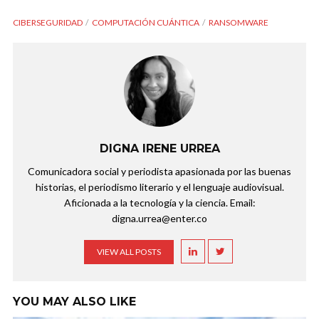
CIBERSEGURIDAD
COMPUTACIÓN CUÁNTICA
RANSOMWARE
DIGNA IRENE URREA
Comunicadora social y periodista apasionada por las buenas
historias, el periodismo literario y el lenguaje audiovisual.
Aficionada a la tecnología y la ciencia. Email:
digna.urrea@enter.co
VIEW ALL POSTS
YOU MAY ALSO LIKE