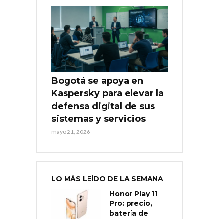
Bogotá se apoya en
Kaspersky para elevar la
defensa digital de sus
sistemas y servicios
mayo 21, 2026
LO MÁS LEÍDO DE LA SEMANA
Honor Play 11
Pro: precio,
batería de