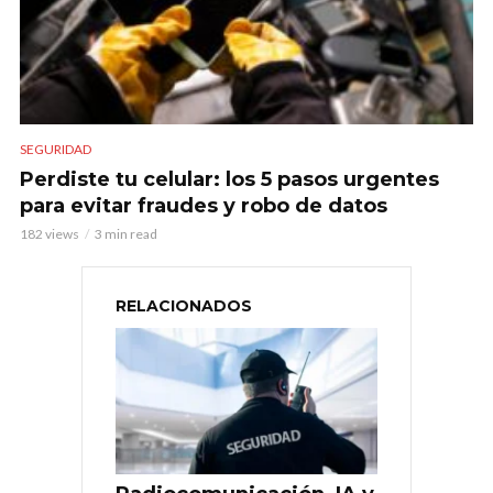
SEGURIDAD
Perdiste tu celular: los 5 pasos urgentes
para evitar fraudes y robo de datos
182 views
3 min read
RELACIONADOS