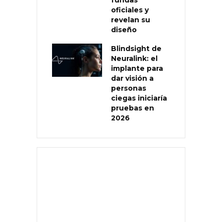
oficiales y
revelan su
diseño
Blindsight de
Neuralink: el
implante para
dar visión a
personas
ciegas iniciaría
pruebas en
2026