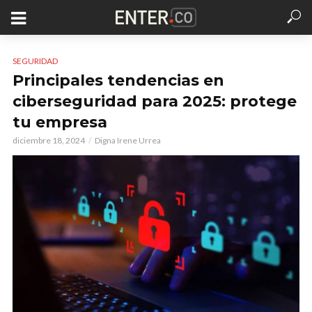
SEGURIDAD
Principales tendencias en
ciberseguridad para 2025: protege
tu empresa
diciembre 18, 2024
Digna Irene Urrea