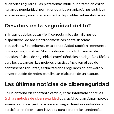
auditorías regulares. Las plataformas multi-nube también están
ganando popularidad, permitiendo a las organizaciones distribuir
sus recursos y minimizar el impacto de posibles vulnerabilidades.
Desafíos en la seguridad del IoT
El Internet de las cosas (IoT) conecta miles de millones de
dispositivos, desde electrodomésticos hasta sistemas
industriales. Sin embargo, esta conectividad también representa
un riesgo significativo. Muchos dispositivos IoT carecen de
medidas básicas de seguridad, convirtiéndolos en objetivos fáciles
para los atacantes. Las mejores prácticas incluyen el uso de
contraseñas robustas, actualizaciones regulares de firmware y
segmentación de redes para limitar el alcance de un ataque.
Las últimas noticias de ciberseguridad
En un entorno en constante cambio, estar informado sobre las
últimas noticias de ciberseguridad
es crucial para anticipar nuevas
amenazas. Los expertos aconsejan seguir fuentes confiables y
participar en foros especializados para conocer las tendencias