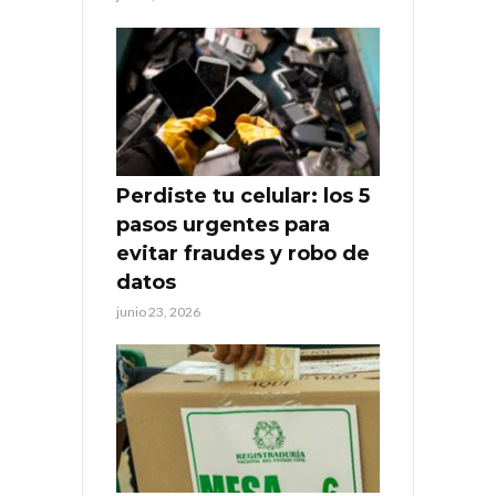
Perdiste tu celular: los 5
pasos urgentes para
evitar fraudes y robo de
datos
junio 23, 2026