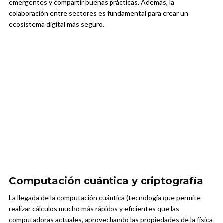
emergentes y compartir buenas prácticas. Además, la
colaboración entre sectores es fundamental para crear un
ecosistema digital más seguro.
Computación cuántica y criptografía
La llegada de la computación cuántica (tecnología que permite
realizar cálculos mucho más rápidos y eficientes que las
computadoras actuales, aprovechando las propiedades de la física