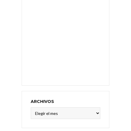
ARCHIVOS
Archivos