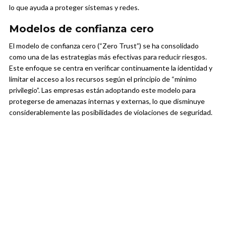
lo que ayuda a proteger sistemas y redes.
Modelos de confianza cero
El modelo de confianza cero (“Zero Trust”) se ha consolidado
como una de las estrategias más efectivas para reducir riesgos.
Este enfoque se centra en verificar continuamente la identidad y
limitar el acceso a los recursos según el principio de “mínimo
privilegio”. Las empresas están adoptando este modelo para
protegerse de amenazas internas y externas, lo que disminuye
considerablemente las posibilidades de violaciones de seguridad.