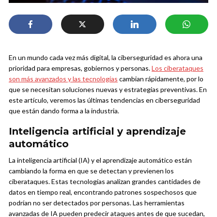
En un mundo cada vez más digital, la ciberseguridad es ahora una
prioridad para empresas, gobiernos y personas.
Los ciberataques
son más avanzados y las tecnologías
cambian rápidamente, por lo
que se necesitan soluciones nuevas y estrategias preventivas. En
este artículo, veremos las últimas tendencias en ciberseguridad
que están dando forma a la industria.
Inteligencia artificial y aprendizaje
automático
La inteligencia artificial (IA) y el aprendizaje automático están
cambiando la forma en que se detectan y previenen los
ciberataques. Estas tecnologías analizan grandes cantidades de
datos en tiempo real, encontrando patrones sospechosos que
podrían no ser detectados por personas. Las herramientas
avanzadas de IA pueden predecir ataques antes de que sucedan,