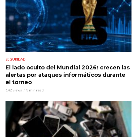
SEGURIDAD
El lado oculto del Mundial 2026: crecen las
alertas por ataques informáticos durante
el torneo
142 views
3 min read