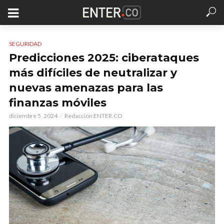
SEGURIDAD
Predicciones 2025: ciberataques
más difíciles de neutralizar y
nuevas amenazas para las
finanzas móviles
diciembre 5, 2024
Redacción ENTER.CO