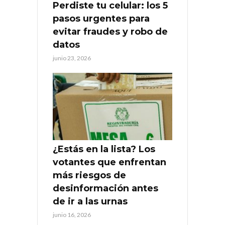
Perdiste tu celular: los 5
pasos urgentes para
evitar fraudes y robo de
datos
junio 23, 2026
¿Estás en la lista? Los
votantes que enfrentan
más riesgos de
desinformación antes
de ir a las urnas
junio 16, 2026