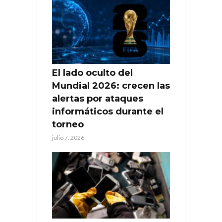
El lado oculto del
Mundial 2026: crecen las
alertas por ataques
informáticos durante el
torneo
julio 7, 2026