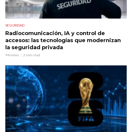
SEGURIDAD
Radiocomunicación, IA y control de
accesos: las tecnologías que modernizan
la seguridad privada
94 views
2 min read