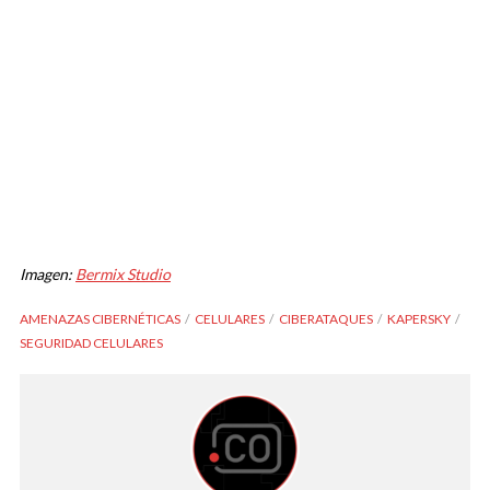
Imagen:
Bermix Studio
AMENAZAS CIBERNÉTICAS
CELULARES
CIBERATAQUES
KAPERSKY
SEGURIDAD CELULARES