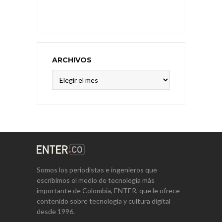
ARCHIVOS
Archivos
Somos los periodistas e ingenieros que
escribimos el medio de tecnología más
importante de Colombia, ENTER, que le ofrece
contenido sobre tecnología y cultura digital
desde 1996.