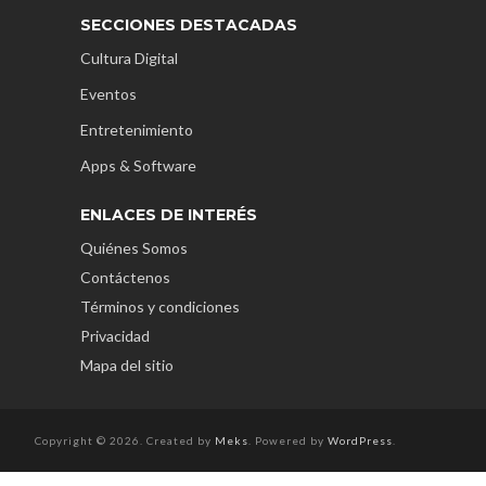
SECCIONES DESTACADAS
Cultura Digital
Eventos
Entretenimiento
Apps & Software
ENLACES DE INTERÉS
Quiénes Somos
Contáctenos
Términos y condiciones
Privacidad
Mapa del sitio
Copyright © 2026. Created by
Meks
. Powered by
WordPress
.