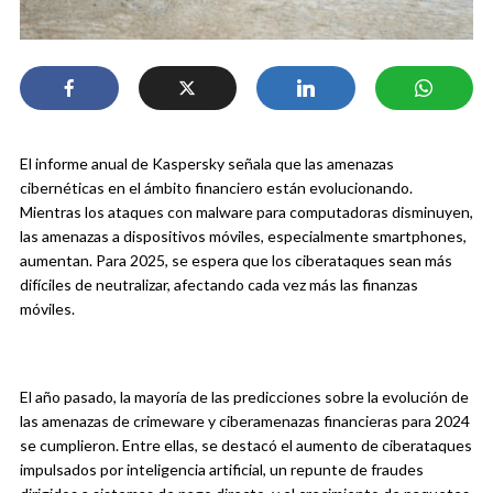
El informe anual de Kaspersky señala que las amenazas
cibernéticas en el ámbito financiero están evolucionando.
Mientras los ataques con malware para computadoras disminuyen,
las amenazas a dispositivos móviles, especialmente smartphones,
aumentan. Para 2025, se espera que los ciberataques sean más
difíciles de neutralizar, afectando cada vez más las finanzas
móviles.
El año pasado, la mayoría de las predicciones sobre la evolución de
las amenazas de crimeware y ciberamenazas financieras para 2024
se cumplieron. Entre ellas, se destacó el aumento de ciberataques
impulsados por inteligencia artificial, un repunte de fraudes