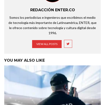
REDACCIÓN ENTER.CO
Somos los periodistas e ingenieros que escribimos el medio
de tecnología más importante de Latinoamérica, ENTER, que
le ofrece contenido sobre tecnología y cultura digital desde
1996.
VIEW ALL POSTS
YOU MAY ALSO LIKE