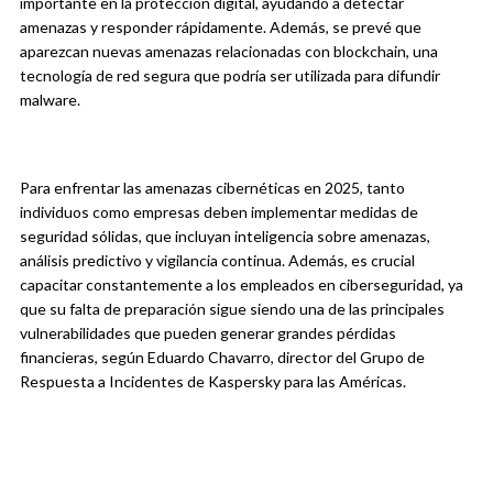
importante en la protección digital, ayudando a detectar
amenazas y responder rápidamente. Además, se prevé que
aparezcan nuevas amenazas relacionadas con blockchain, una
tecnología de red segura que podría ser utilizada para difundir
malware.
Para enfrentar las amenazas cibernéticas en 2025, tanto
individuos como empresas deben implementar medidas de
seguridad sólidas, que incluyan inteligencia sobre amenazas,
análisis predictivo y vigilancia continua. Además, es crucial
capacitar constantemente a los empleados en ciberseguridad, ya
que su falta de preparación sigue siendo una de las principales
vulnerabilidades que pueden generar grandes pérdidas
financieras, según Eduardo Chavarro, director del Grupo de
Respuesta a Incidentes de Kaspersky para las Américas.