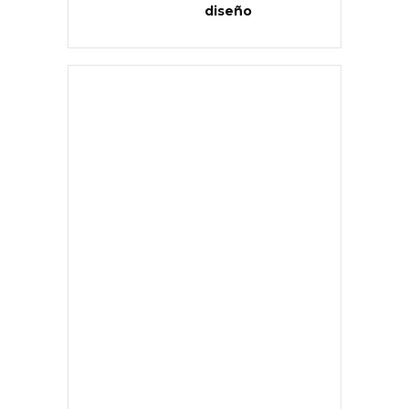
diseño