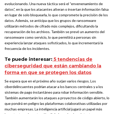
evolucionando. Una nueva táctica será el “envenenamiento de
datos”, en la que los atacantes alteran o insertan información falsa
en lugar de solo bloquearla, lo que compromete la precisión de los
datos. Además, se anticipa que los grupos de ransomware
utilizarán métodos de cifrado más complejos, dificultando la
recuperación de los archivos. También se prevé un aumento del
ransomware como servicio, lo que permitirá a personas sin
experiencia lanzar ataques sofisticados, lo que incrementará la
frecuencia de los incidentes.
Te puede interesar:
5 tendencias de
ciberseguridad que están cambiando la
forma en que se protegen los datos
Se espera que en el próximo año surjan varios riesgos. Los
ciberdelincuentes podrían atacar a los bancos centrales y a los
sistemas de pago instantáneo para robar información sensible.
También aumentarán los ataques a proyectos de código abierto, lo
que pondrá en peligro las plataformas colaborativas utilizadas por
muchas empresas.
La inteligencia artificial jugará un papel más