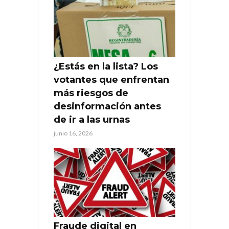
¿Estás en la lista? Los
votantes que enfrentan
más riesgos de
desinformación antes
de ir a las urnas
junio 16, 2026
Fraude digital en