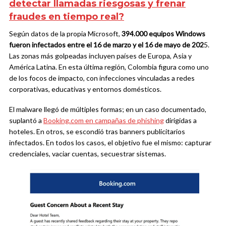
detectar llamadas riesgosas y frenar
fraudes en tiempo real?
Según datos de la propia Microsoft,
394.000 equipos Windows
fueron infectados entre el 16 de marzo y el 16 de mayo de 202
5.
Las zonas más golpeadas incluyen países de Europa, Asia y
América Latina. En esta última región, Colombia figura como uno
de los focos de impacto, con infecciones vinculadas a redes
corporativas, educativas y entornos domésticos.
El malware llegó de múltiples formas; en un caso documentado,
suplantó a
Booking.com en campañas de phishing
dirigidas a
hoteles. En otros, se escondió tras banners publicitarios
infectados. En todos los casos, el objetivo fue el mismo: capturar
credenciales, vaciar cuentas, secuestrar sistemas.