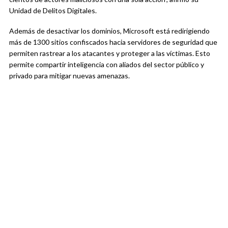
Unidad de Delitos Digitales.
Además de desactivar los dominios, Microsoft está redirigiendo
más de 1300 sitios confiscados hacia servidores de seguridad que
permiten rastrear a los atacantes y proteger a las víctimas. Esto
permite compartir inteligencia con aliados del sector público y
privado para mitigar nuevas amenazas.