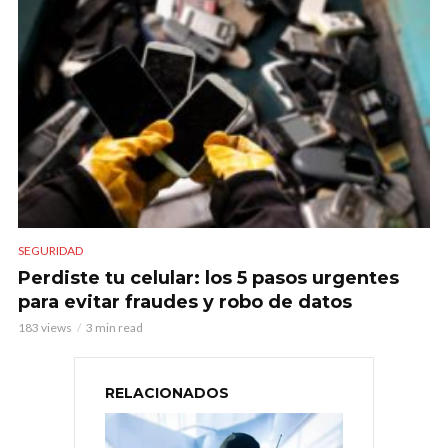
SEGURIDAD
Perdiste tu celular: los 5 pasos urgentes
para evitar fraudes y robo de datos
183 views
3 min read
RELACIONADOS