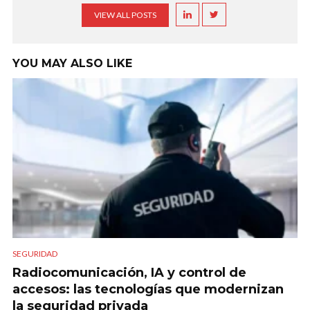
VIEW ALL POSTS
YOU MAY ALSO LIKE
SEGURIDAD
Radiocomunicación, IA y control de
accesos: las tecnologías que modernizan
la seguridad privada