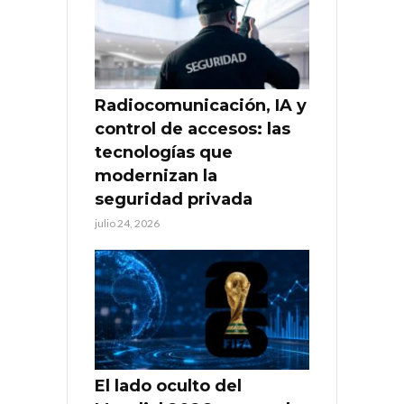
Radiocomunicación, IA y
control de accesos: las
tecnologías que
modernizan la
seguridad privada
julio 24, 2026
El lado oculto del