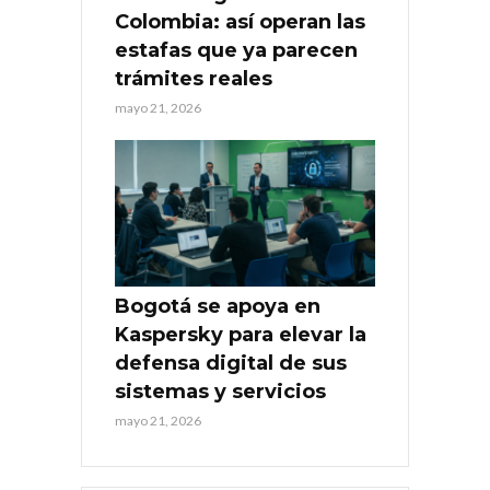
Colombia: así operan las
estafas que ya parecen
trámites reales
mayo 21, 2026
Bogotá se apoya en
Kaspersky para elevar la
defensa digital de sus
sistemas y servicios
mayo 21, 2026