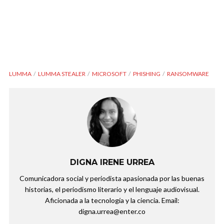
LUMMA
LUMMA STEALER
MICROSOFT
PHISHING
RANSOMWARE
DIGNA IRENE URREA
Comunicadora social y periodista apasionada por las buenas
historias, el periodismo literario y el lenguaje audiovisual.
Aficionada a la tecnología y la ciencia. Email:
digna.urrea@enter.co