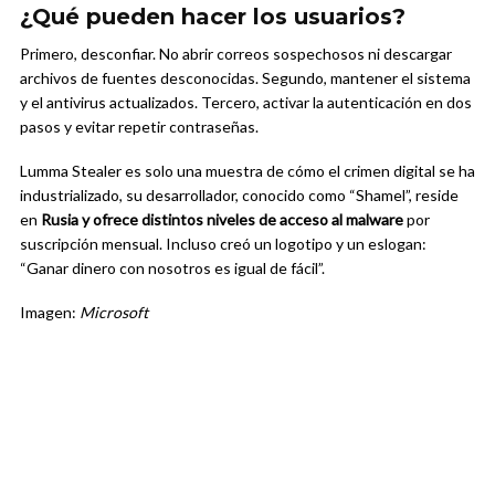
¿Qué pueden hacer los usuarios?
Primero, desconfiar. No abrir correos sospechosos ni descargar
archivos de fuentes desconocidas. Segundo, mantener el sistema
y el antivirus actualizados. Tercero, activar la autenticación en dos
pasos y evitar repetir contraseñas.
Lumma Stealer es solo una muestra de cómo el crimen digital se ha
industrializado, su desarrollador, conocido como “Shamel”, reside
en
Rusia y ofrece distintos niveles de acceso al malware
por
suscripción mensual. Incluso creó un logotipo y un eslogan:
“Ganar dinero con nosotros es igual de fácil”.
Imagen:
Microsoft