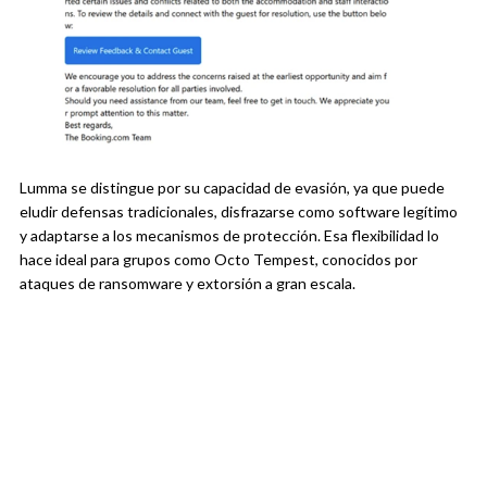
Lumma se distingue por su capacidad de evasión, ya que puede
eludir defensas tradicionales, disfrazarse como software legítimo
y adaptarse a los mecanismos de protección. Esa flexibilidad lo
hace ideal para grupos como Octo Tempest, conocidos por
ataques de ransomware y extorsión a gran escala.