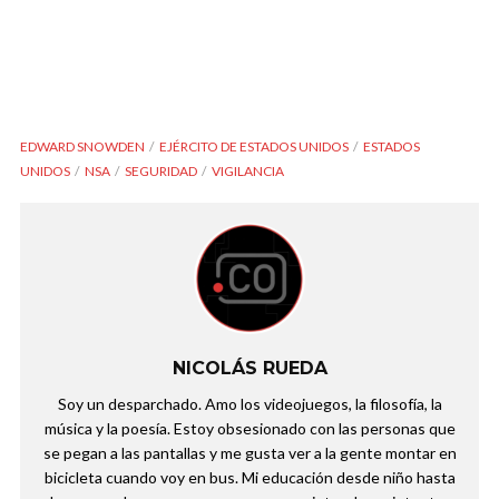
EDWARD SNOWDEN
EJÉRCITO DE ESTADOS UNIDOS
ESTADOS
UNIDOS
NSA
SEGURIDAD
VIGILANCIA
NICOLÁS RUEDA
Soy un desparchado. Amo los videojuegos, la filosofía, la
música y la poesía. Estoy obsesionado con las personas que
se pegan a las pantallas y me gusta ver a la gente montar en
bicicleta cuando voy en bus. Mi educación desde niño hasta