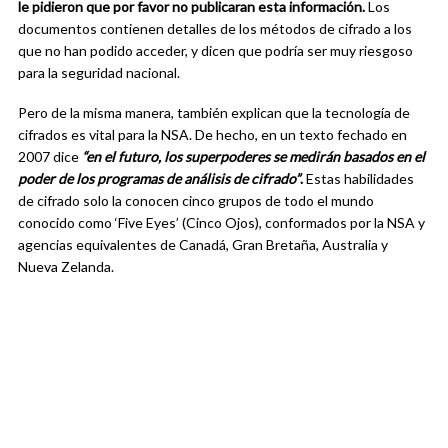
le pidieron que por favor no publicaran esta información.
Los
documentos contienen detalles de los métodos de cifrado a los
que no han podido acceder, y dicen que podría ser muy riesgoso
para la seguridad nacional.
Pero de la misma manera, también explican que la tecnología de
cifrados es vital para la NSA. De hecho, en un texto fechado en
2007 dice
“en el futuro, los superpoderes se medirán basados en el
poder de los programas de análisis de cifrado”
.
Estas habilidades
de cifrado solo la conocen cinco grupos de todo el mundo
conocido como ‘Five Eyes’ (Cinco Ojos), conformados por la NSA y
agencias equivalentes de Canadá, Gran Bretaña, Australia y
Nueva Zelanda.