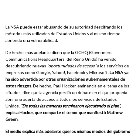
La NSA puede estar abusando de su autoridad descifrando los
métodos más utilizados de Estados Unidos y al mismo tiempo
abriendo una vulnerabilidad.
De hecho, más adelante dicen que la GCHQ (Goverment
Communications Headquarters, del Reino Unido) ha venido
descubriendo nuevas
“oportunidades de acceso”
a los servicios de
empresas como Google, Yahoo!, Facebook y Microsoft.
La NSA ya
ha sido advertida por otras organizaciones gubernamentales de
estos riesgos.
De hecho, Paul Hocker, eminencia en el tema de los
cifrados, dice que la agencia perdió un debate en el que proponía
abrir una puerta de acceso a todos los servicios de Estados
Unidos.
“De todas las maneras terminaron ejecutando el plan”
,
explica Hocker, que comparte el temor que manifestó Mathew
Green
.
El medio explica más adelante que los mismos medios del gobierno