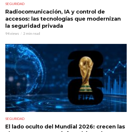
SEGURIDAD
Radiocomunicación, IA y control de
accesos: las tecnologías que modernizan
la seguridad privada
94 views
2 min read
SEGURIDAD
El lado oculto del Mundial 2026: crecen las