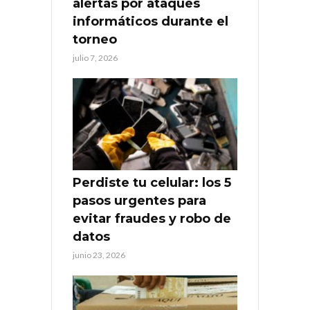
alertas por ataques
informáticos durante el
torneo
julio 7, 2026
Perdiste tu celular: los 5
pasos urgentes para
evitar fraudes y robo de
datos
junio 23, 2026