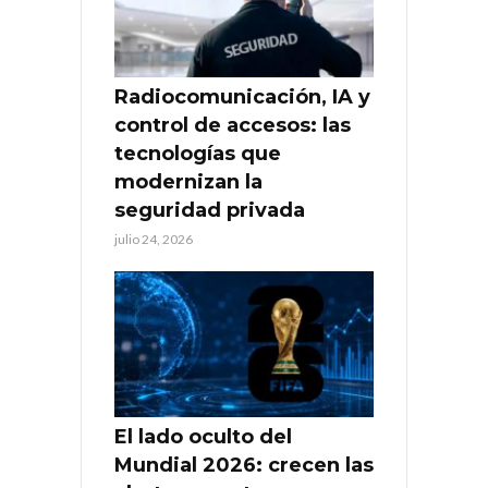
Radiocomunicación, IA y
control de accesos: las
tecnologías que
modernizan la
seguridad privada
julio 24, 2026
El lado oculto del
Mundial 2026: crecen las