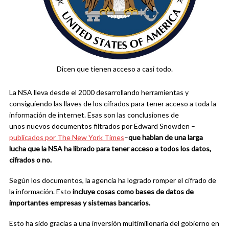
Dicen que tienen acceso a casi todo.
La NSA lleva desde el 2000 desarrollando herramientas y
consiguiendo las llaves de los cifrados para tener acceso a toda la
información de internet. Esas son las conclusiones de
unos nuevos documentos filtrados por Edward Snowden –
publicados por The New York Times
–
que hablan de una larga
lucha que la NSA ha librado para tener acceso a todos los datos,
cifrados o no.
Según los documentos, la agencia ha logrado romper el cifrado de
la información. Esto
incluye cosas como bases de datos de
importantes empresas y sistemas bancarios.
Esto ha sido gracias a una inversión multimillonaria del gobierno en