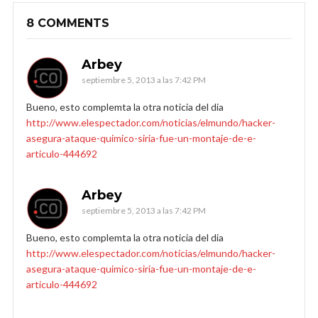
8 COMMENTS
Arbey
septiembre 5, 2013 a las 7:42 PM
Bueno, esto complemta la otra noticia del dia
http://www.elespectador.com/noticias/elmundo/hacker-
asegura-ataque-quimico-siria-fue-un-montaje-de-e-
articulo-444692
Arbey
septiembre 5, 2013 a las 7:42 PM
Bueno, esto complemta la otra noticia del dia
http://www.elespectador.com/noticias/elmundo/hacker-
asegura-ataque-quimico-siria-fue-un-montaje-de-e-
articulo-444692