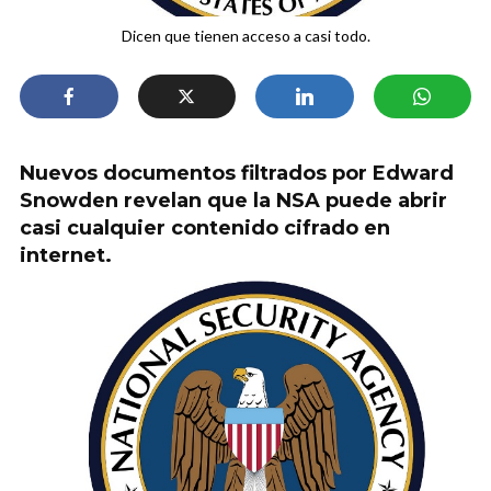
Dicen que tienen acceso a casi todo.
Nuevos documentos filtrados por Edward
Snowden revelan que la NSA puede abrir
casi cualquier contenido cifrado en
internet.