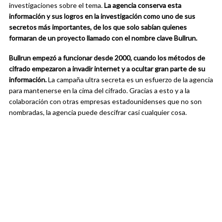
investigaciones sobre el tema.
La agencia conserva esta
información y sus logros en la investigación como uno de sus
secretos más importantes, de los que solo sabían quienes
formaran de un proyecto llamado con el nombre clave Bullrun.
Bullrun empezó a funcionar desde 2000, cuando los métodos de
cifrado empezaron a invadir internet y a ocultar gran parte de su
información.
La campaña ultra secreta es un esfuerzo de la agencia
para mantenerse en la cima del cifrado. Gracias a esto y a la
colaboración con otras empresas estadounidenses que no son
nombradas, la agencia puede descifrar casi cualquier cosa.