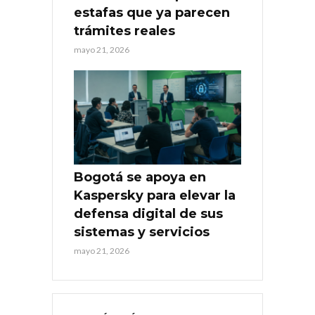
estafas que ya parecen
trámites reales
mayo 21, 2026
Bogotá se apoya en
Kaspersky para elevar la
defensa digital de sus
sistemas y servicios
mayo 21, 2026