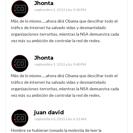
Jhonta
septiembre 5, 2013 a las 9:40 PM
Más de lo mismo…..ahora dirá Obama que descifrar todo el
tráfico de internet ha salvado vidas y desmantelado
organizaciones terroritas, mientras la NSA demuestra cada
vez más su ambición de controlar la red de redes.
Jhonta
septiembre 5, 2013 a las 9:40 PM
Más de lo mismo…..ahora dirá Obama que descifrar todo el
tráfico de internet ha salvado vidas y desmantelado
organizaciones terroritas, mientras la NSA demuestra cada
vez más su ambición de controlar la red de redes.
juan david
septiembre 6, 2013 a las 6:13 AM
Hombre se hubieran tomado la molestia de leer la