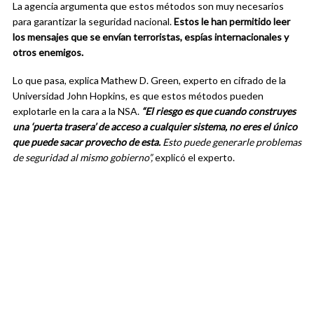
La agencia argumenta que estos métodos son muy necesarios
para garantizar la seguridad nacional.
Estos le han permitido leer
los mensajes que se envían terroristas, espías internacionales y
otros enemigos.
Lo que pasa, explica Mathew D. Green, experto en cifrado de la
Universidad John Hopkins, es que estos métodos pueden
explotarle en la cara a la NSA.
“El riesgo es que cuando construyes
una ‘puerta trasera’ de acceso a cualquier sistema, no eres el único
que puede sacar provecho de esta.
Esto puede generarle problemas
de seguridad al mismo gobierno”,
explicó el experto.