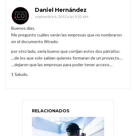
Daniel Hernández
septiembre 6, 2013 a las 9:33 AM
Buenos días.
Me pregunto cuáles serán las empresas que no nombraron
en el documento filtrado.
por otro lado, sería bueno que corrijan estos dos párrafos:
…de los que solo sabían quienes formaran de un proyecto…
…dejaron que las empresas para poder tener acceso…
1 Saludo.
RELACIONADOS