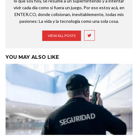
lo que soy hoy, se resume a un supernintendo y a intentar
vivir cada día como si fuera un juego. Por eso estoy acá, en
ENTER.CO, donde colisionan, inevitablemente, todas mis
pasiones: La vida y la tecnología como una sola cosa.
VIEW ALL POSTS
YOU MAY ALSO LIKE