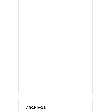
ARCHIVOS