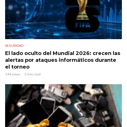
SEGURIDAD
El lado oculto del Mundial 2026: crecen las
alertas por ataques informáticos durante
el torneo
144 views
3 min read