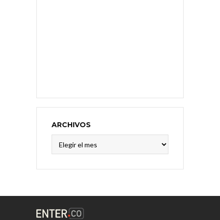
ARCHIVOS
Archivos