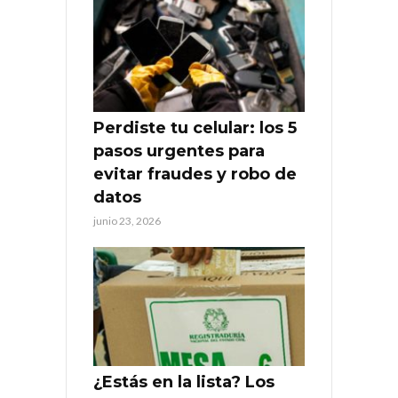
Perdiste tu celular: los 5
pasos urgentes para
evitar fraudes y robo de
datos
junio 23, 2026
¿Estás en la lista? Los