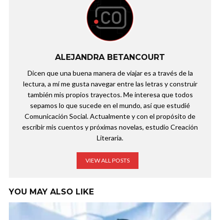
ALEJANDRA BETANCOURT
Dicen que una buena manera de viajar es a través de la
lectura, a mí me gusta navegar entre las letras y construir
también mis propios trayectos. Me interesa que todos
sepamos lo que sucede en el mundo, así que estudié
Comunicación Social. Actualmente y con el propósito de
escribir mis cuentos y próximas novelas, estudio Creación
Literaria.
VIEW ALL POSTS
YOU MAY ALSO LIKE