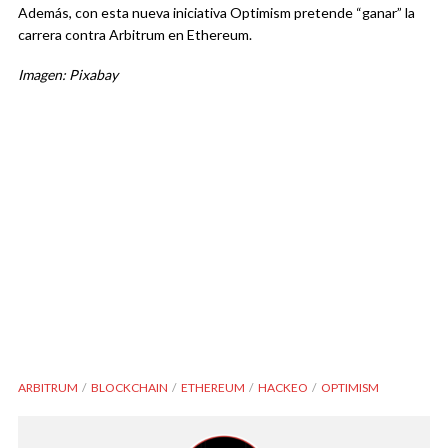
Además, con esta nueva iniciativa Optimism pretende “ganar” la
carrera contra Arbitrum en Ethereum.
Imagen: Pixabay
ARBITRUM
BLOCKCHAIN
ETHEREUM
HACKEO
OPTIMISM