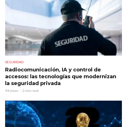
SEGURIDAD
Radiocomunicación, IA y control de
accesos: las tecnologías que modernizan
la seguridad privada
94 views
2 min read