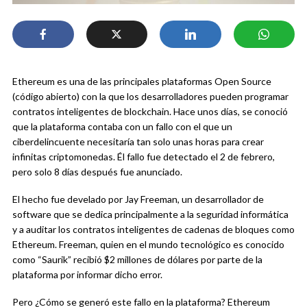
Ethereum es una de las principales plataformas Open Source
(código abierto) con la que los desarrolladores pueden programar
contratos inteligentes de blockchain. Hace unos días, se conoció
que la plataforma contaba con un fallo con el que un
ciberdelincuente necesitaría tan solo unas horas para crear
infinitas criptomonedas. Él fallo fue detectado el 2 de febrero,
pero solo 8 días después fue anunciado.
El hecho fue develado por Jay Freeman, un desarrollador de
software que se dedica principalmente a la seguridad informática
y a auditar los contratos inteligentes de cadenas de bloques como
Ethereum. Freeman, quien en el mundo tecnológico es conocido
como “Saurik” recibió $2 millones de dólares por parte de la
plataforma por informar dicho error.
Pero ¿Cómo se generó este fallo en la plataforma? Ethereum