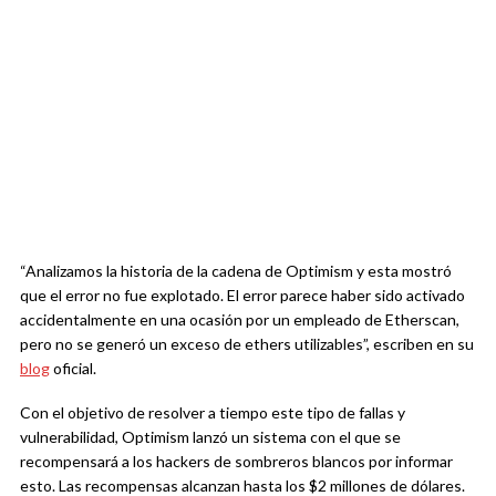
“Analizamos la historia de la cadena de Optimism y esta mostró
que el error no fue explotado. El error parece haber sido activado
accidentalmente en una ocasión por un empleado de Etherscan,
pero no se generó un exceso de ethers utilizables”, escriben en su
blog
oficial.
Con el objetivo de resolver a tiempo este tipo de fallas y
vulnerabilidad, Optimism lanzó un sistema con el que se
recompensará a los hackers de sombreros blancos por informar
esto. Las recompensas alcanzan hasta los $2 millones de dólares.