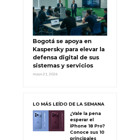
Bogotá se apoya en
Kaspersky para elevar la
defensa digital de sus
sistemas y servicios
mayo 21, 2026
LO MÁS LEÍDO DE LA SEMANA
¿Vale la pena
esperar el
iPhone 18 Pro?
Conoce sus 10
principales