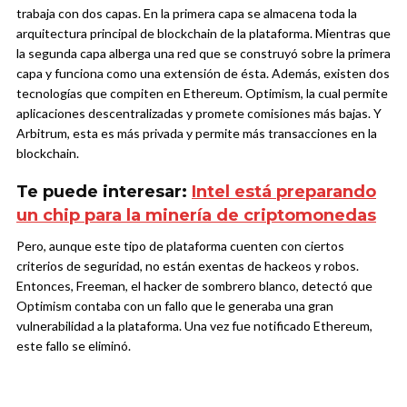
trabaja con dos capas. En la primera capa se almacena toda la
arquitectura principal de blockchain de la plataforma. Mientras que
la segunda capa alberga una red que se construyó sobre la primera
capa y funciona como una extensión de ésta. Además, existen dos
tecnologías que compiten en Ethereum. Optimism, la cual permite
aplicaciones descentralizadas y promete comisiones más bajas. Y
Arbitrum, esta es más privada y permite más transacciones en la
blockchain.
Te puede interesar:
Intel está preparando
un chip para la minería de criptomonedas
Pero, aunque este tipo de plataforma cuenten con ciertos
criterios de seguridad, no están exentas de hackeos y robos.
Entonces, Freeman, el hacker de sombrero blanco, detectó que
Optimism contaba con un fallo que le generaba una gran
vulnerabilidad a la plataforma. Una vez fue notificado Ethereum,
este fallo se eliminó.