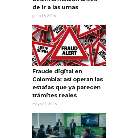
de ir a las urnas
junio 16, 2026
Fraude digital en
Colombia: así operan las
estafas que ya parecen
trámites reales
mayo 21, 2026