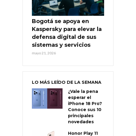
Bogotá se apoya en
Kaspersky para elevar la
defensa digital de sus
sistemas y servicios
mayo 21, 2026
LO MÁS LEÍDO DE LA SEMANA
¿Vale la pena
esperar el
iPhone 18 Pro?
Conoce sus 10
principales
novedades
Honor Play 11