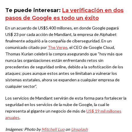
Te puede interesar:
La verificación en dos
pasos de Google es todo un éxito
En un acuerdo de US$5.400 millones, en donde Google pagará
US$ 23 por cada acción de Mandiant, la empresa de Alphabet
finalmente adquirió a la compañía de ciberseguridad. En un
comunicado citado por
The Verge
, el CEO de Google Cloud,
Thomas Kurian celebró la compra asegurando que “hoy más que
nunca las organizaciones están enfrentando retos sin
precedentes de seguridad online, debido a la sofisticación de los
ataques; pues aunque estos antes se limitaban a vulnerar los
sistemas estatales, ahora se expanden a cualquier empresa de
cualquier sector”.
Los servicios de Mandiant servirán de esta forma para fortalecer la
seguridad en los servicios de la nube de Google, la cual le
representa al gigante un negocio de más de
US$ 19 mil millones
anuales
.
Imágenes: Photo by
Mitchell Luo
on
Unsplash