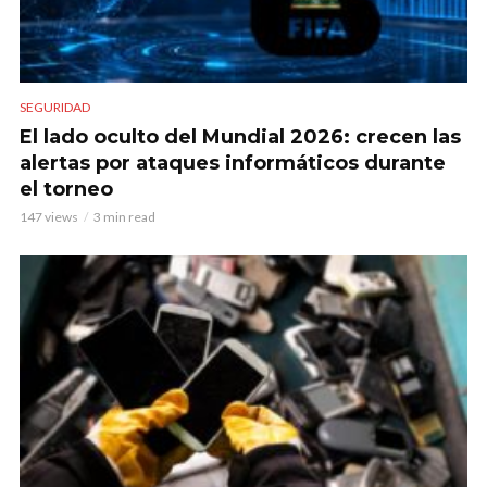
SEGURIDAD
El lado oculto del Mundial 2026: crecen las
alertas por ataques informáticos durante
el torneo
147 views
3 min read