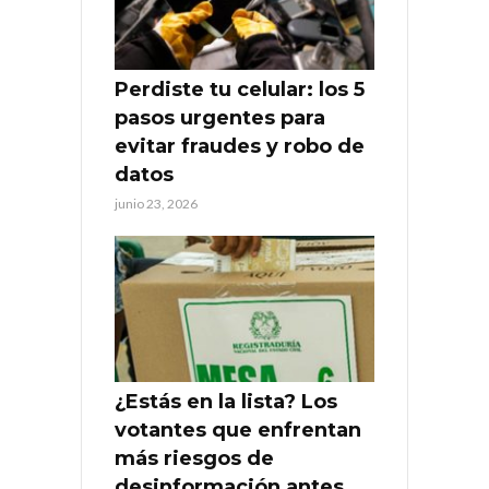
Perdiste tu celular: los 5
pasos urgentes para
evitar fraudes y robo de
datos
junio 23, 2026
¿Estás en la lista? Los
votantes que enfrentan
más riesgos de
desinformación antes