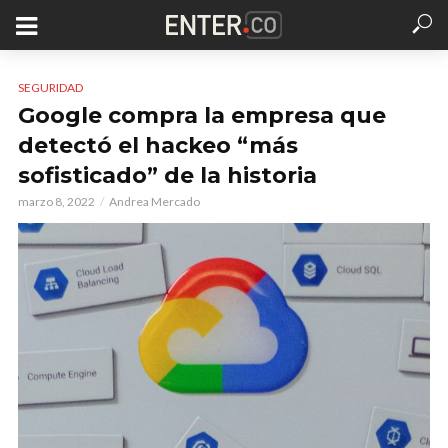
SEGURIDAD
Google compra la empresa que
detectó el hackeo “más
sofisticado” de la historia
marzo 8, 2022
Andrea Mercado