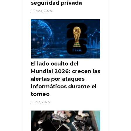
seguridad privada
julio 24, 2026
El lado oculto del
Mundial 2026: crecen las
alertas por ataques
informáticos durante el
torneo
julio 7, 2026