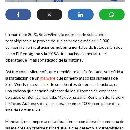
En marzo de 2020, SolarWinds, la empresa de soluciones
tecnológicas que provee de sus servicios a más de 15.000
compañías y a instituciones gubernamentales de Estados Unidos
como El Pentágono y la NASA, fue hackeada mediante el
ciberataque “más sofisticado de la historia”.
Así fue como Microsoft, que también resultó afectada, se refirió a
la instalación de un
malware
que primero atacó los sistemas de
SolarWinds y luego a los de sus clientes de forma silenciosa, en
una cadena que terminó infectando los sistemas de empresas
ubicadas en Bélgica, Canadá, México, España, Reino Unido, Israel y
Emiratos Árabes; y de las cuales, al menos 400 hacen parte de la
lista de Fortune 500.
Mandiant, una empresa estadounidense considerada como una de
las mejores en ciberseguridad, fue la que detectó la vulnerabilidad