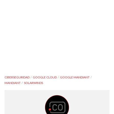
CIBERSEGURIDAD
GOOGLE CLOUD
GOOGLE MANDIANT
MANDIANT
SOLARWINDS