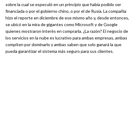
sobre la cual se especuló en un principio que había podido ser
financiada o por el gobierno chino, o por el de Rusia. La compañía
hizo el reporte en diciembre de ese mismo año y, desde entonces,
se ubicó en la mira de gigantes como Microsoft y de Google
quienes mostraron interés en comprarla. ¿La razón? El negocio de
los servicios en la nube es lucrativo para ambas empresas, ambas
compiten por dominarlo y ambas saben que solo ganará la que
pueda garantizar el sistema más seguro para sus clientes.