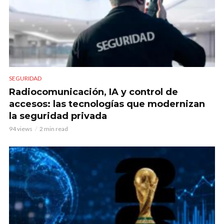
SEGURIDAD
Radiocomunicación, IA y control de
accesos: las tecnologías que modernizan
la seguridad privada
94 views
2 min read