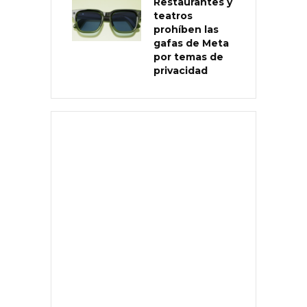
Restaurantes y
teatros
prohíben las
gafas de Meta
por temas de
privacidad