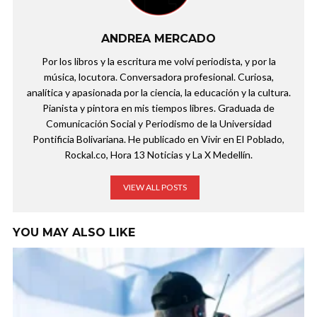
ANDREA MERCADO
Por los libros y la escritura me volví periodista, y por la
música, locutora. Conversadora profesional. Curiosa,
analítica y apasionada por la ciencia, la educación y la cultura.
Pianista y pintora en mis tiempos libres. Graduada de
Comunicación Social y Periodismo de la Universidad
Pontificia Bolivariana. He publicado en Vivir en El Poblado,
Rockal.co, Hora 13 Noticias y La X Medellín.
VIEW ALL POSTS
YOU MAY ALSO LIKE