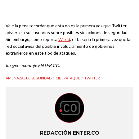
Vale la pena recordar que esta no es la primera vez que Twitter
advierte a sus usuarios sobre posibles violaciones de seguridad.
Sin embargo, como reporta
Wired
, esta sería la primera vez que la
red social avisa del posible involucramiento de gobiernos
extranjeros en este tipo de ataques.
Imagen: montaje ENTER.CO.
AMENAZAS DE SEGURIDAD
CIBERATAQUE
TWITTER
REDACCIÓN ENTER.CO