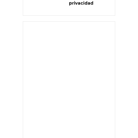
privacidad