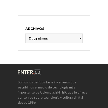
ARCHIVOS
Archivos
Somos los periodistas e ingenieros que
escribimos el medio de tecnología más
importante de Colombia, ENTER, que le ofrece
contenido sobre tecnología y cultura digital
desde 1996.