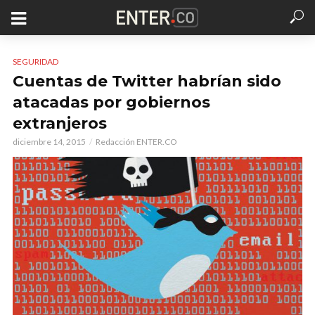
SEGURIDAD
Cuentas de Twitter habrían sido
atacadas por gobiernos
extranjeros
diciembre 14, 2015
Redacción ENTER.CO