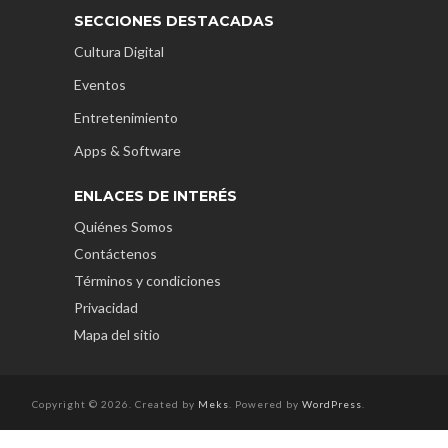
SECCIONES DESTACADAS
Cultura Digital
Eventos
Entretenimiento
Apps & Software
ENLACES DE INTERÉS
Quiénes Somos
Contáctenos
Términos y condiciones
Privacidad
Mapa del sitio
Copyright © 2026. Created by
Meks
. Powered by
WordPress
.