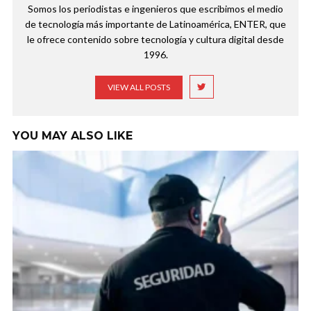
Somos los periodistas e ingenieros que escribimos el medio
de tecnología más importante de Latinoamérica, ENTER, que
le ofrece contenido sobre tecnología y cultura digital desde
1996.
VIEW ALL POSTS
YOU MAY ALSO LIKE