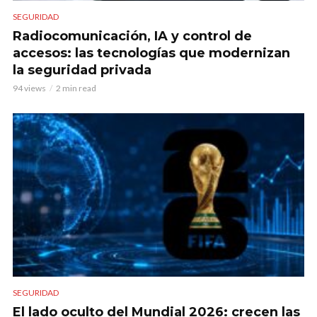
SEGURIDAD
Radiocomunicación, IA y control de
accesos: las tecnologías que modernizan
la seguridad privada
94 views
2 min read
SEGURIDAD
El lado oculto del Mundial 2026: crecen las