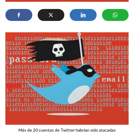
Más de 20 cuentas de Twitter habrían sido atacadas