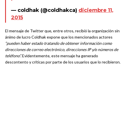
— coldhak (@coldhakca)
diciembre 11,
2015
El mensaje de Twitter que, entre otros, recibió la organización sin
ánimo de lucro Coldhak expone que los mencionados actores
“pueden haber estado tratando de obtener información como
direcciones de correo electrónico, direcciones IP y/o números de
teléfono”.
Evidentemente, este mensaje ha generado
descontento y críticas por parte de los usuarios que lo recibieron.