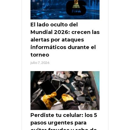
El lado oculto del
Mundial 2026: crecen las
alertas por ataques
informáticos durante el
torneo
julio 7, 2026
Perdiste tu celular: los 5
pasos urgentes para