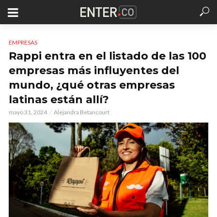
EMPRESAS
Rappi entra en el listado de las 100
empresas más influyentes del
mundo, ¿qué otras empresas
latinas están allí?
mayo 31, 2024
Alejandra Betancourt