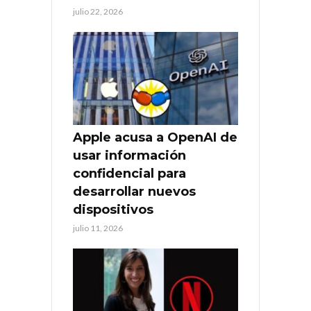
julio 22, 2026
Apple acusa a OpenAI de
usar información
confidencial para
desarrollar nuevos
dispositivos
julio 11, 2026