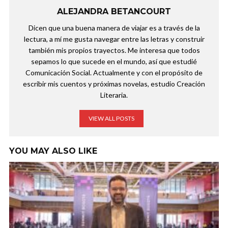
ALEJANDRA BETANCOURT
Dicen que una buena manera de viajar es a través de la
lectura, a mí me gusta navegar entre las letras y construir
también mis propios trayectos. Me interesa que todos
sepamos lo que sucede en el mundo, así que estudié
Comunicación Social. Actualmente y con el propósito de
escribir mis cuentos y próximas novelas, estudio Creación
Literaria.
VIEW ALL POSTS
YOU MAY ALSO LIKE