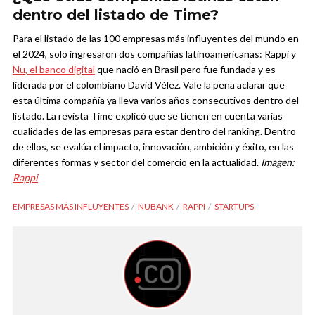
dentro del listado de Time?
Para el listado de las 100 empresas más influyentes del mundo en
el 2024, solo ingresaron dos compañías latinoamericanas: Rappi y
Nu, el banco digital
que nació en Brasil pero fue fundada y es
liderada por el colombiano David Vélez. Vale la pena aclarar que
esta última compañía ya lleva varios años consecutivos dentro del
listado.
La revista Time explicó que se tienen en cuenta varias
cualidades de las empresas para estar dentro del ranking. Dentro
de ellos, se evalúa el impacto, innovación, ambición y éxito, en las
diferentes formas y sector del comercio en la actualidad.
Imagen:
Rappi
EMPRESAS MÁS INFLUYENTES
NUBANK
RAPPI
STARTUPS