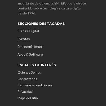
importante de Colombia, ENTER, que le ofrece
contenido sobre tecnología y cultura digital
desde 1996.
SECCIONES DESTACADAS
Cultura Digital
Eventos
Entretenimiento
Apps & Software
ENLACES DE INTERÉS
Quiénes Somos
Contáctenos
Términos y condiciones
Privacidad
Mapa del sitio