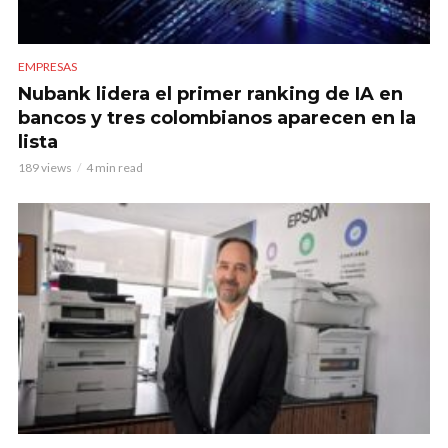
EMPRESAS
Nubank lidera el primer ranking de IA en
bancos y tres colombianos aparecen en la
lista
189 views
4 min read