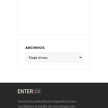
ARCHIVOS
Archivos
Somos los periodistas e ingenieros que
escribimos el medio de tecnología más