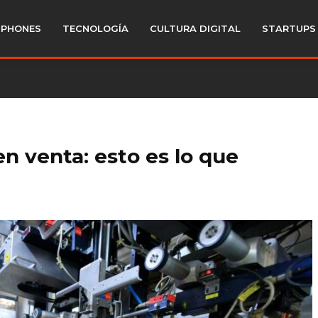
PHONES
TECNOLOGÍA
CULTURA DIGITAL
STARTUPS
n venta: esto es lo que