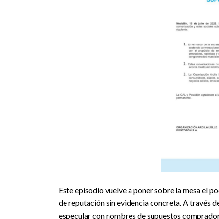
Este episodio vuelve a poner sobre la mesa el pod
de reputación sin evidencia concreta. A través 
especular con nombres de supuestos compradores