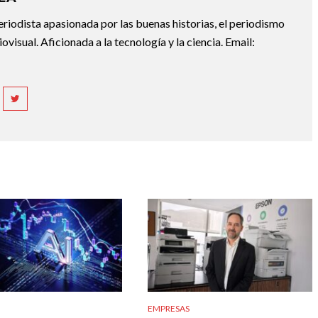
riodista apasionada por las buenas historias, el periodismo
diovisual. Aficionada a la tecnología y la ciencia. Email:
EMPRESAS