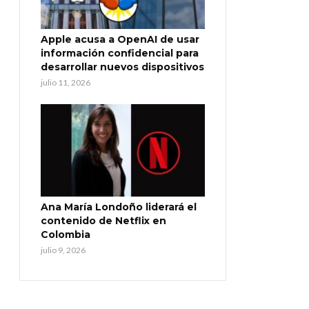
Apple acusa a OpenAI de usar
información confidencial para
desarrollar nuevos dispositivos
julio 11, 2026
Ana María Londoño liderará el
contenido de Netflix en
Colombia
julio 9, 2026