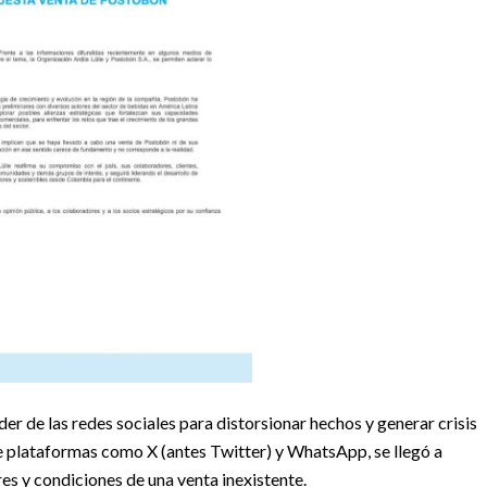
er de las redes sociales para distorsionar hechos y generar crisis
de plataformas como X (antes Twitter) y WhatsApp, se llegó a
 y condiciones de una venta inexistente.